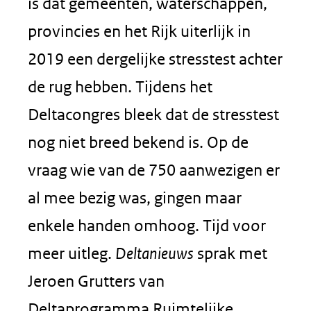
is dat gemeenten, waterschappen,
provincies en het Rijk uiterlijk in
2019 een dergelijke stresstest achter
de rug hebben. Tijdens het
Deltacongres bleek dat de stresstest
nog niet breed bekend is. Op de
vraag wie van de 750 aanwezigen er
al mee bezig was, gingen maar
enkele handen omhoog. Tijd voor
meer uitleg.
Deltanieuws
sprak met
Jeroen Grutters van
Deltaprogramma Ruimtelijke