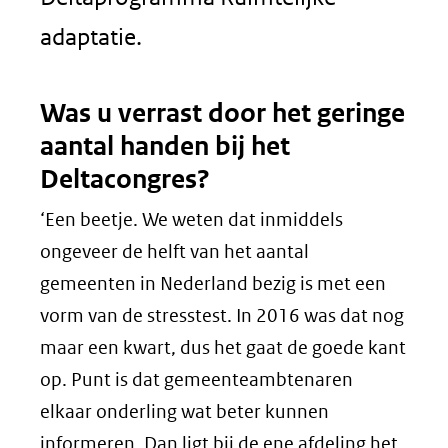
adaptatie.
Was u verrast door het geringe
aantal handen bij het
Deltacongres?
‘Een beetje. We weten dat inmiddels
ongeveer de helft van het aantal
gemeenten in Nederland bezig is met een
vorm van de stresstest. In 2016 was dat nog
maar een kwart, dus het gaat de goede kant
op. Punt is dat gemeenteambtenaren
elkaar onderling wat beter kunnen
informeren. Dan ligt bij de ene afdeling het