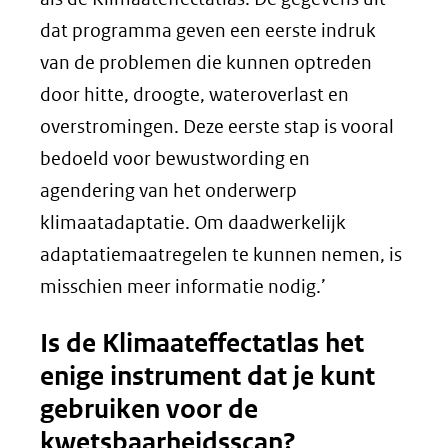
dat programma geven een eerste indruk
van de problemen die kunnen optreden
door hitte, droogte, wateroverlast en
overstromingen. Deze eerste stap is vooral
bedoeld voor bewustwording en
agendering van het onderwerp
klimaatadaptatie. Om daadwerkelijk
adaptatiemaatregelen te kunnen nemen, is
misschien meer informatie nodig.’
Is de Klimaateffectatlas het
enige instrument dat je kunt
gebruiken voor de
kwetsbaarheidsscan?