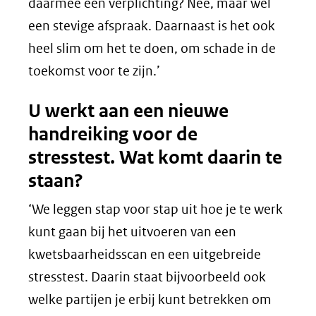
daarmee een verplichting? Nee, maar wel
een stevige afspraak. Daarnaast is het ook
heel slim om het te doen, om schade in de
toekomst voor te zijn.’
U werkt aan een nieuwe
handreiking voor de
stresstest. Wat komt daarin te
staan?
‘We leggen stap voor stap uit hoe je te werk
kunt gaan bij het uitvoeren van een
kwetsbaarheidsscan en een uitgebreide
stresstest. Daarin staat bijvoorbeeld ook
welke partijen je erbij kunt betrekken om