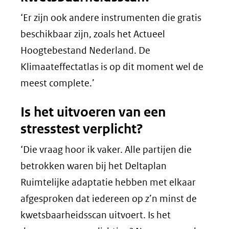
‘Er zijn ook andere instrumenten die gratis
beschikbaar zijn, zoals het Actueel
Hoogtebestand Nederland. De
Klimaateffectatlas is op dit moment wel de
meest complete.’
Is het uitvoeren van een
stresstest verplicht?
‘Die vraag hoor ik vaker. Alle partijen die
betrokken waren bij het Deltaplan
Ruimtelijke adaptatie hebben met elkaar
afgesproken dat iedereen op z’n minst de
kwetsbaarheidsscan uitvoert. Is het