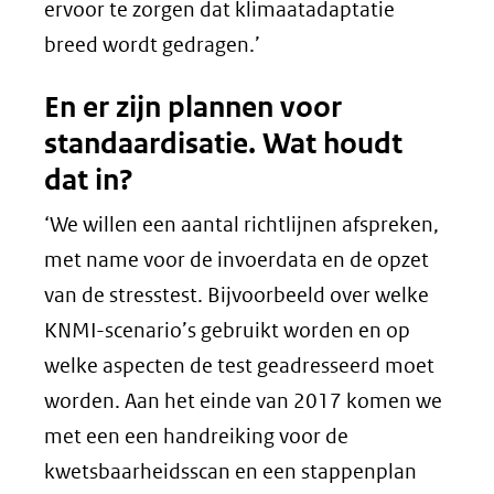
ervoor te zorgen dat klimaatadaptatie
breed wordt gedragen.’
En er zijn plannen voor
standaardisatie. Wat houdt
dat in?
‘We willen een aantal richtlijnen afspreken,
met name voor de invoerdata en de opzet
van de stresstest. Bijvoorbeeld over welke
KNMI-scenario’s gebruikt worden en op
welke aspecten de test geadresseerd moet
worden. Aan het einde van 2017 komen we
met een een handreiking voor de
kwetsbaarheidsscan en een stappenplan