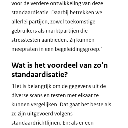
voor de verdere ontwikkeling van deze
standaardisatie. Daarbij betrekken we
allerlei partijen, zowel toekomstige
gebruikers als marktpartijen die
stresstesten aanbieden. Zij kunnen
meepraten in een begeleidingsgroep.’
Wat is het voordeel van zo’n
standaardisatie?
‘Het is belangrijk om de gegevens uit de
diverse scans en testen met elkaar te
kunnen vergelijken. Dat gaat het beste als
ze zijn uitgevoerd volgens
standaardrichtlijnen. En: als er een