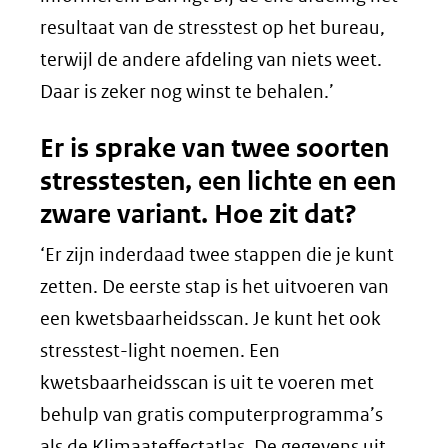
resultaat van de stresstest op het bureau,
terwijl de andere afdeling van niets weet.
Daar is zeker nog winst te behalen.’
Er is sprake van twee soorten
stresstesten, een lichte en een
zware variant. Hoe zit dat?
‘Er zijn inderdaad twee stappen die je kunt
zetten. De eerste stap is het uitvoeren van
een kwetsbaarheidsscan. Je kunt het ook
stresstest-light noemen. Een
kwetsbaarheidsscan is uit te voeren met
behulp van gratis computerprogramma’s
als de Klimaateffectatlas. De gegevens uit