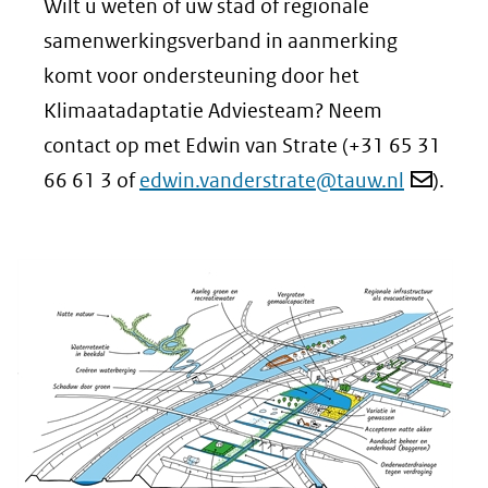
Wilt u weten of uw stad of regionale
samenwerkingsverband in aanmerking
komt voor ondersteuning door het
Klimaatadaptatie Adviesteam? Neem
contact op met Edwin van Strate (+31 65 31
66 61 3 of
edwin.vanderstrate@tauw.nl
).