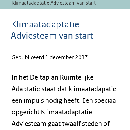
Klimaatadaptatie Adviesteam van start
Klimaatadaptatie
Adviesteam van start
Gepubliceerd 1 december 2017
In het Deltaplan Ruimtelijke
Adaptatie staat dat klimaatadapatie
een impuls nodig heeft. Een speciaal
opgericht Klimaatadaptatie
Adviesteam gaat twaalf steden of