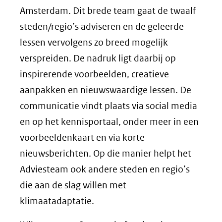
Amsterdam. Dit brede team gaat de twaalf
steden/regio’s adviseren en de geleerde
lessen vervolgens zo breed mogelijk
verspreiden. De nadruk ligt daarbij op
inspirerende voorbeelden, creatieve
aanpakken en nieuwswaardige lessen. De
communicatie vindt plaats via social media
en op het kennisportaal, onder meer in een
voorbeeldenkaart en via korte
nieuwsberichten. Op die manier helpt het
Adviesteam ook andere steden en regio’s
die aan de slag willen met
klimaatadaptatie.