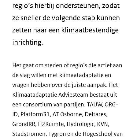
regio’s hierbij ondersteunen, zodat
ze sneller de volgende stap kunnen
zetten naar een klimaatbestendige
inrichting.
Het gaat om steden of regio’s die actief aan
de slag willen met klimaatadaptatie en
vragen hebben over de juiste aanpak. Het
Klimaatadaptatie Adviesteam bestaat uit
een consortium van partijen: TAUW, ORG-
ID, Platform31, AT Osborne, Deltares,
GrondRR, H2Ruimte, Hydrologic, KVN,
Stadstromen, Tygron en de Hogeschool van