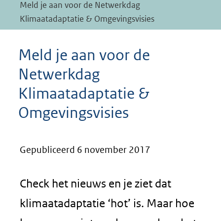
Meld je aan voor de Netwerkdag
Klimaatadaptatie & Omgevingsvisies
Meld je aan voor de
Netwerkdag
Klimaatadaptatie &
Omgevingsvisies
Gepubliceerd 6 november 2017
Check het nieuws en je ziet dat
klimaatadaptatie ‘hot’ is. Maar hoe