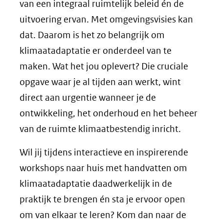
van een integraal ruimtelijk beleid én de
uitvoering ervan. Met omgevingsvisies kan
dat. Daarom is het zo belangrijk om
klimaatadaptatie er onderdeel van te
maken. Wat het jou oplevert? Die cruciale
opgave waar je al tijden aan werkt, wint
direct aan urgentie wanneer je de
ontwikkeling, het onderhoud en het beheer
van de ruimte klimaatbestendig inricht.
Wil jij tijdens interactieve en inspirerende
workshops naar huis met handvatten om
klimaatadaptatie daadwerkelijk in de
praktijk te brengen én sta je ervoor open
om van elkaar te leren? Kom dan naar de