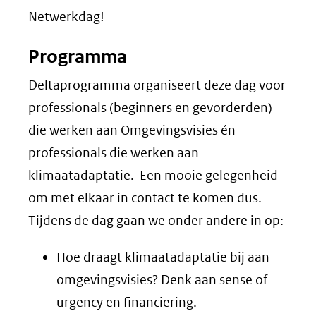
Netwerkdag!
Programma
Deltaprogramma organiseert deze dag voor
professionals (beginners en gevorderden)
die werken aan Omgevingsvisies én
professionals die werken aan
klimaatadaptatie. Een mooie gelegenheid
om met elkaar in contact te komen dus.
Tijdens de dag gaan we onder andere in op:
Hoe draagt klimaatadaptatie bij aan
omgevingsvisies? Denk aan sense of
urgency en financiering.