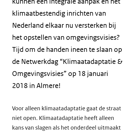
kunnen een integrale aanpak en het
klimaatbestendig inrichten van
Nederland elkaar nu versterken bij
het opstellen van omgevingsvisies?
Tijd om de handen ineen te slaan op
de Netwerkdag “Klimaatadaptatie &
Omgevingsvisies” op 18 januari
2018 in Almere!
Voor alleen klimaatadaptatie gaat de straat
niet open. Klimaatadaptatie heeft alleen
kans van slagen als het onderdeel uitmaakt