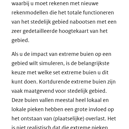
waarbij u moet rekenen met nieuwe
rekenmodellen die het totale functioneren
van het stedelijk gebied nabootsen met een
zeer gedetailleerde hoogtekaart van het
gebied.
Als u de impact van extreme buien op een
gebied wilt simuleren, is de belangrijkste
keuze met welke set extreme buien u dit
kunt doen. Kortdurende extreme buien zijn
vaak maatgevend voor stedelijk gebied.
Deze buien vallen meestal heel lokaal en
lokale pieken hebben een grote invloed op
het ontstaan van (plaatselijke) overlast. Het
is niet realistisch dat die extreme pieken