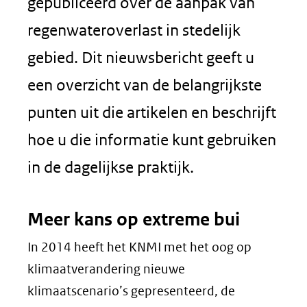
gepubliceerd over de aanpak van
regenwateroverlast in stedelijk
gebied. Dit nieuwsbericht geeft u
een overzicht van de belangrijkste
punten uit die artikelen en beschrijft
hoe u die informatie kunt gebruiken
in de dagelijkse praktijk.
Meer kans op extreme bui
In 2014 heeft het KNMI met het oog op
klimaatverandering nieuwe
klimaatscenario’s gepresenteerd, de