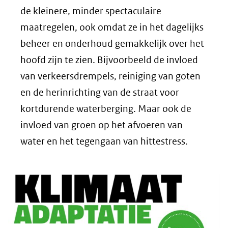
de kleinere, minder spectaculaire
maatregelen, ook omdat ze in het dagelijks
beheer en onderhoud gemakkelijk over het
hoofd zijn te zien. Bijvoorbeeld de invloed
van verkeersdrempels, reiniging van goten
en de herinrichting van de straat voor
kortdurende waterberging. Maar ook de
invloed van groen op het afvoeren van
water en het tegengaan van hittestress.