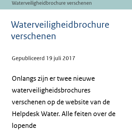
Waterveiligheidbrochure verschenen
Waterveiligheidbrochure
verschenen
Gepubliceerd 19 juli 2017
Onlangs zijn er twee nieuwe
waterveiligheidsbrochures
verschenen op de website van de
Helpdesk Water. Alle feiten over de
lopende