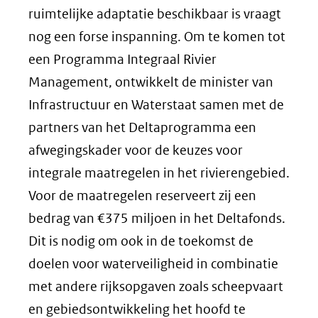
ruimtelijke adaptatie beschikbaar is vraagt
nog een forse inspanning. Om te komen tot
een Programma Integraal Rivier
Management, ontwikkelt de minister van
Infrastructuur en Waterstaat samen met de
partners van het Deltaprogramma een
afwegingskader voor de keuzes voor
integrale maatregelen in het rivierengebied.
Voor de maatregelen reserveert zij een
bedrag van €375 miljoen in het Deltafonds.
Dit is nodig om ook in de toekomst de
doelen voor waterveiligheid in combinatie
met andere rijksopgaven zoals scheepvaart
en gebiedsontwikkeling het hoofd te