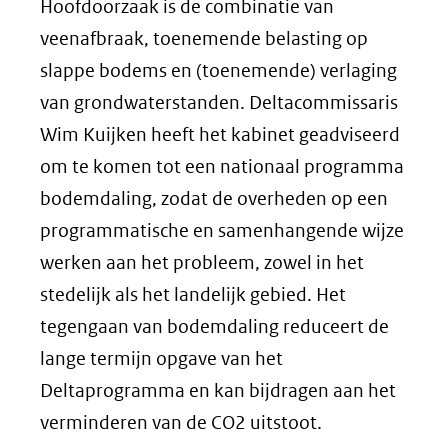
Hoofdoorzaak is de combinatie van
veenafbraak, toenemende belasting op
slappe bodems en (toenemende) verlaging
van grondwaterstanden. Deltacommissaris
Wim Kuijken heeft het kabinet geadviseerd
om te komen tot een nationaal programma
bodemdaling, zodat de overheden op een
programmatische en samenhangende wijze
werken aan het probleem, zowel in het
stedelijk als het landelijk gebied. Het
tegengaan van bodemdaling reduceert de
lange termijn opgave van het
Deltaprogramma en kan bijdragen aan het
verminderen van de CO2 uitstoot.