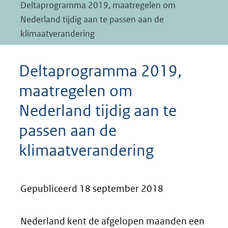
Deltaprogramma 2019, maatregelen om
Nederland tijdig aan te passen aan de
klimaatverandering
Deltaprogramma 2019,
maatregelen om
Nederland tijdig aan te
passen aan de
klimaatverandering
Gepubliceerd 18 september 2018
Nederland kent de afgelopen maanden een