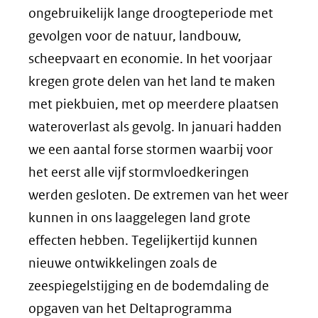
ongebruikelijk lange droogteperiode met
gevolgen voor de natuur, landbouw,
scheepvaart en economie. In het voorjaar
kregen grote delen van het land te maken
met piekbuien, met op meerdere plaatsen
wateroverlast als gevolg. In januari hadden
we een aantal forse stormen waarbij voor
het eerst alle vijf stormvloedkeringen
werden gesloten. De extremen van het weer
kunnen in ons laaggelegen land grote
effecten hebben. Tegelijkertijd kunnen
nieuwe ontwikkelingen zoals de
zeespiegelstijging en de bodemdaling de
opgaven van het Deltaprogramma