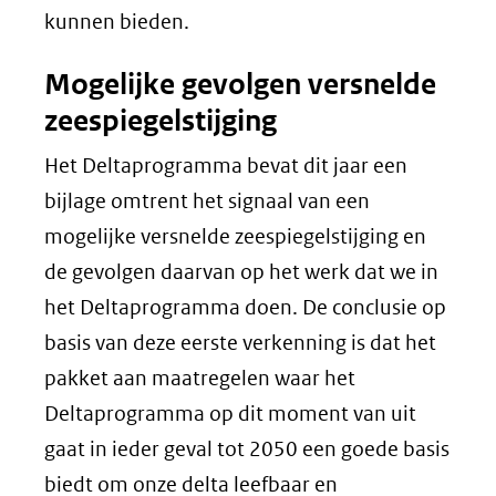
kunnen bieden.
Mogelijke gevolgen versnelde
zeespiegelstijging
Het Deltaprogramma bevat dit jaar een
bijlage omtrent het signaal van een
mogelijke versnelde zeespiegelstijging en
de gevolgen daarvan op het werk dat we in
het Deltaprogramma doen. De conclusie op
basis van deze eerste verkenning is dat het
pakket aan maatregelen waar het
Deltaprogramma op dit moment van uit
gaat in ieder geval tot 2050 een goede basis
biedt om onze delta leefbaar en