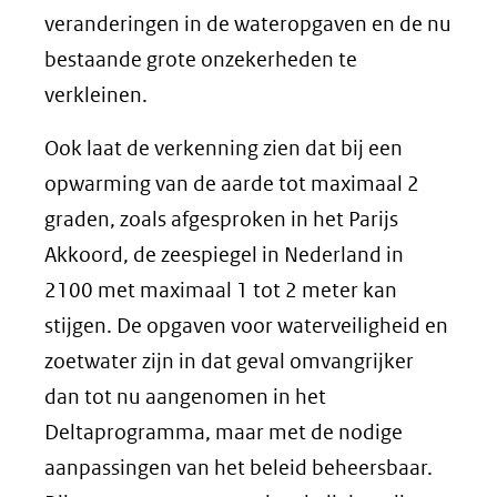
veranderingen in de wateropgaven en de nu
bestaande grote onzekerheden te
verkleinen.
Ook laat de verkenning zien dat bij een
opwarming van de aarde tot maximaal 2
graden, zoals afgesproken in het Parijs
Akkoord, de zeespiegel in Nederland in
2100 met maximaal 1 tot 2 meter kan
stijgen. De opgaven voor waterveiligheid en
zoetwater zijn in dat geval omvangrijker
dan tot nu aangenomen in het
Deltaprogramma, maar met de nodige
aanpassingen van het beleid beheersbaar.