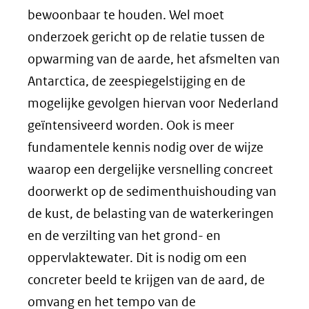
bewoonbaar te houden. Wel moet
onderzoek gericht op de relatie tussen de
opwarming van de aarde, het afsmelten van
Antarctica, de zeespiegelstijging en de
mogelijke gevolgen hiervan voor Nederland
geïntensiveerd worden. Ook is meer
fundamentele kennis nodig over de wijze
waarop een dergelijke versnelling concreet
doorwerkt op de sedimenthuishouding van
de kust, de belasting van de waterkeringen
en de verzilting van het grond- en
oppervlaktewater. Dit is nodig om een
concreter beeld te krijgen van de aard, de
omvang en het tempo van de