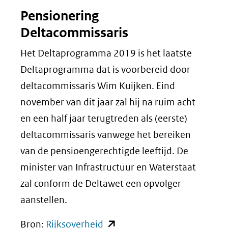
Pensionering
Deltacommissaris
Het Deltaprogramma 2019 is het laatste
Deltaprogramma dat is voorbereid door
deltacommissaris Wim Kuijken. Eind
november van dit jaar zal hij na ruim acht
en een half jaar terugtreden als (eerste)
deltacommissaris vanwege het bereiken
van de pensioengerechtigde leeftijd. De
minister van Infrastructuur en Waterstaat
zal conform de Deltawet een opvolger
aanstellen.
(opent
Bron:
Rijksoverheid