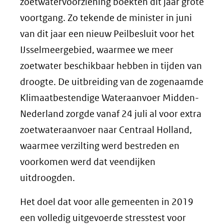
zoetwatervoorziening boekten dit jaar grote
voortgang. Zo tekende de minister in juni
van dit jaar een nieuw Peilbesluit voor het
IJsselmeergebied, waarmee we meer
zoetwater beschikbaar hebben in tijden van
droogte. De uitbreiding van de zogenaamde
Klimaatbestendige Wateraanvoer Midden-
Nederland zorgde vanaf 24 juli al voor extra
zoetwateraanvoer naar Centraal Holland,
waarmee verzilting werd bestreden en
voorkomen werd dat veendijken
uitdroogden.
Het doel dat voor alle gemeenten in 2019
een volledig uitgevoerde stresstest voor