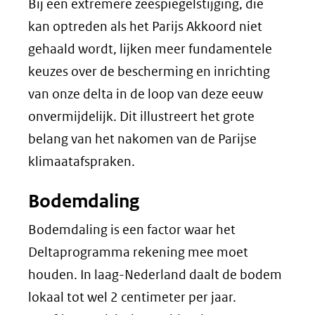
Bij een extremere zeespiegelstijging, die
kan optreden als het Parijs Akkoord niet
gehaald wordt, lijken meer fundamentele
keuzes over de bescherming en inrichting
van onze delta in de loop van deze eeuw
onvermijdelijk. Dit illustreert het grote
belang van het nakomen van de Parijse
klimaatafspraken.
Bodemdaling
Bodemdaling is een factor waar het
Deltaprogramma rekening mee moet
houden. In laag-Nederland daalt de bodem
lokaal tot wel 2 centimeter per jaar.