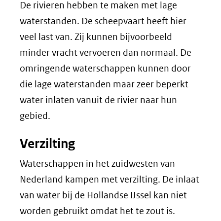
De rivieren hebben te maken met lage
waterstanden. De scheepvaart heeft hier
veel last van. Zij kunnen bijvoorbeeld
minder vracht vervoeren dan normaal. De
omringende waterschappen kunnen door
die lage waterstanden maar zeer beperkt
water inlaten vanuit de rivier naar hun
gebied.
Verzilting
Waterschappen in het zuidwesten van
Nederland kampen met verzilting. De inlaat
van water bij de Hollandse IJssel kan niet
worden gebruikt omdat het te zout is.