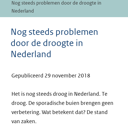
Nog steeds problemen door de droogte in
Nederland
Nog steeds problemen
door de droogte in
Nederland
Gepubliceerd 29 november 2018
Het is nog steeds droog in Nederland. Te
droog. De sporadische buien brengen geen
verbetering. Wat betekent dat? De stand
van zaken.