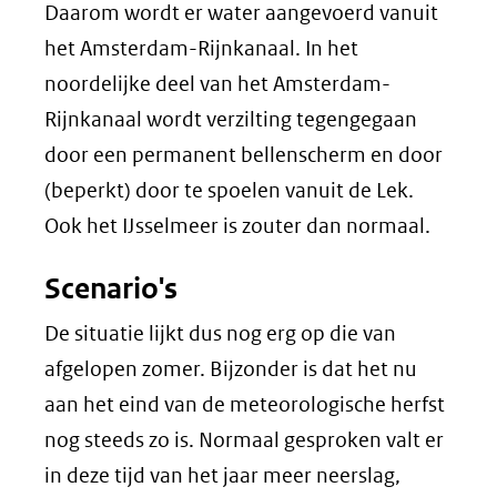
Daarom wordt er water aangevoerd vanuit
het Amsterdam-Rijnkanaal. In het
noordelijke deel van het Amsterdam-
Rijnkanaal wordt verzilting tegengegaan
door een permanent bellenscherm en door
(beperkt) door te spoelen vanuit de Lek.
Ook het IJsselmeer is zouter dan normaal.
Scenario's
De situatie lijkt dus nog erg op die van
afgelopen zomer. Bijzonder is dat het nu
aan het eind van de meteorologische herfst
nog steeds zo is. Normaal gesproken valt er
in deze tijd van het jaar meer neerslag,