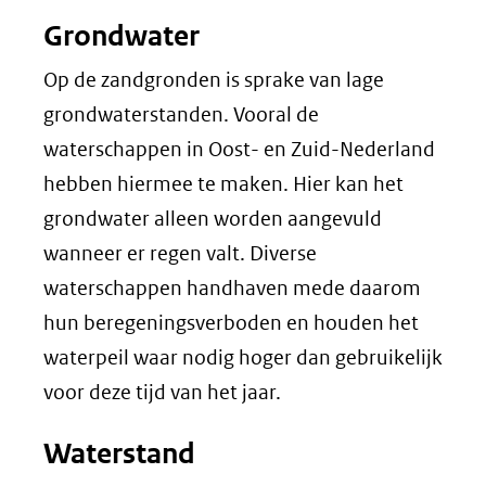
Grondwater
Op de zandgronden is sprake van lage
grondwaterstanden. Vooral de
waterschappen in Oost- en Zuid-Nederland
hebben hiermee te maken. Hier kan het
grondwater alleen worden aangevuld
wanneer er regen valt. Diverse
waterschappen handhaven mede daarom
hun beregeningsverboden en houden het
waterpeil waar nodig hoger dan gebruikelijk
voor deze tijd van het jaar.
Waterstand