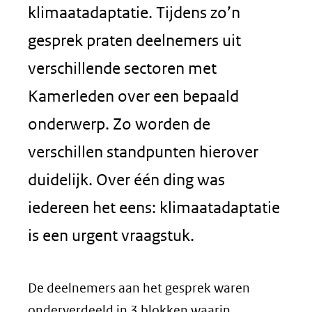
klimaatadaptatie. Tijdens zo’n
gesprek praten deelnemers uit
verschillende sectoren met
Kamerleden over een bepaald
onderwerp. Zo worden de
verschillen standpunten hierover
duidelijk. Over één ding was
iedereen het eens: klimaatadaptatie
is een urgent vraagstuk.
De deelnemers aan het gesprek waren
onderverdeeld in 3 blokken waarin