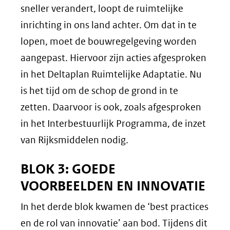
sneller verandert, loopt de ruimtelijke
inrichting in ons land achter. Om dat in te
lopen, moet de bouwregelgeving worden
aangepast. Hiervoor zijn acties afgesproken
in het Deltaplan Ruimtelijke Adaptatie. Nu
is het tijd om de schop de grond in te
zetten. Daarvoor is ook, zoals afgesproken
in het Interbestuurlijk Programma, de inzet
van Rijksmiddelen nodig.
BLOK 3: GOEDE
VOORBEELDEN EN INNOVATIE
In het derde blok kwamen de ‘best practices
en de rol van innovatie’ aan bod. Tijdens dit