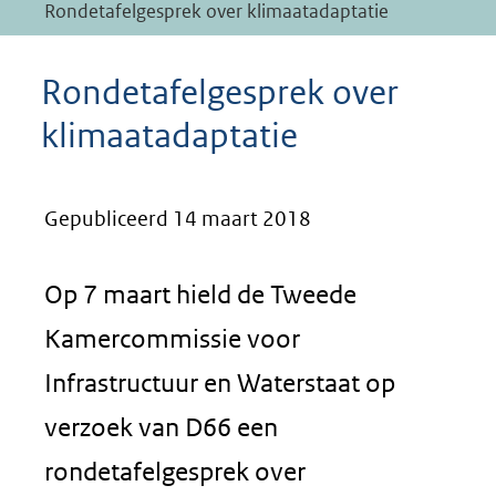
Rondetafelgesprek over klimaatadaptatie
Rondetafelgesprek over
klimaatadaptatie
Gepubliceerd 14 maart 2018
Op 7 maart hield de Tweede
Kamercommissie voor
Infrastructuur en Waterstaat op
verzoek van D66 een
rondetafelgesprek over