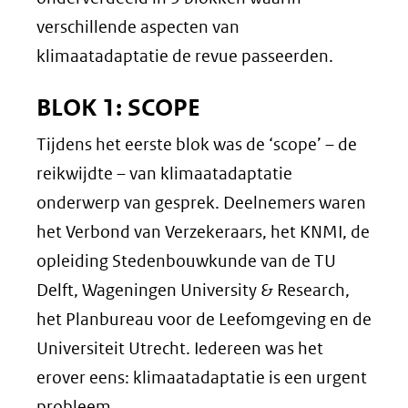
verschillende aspecten van
klimaatadaptatie de revue passeerden.
BLOK 1: SCOPE
Tijdens het eerste blok was de ‘scope’ – de
reikwijdte – van klimaatadaptatie
onderwerp van gesprek. Deelnemers waren
het Verbond van Verzekeraars, het KNMI, de
opleiding Stedenbouwkunde van de TU
Delft, Wageningen University & Research,
het Planbureau voor de Leefomgeving en de
Universiteit Utrecht. Iedereen was het
erover eens: klimaatadaptatie is een urgent
probleem.