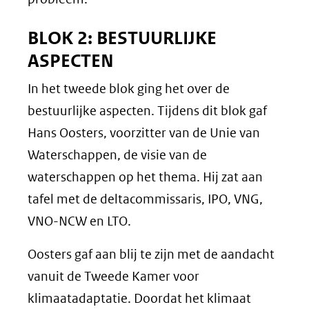
BLOK 2: BESTUURLIJKE
ASPECTEN
In het tweede blok ging het over de
bestuurlijke aspecten. Tijdens dit blok gaf
Hans Oosters, voorzitter van de Unie van
Waterschappen, de visie van de
waterschappen op het thema. Hij zat aan
tafel met de deltacommissaris, IPO, VNG,
VNO-NCW en LTO.
Oosters gaf aan blij te zijn met de aandacht
vanuit de Tweede Kamer voor
klimaatadaptatie. Doordat het klimaat