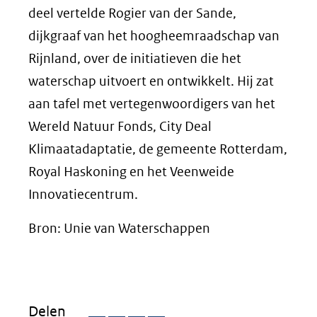
deel vertelde Rogier van der Sande,
dijkgraaf van het hoogheemraadschap van
Rijnland, over de initiatieven die het
waterschap uitvoert en ontwikkelt. Hij zat
aan tafel met vertegenwoordigers van het
Wereld Natuur Fonds, City Deal
Klimaatadaptatie, de gemeente Rotterdam,
Royal Haskoning en het Veenweide
Innovatiecentrum.
Bron: Unie van Waterschappen
Delen