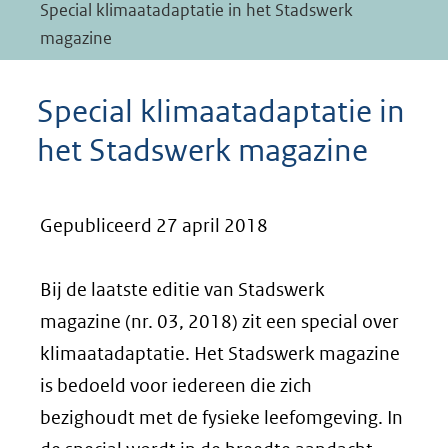
Special klimaatadaptatie in het Stadswerk
magazine
Special klimaatadaptatie in
het Stadswerk magazine
Gepubliceerd 27 april 2018
Bij de laatste editie van Stadswerk
magazine (nr. 03, 2018) zit een special over
klimaatadaptatie. Het Stadswerk magazine
is bedoeld voor iedereen die zich
bezighoudt met de fysieke leefomgeving. In