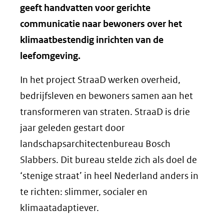
geeft handvatten voor gerichte
communicatie naar bewoners over het
klimaatbestendig inrichten van de
leefomgeving.
In het project StraaD werken overheid,
bedrijfsleven en bewoners samen aan het
transformeren van straten. StraaD is drie
jaar geleden gestart door
landschapsarchitectenbureau Bosch
Slabbers. Dit bureau stelde zich als doel de
‘stenige straat’ in heel Nederland anders in
te richten: slimmer, socialer en
klimaatadaptiever.