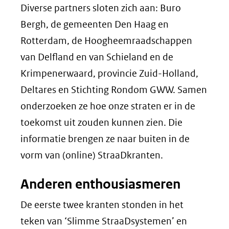
Diverse partners sloten zich aan: Buro
Bergh, de gemeenten Den Haag en
Rotterdam, de Hoogheemraadschappen
van Delfland en van Schieland en de
Krimpenerwaard, provincie Zuid-Holland,
Deltares en Stichting Rondom GWW. Samen
onderzoeken ze hoe onze straten er in de
toekomst uit zouden kunnen zien. Die
informatie brengen ze naar buiten in de
vorm van (online) StraaDkranten.
Anderen enthousiasmeren
De eerste twee kranten stonden in het
teken van ‘Slimme StraaDsystemen’ en