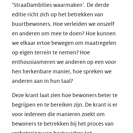
‘StraaDambities waarmaken’. De derde
editie richt zich op het betrekken van
buurtbewoners. Hoe verleiden we onszelf
en anderen om mee te doen? Hoe kunnen
we elkaar ertoe bewegen om maatregelen
op eigen terrein te nemen? Hoe
enthousiasmeren we anderen op een voor
hen herkenbare manier, hoe spreken we
anderen aan in hun taal?
Deze krant laat zien hoe bewoners beter te
begrijpen en te bereiken zijn. De krant is er
voor iedereen die manieren zoekt om
bewoners te betrekken bij het proces van