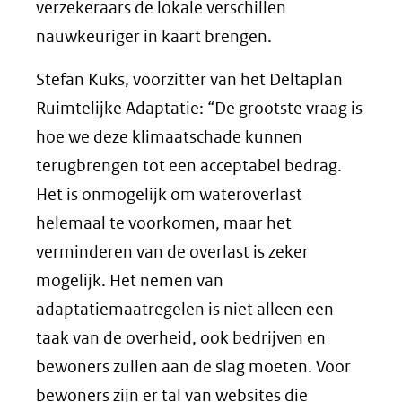
verzekeraars de lokale verschillen
nauwkeuriger in kaart brengen.
Stefan Kuks, voorzitter van het Deltaplan
Ruimtelijke Adaptatie: “De grootste vraag is
hoe we deze klimaatschade kunnen
terugbrengen tot een acceptabel bedrag.
Het is onmogelijk om wateroverlast
helemaal te voorkomen, maar het
verminderen van de overlast is zeker
mogelijk. Het nemen van
adaptatiemaatregelen is niet alleen een
taak van de overheid, ook bedrijven en
bewoners zullen aan de slag moeten. Voor
bewoners zijn er tal van websites die