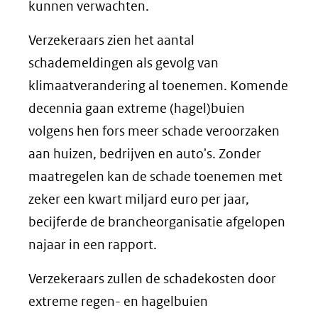
kunnen verwachten.
Verzekeraars zien het aantal
schademeldingen als gevolg van
klimaatverandering al toenemen. Komende
decennia gaan extreme (hagel)buien
volgens hen fors meer schade veroorzaken
aan huizen, bedrijven en auto's. Zonder
maatregelen kan de schade toenemen met
zeker een kwart miljard euro per jaar,
becijferde de brancheorganisatie afgelopen
najaar in een rapport.
Verzekeraars zullen de schadekosten door
extreme regen- en hagelbuien