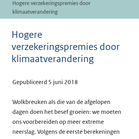
Hogere verzekeringspremies door
klimaatverandering
Hogere
verzekeringspremies door
klimaatverandering
Gepubliceerd 5 juni 2018
Wolkbreuken als die van de afgelopen
dagen doen het besef groeien: we moeten
ons voorbereiden op meer extreme
neerslag. Volgens de eerste berekeningen