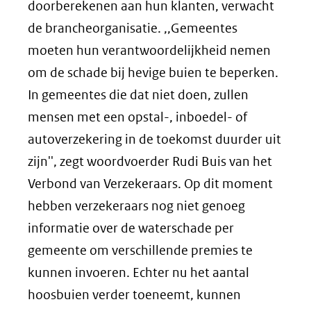
doorberekenen aan hun klanten, verwacht
de brancheorganisatie. ,,Gemeentes
moeten hun verantwoordelijkheid nemen
om de schade bij hevige buien te beperken.
In gemeentes die dat niet doen, zullen
mensen met een opstal-, inboedel- of
autoverzekering in de toekomst duurder uit
zijn'', zegt woordvoerder Rudi Buis van het
Verbond van Verzekeraars. Op dit moment
hebben verzekeraars nog niet genoeg
informatie over de waterschade per
gemeente om verschillende premies te
kunnen invoeren. Echter nu het aantal
hoosbuien verder toeneemt, kunnen