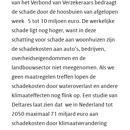
van het Verbond van Verzekeraars bedraagt
de schade door de hoosbuien van afgelopen
week 5 tot 10 miljoen euro. De werkelijke
schade ligt nog hoger, want in deze
schatting voor schade aan woonhuizen zijn
de schadekosten aan auto’s, bedrijven,
overheidseigendommen en de
landbouwsector niet meegenomen. Als we
geen maatregelen treffen lopen de
schadekosten door wateroverlast en andere
klimaateffecten nog flink op. Een studie van
Deltares laat zien dat we in Nederland tot
2050 maximaal 71 miljard euro aan
schadekosten door klimaatverandering