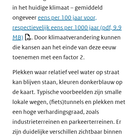
in het huidige klimaat – gemiddeld
ongeveer
eens per 100 jaar voor,
respectievelijk eens per 1000 jaar
(pdf, 9.9
MB)
. Door klimaatverandering kunnen
die kansen aan het einde van deze eeuw
toenemen met een factor 2.
Plekken waar relatief veel water op straat
kan blijven staan, kleuren donkerblauw op
de kaart. Typische voorbeelden zijn smalle
lokale wegen, (fiets)tunnels en plekken met
een hoge verhardingsgraad, zoals
industrieterreinen en parkeerterreinen. Er
zijn duidelijke verschillen zichtbaar binnen