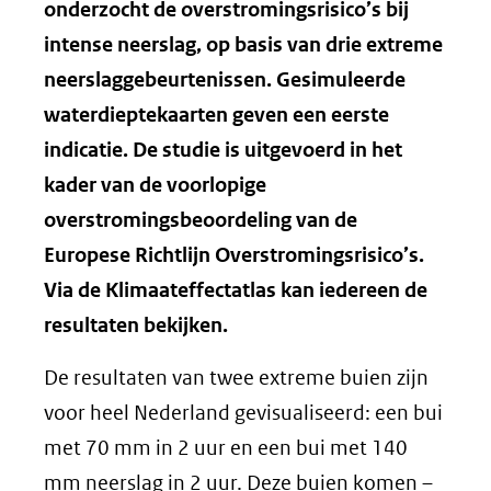
onderzocht de overstromingsrisico’s bij
intense neerslag, op basis van drie extreme
neerslaggebeurtenissen. Gesimuleerde
waterdieptekaarten geven een eerste
indicatie. De studie is uitgevoerd in het
kader van de voorlopige
overstromingsbeoordeling van de
Europese Richtlijn Overstromingsrisico’s.
Via de Klimaateffectatlas kan iedereen de
resultaten bekijken.
De resultaten van twee extreme buien zijn
voor heel Nederland gevisualiseerd: een bui
met 70 mm in 2 uur en een bui met 140
mm neerslag in 2 uur. Deze buien komen –