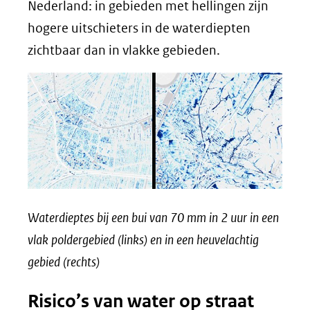
Nederland: in gebieden met hellingen zijn
hogere uitschieters in de waterdiepten
zichtbaar dan in vlakke gebieden.
Waterdieptes bij een bui van 70 mm in 2 uur in een
vlak poldergebied (links) en in een heuvelachtig
gebied (rechts)
Risico’s van water op straat