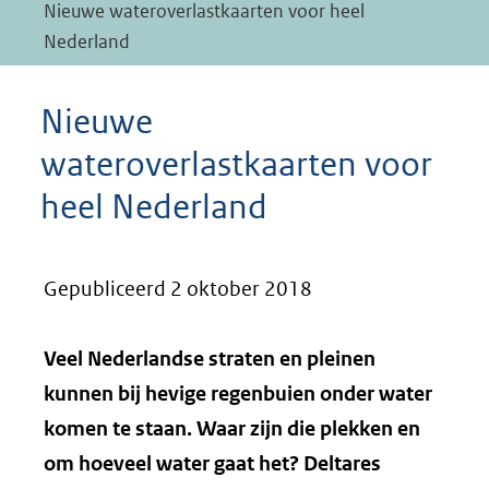
Nieuwe wateroverlastkaarten voor heel
Nederland
Nieuwe
wateroverlastkaarten voor
heel Nederland
Gepubliceerd 2 oktober 2018
Veel Nederlandse straten en pleinen
kunnen bij hevige regenbuien onder water
komen te staan. Waar zijn die plekken en
om hoeveel water gaat het? Deltares