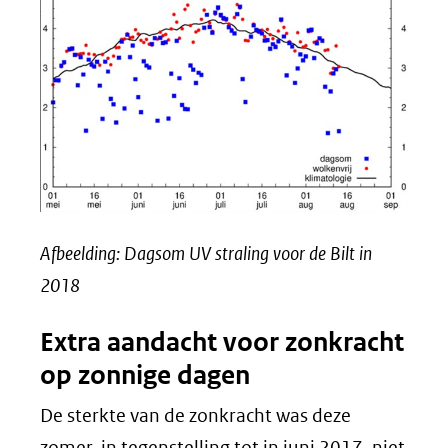
Afbeelding: Dagsom UV straling voor de Bilt in
2018
Extra aandacht voor zonkracht
op zonnige dagen
De sterkte van de zonkracht was deze
zomer, in tegenstelling tot in juni 2017, niet