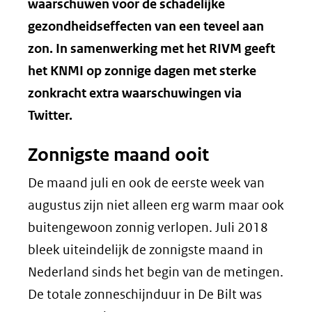
waarschuwen voor de schadelijke
gezondheidseffecten van een teveel aan
zon. In samenwerking met het RIVM geeft
het KNMI op zonnige dagen met sterke
zonkracht extra waarschuwingen via
Twitter.
Zonnigste maand ooit
De maand juli en ook de eerste week van
augustus zijn niet alleen erg warm maar ook
buitengewoon zonnig verlopen. Juli 2018
bleek uiteindelijk de zonnigste maand in
Nederland sinds het begin van de metingen.
De totale zonneschijnduur in De Bilt was