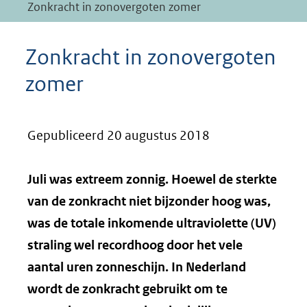
Zonkracht in zonovergoten zomer
Zonkracht in zonovergoten
zomer
Gepubliceerd 20 augustus 2018
Juli was extreem zonnig. Hoewel de sterkte
van de zonkracht niet bijzonder hoog was,
was de totale inkomende ultraviolette (UV)
straling wel recordhoog door het vele
aantal uren zonneschijn. In Nederland
wordt de zonkracht gebruikt om te