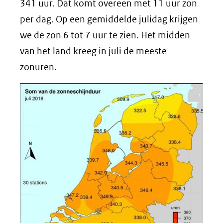
341 uur. Dat komt overeen met 11 uur zon
per dag. Op een gemiddelde julidag krijgen
we de zon 6 tot 7 uur te zien. Het midden
van het land kreeg in juli de meeste
zonuren.