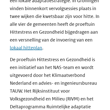
een lokale adaptatiestrategie. In Groningen
vinden binnenkort vervolgsessies plaats in
twee wijken die kwetsbaar zijn voor hitte. In
alle vier de gemeenten heeft de proeftuin
Hittestress en Gezondheid bijgedragen aan
een versnelling van de invoering van een
lokaal hitteplan
.
De proeftuin Hittestress en Gezondheid is
een initiatief van het NAS-team en wordt
uitgevoerd door het Klimaatverbond
Nederland en advies- en ingenieursbureau
TAUW. Het Rijksinstituut voor
Volksgezondheid en Milieu (RIVM) en het
Deltaprogramma Ruimtelijke adaptatie