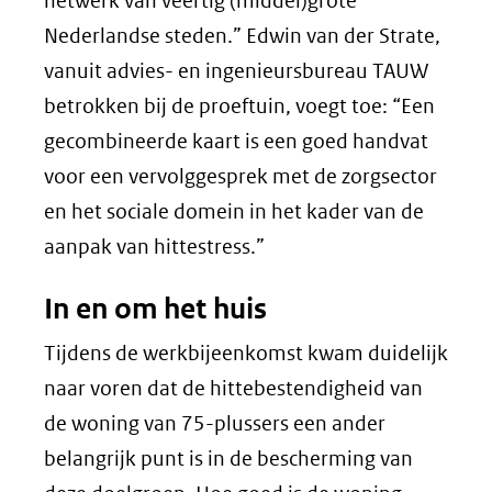
netwerk van veertig (middel)grote
Nederlandse steden.” Edwin van der Strate,
vanuit advies- en ingenieursbureau TAUW
betrokken bij de proeftuin, voegt toe: “Een
gecombineerde kaart is een goed handvat
voor een vervolggesprek met de zorgsector
en het sociale domein in het kader van de
aanpak van hittestress.”
In en om het huis
Tijdens de werkbijeenkomst kwam duidelijk
naar voren dat de hittebestendigheid van
de woning van 75-plussers een ander
belangrijk punt is in de bescherming van