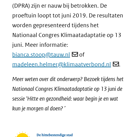
(DPRA) zijn er nauw bij betrokken. De
proeftuin loopt tot juni 2019. De resultaten
worden gepresenteerd tijdens het
Nationaal Congres Klimaatadaptatie op 13
juni. Meer informatie:
bianca.stoop@tauw.nl
of
madeleen.helmer@klimaatverbond.nl
.
Meer weten over dit onderwerp? Bezoek tijdens het
Nationaal Congres Klimaatadaptatie op 13 juni de
sessie ‘Hitte en gezondheid: waar begin je en wat
kun je morgen al doen? ’