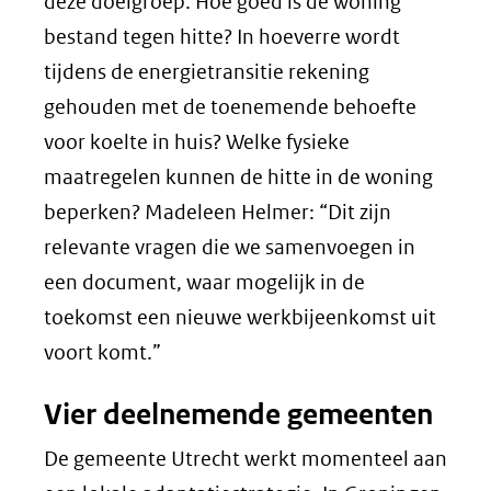
deze doelgroep. Hoe goed is de woning
bestand tegen hitte? In hoeverre wordt
tijdens de energietransitie rekening
gehouden met de toenemende behoefte
voor koelte in huis? Welke fysieke
maatregelen kunnen de hitte in de woning
beperken? Madeleen Helmer: “Dit zijn
relevante vragen die we samenvoegen in
een document, waar mogelijk in de
toekomst een nieuwe werkbijeenkomst uit
voort komt.”
Vier deelnemende gemeenten
De gemeente Utrecht werkt momenteel aan