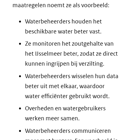
maatregelen noemt ze als voorbeeld:
Waterbeheerders houden het
beschikbare water beter vast.
Ze monitoren het zoutgehalte van
het IJsselmeer beter, zodat ze direct
kunnen ingrijpen bij verzilting.
Waterbeheerders wisselen hun data
beter uit met elkaar, waardoor
water efficiënter gebruikt wordt.
Overheden en watergebruikers
werken meer samen.
Waterbeheerders communiceren