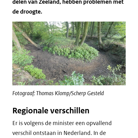
delen van Zeeland, hebben problemen met
de droogte.
Fotograaf: Thomas Klomp/Scherp Gesteld
Regionale verschillen
Er is volgens de minister een opvallend
verschil ontstaan in Nederland. In de