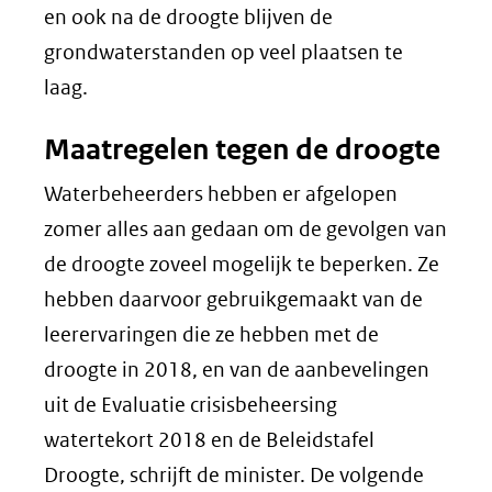
en ook na de droogte blijven de
grondwaterstanden op veel plaatsen te
laag.
Maatregelen tegen de droogte
Waterbeheerders hebben er afgelopen
zomer alles aan gedaan om de gevolgen van
de droogte zoveel mogelijk te beperken. Ze
hebben daarvoor gebruikgemaakt van de
leerervaringen die ze hebben met de
droogte in 2018, en van de aanbevelingen
uit de Evaluatie crisisbeheersing
watertekort 2018 en de Beleidstafel
Droogte, schrijft de minister. De volgende