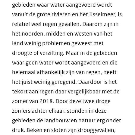
gebieden waar water aangevoerd wordt
vanuit de grote rivieren en het IJsselmeer, is
relatief veel regen gevallen. Daarom zijn in
het noorden, midden en westen van het
land weinig problemen geweest met
droogte of verzilting. Maar in de gebieden
waar geen water wordt aangevoerd en die
helemaal afhankelijk zijn van regen, heeft
het juist weinig geregend. Daardoor is het
tekort aan regen daar vergelijkbaar met de
zomer van 2018. Door deze twee droge
zomers achter elkaar, stonden in deze
gebieden de landbouw en natuur erg onder
druk. Beken en sloten zijn drooggevallen,