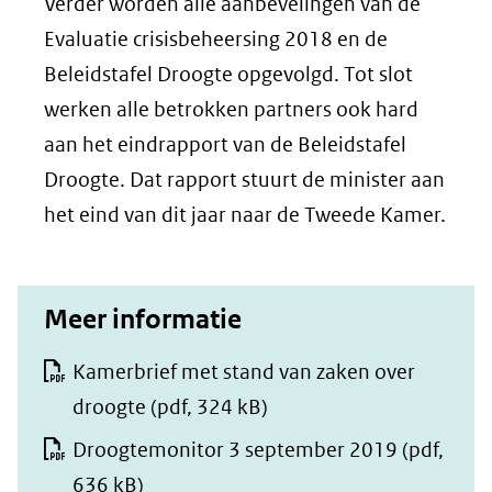
Verder worden alle aanbevelingen van de
Evaluatie crisisbeheersing 2018 en de
Beleidstafel Droogte opgevolgd. Tot slot
werken alle betrokken partners ook hard
aan het eindrapport van de Beleidstafel
Droogte. Dat rapport stuurt de minister aan
het eind van dit jaar naar de Tweede Kamer.
Meer informatie
Kamerbrief met stand van zaken over
droogte
(pdf, 324 kB)
Droogtemonitor 3 september 2019
(pdf,
636 kB)