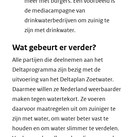
meer met burgers. Een voorbeeld is
de mediacampagne van
drinkwaterbedrijven om zuinig te
zijn met drinkwater.
Wat gebeurt er verder?
Alle partijen die deelnemen aan het
Deltaprogramma zijn bezig met de
uitvoering van het Deltaplan Zoetwater.
Daarmee willen ze Nederland weerbaarder
maken tegen watertekort. Ze voeren
daarvoor maatregelen uit om zuiniger te
zijn met water, om water beter vast te
houden en om water slimmer te verdelen.