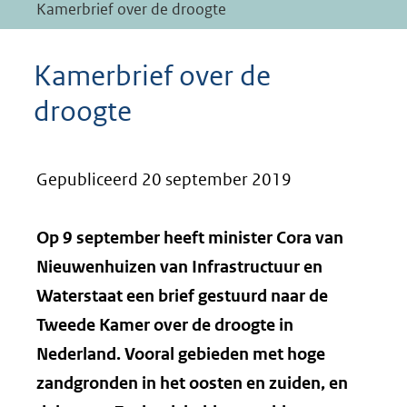
Kamerbrief over de droogte
Kamerbrief over de
droogte
Gepubliceerd 20 september 2019
Op 9 september heeft minister Cora van
Nieuwenhuizen van Infrastructuur en
Waterstaat een brief gestuurd naar de
Tweede Kamer over de droogte in
Nederland. Vooral gebieden met hoge
zandgronden in het oosten en zuiden, en