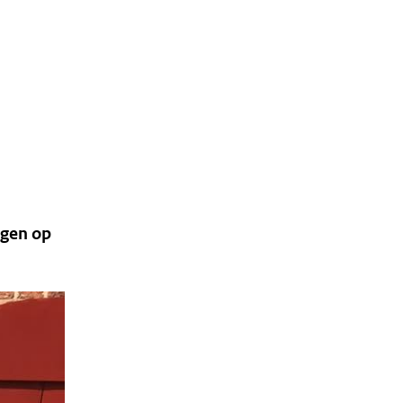
ngen op