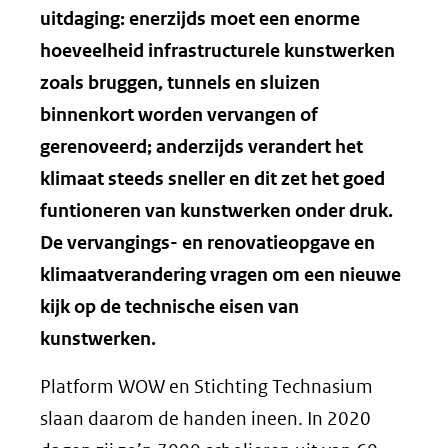
uitdaging: enerzijds moet een enorme
hoeveelheid infrastructurele kunstwerken
zoals bruggen, tunnels en sluizen
binnenkort worden vervangen of
gerenoveerd; anderzijds verandert het
klimaat steeds sneller en dit zet het goed
funtioneren van kunstwerken onder druk.
De vervangings- en renovatieopgave en
klimaatverandering vragen om een nieuwe
kijk op de technische eisen van
kunstwerken.
Platform WOW en Stichting Technasium
slaan daarom de handen ineen. In 2020