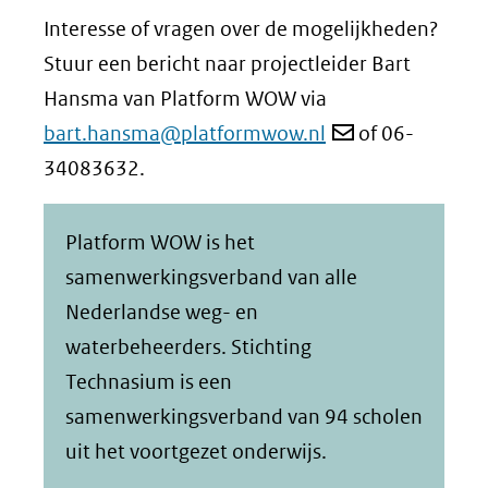
Interesse of vragen over de mogelijkheden?
Stuur een bericht naar projectleider Bart
Hansma van Platform WOW via
bart.hansma@platformwow.nl
of 06-
34083632.
Platform WOW is het
samenwerkingsverband van alle
Nederlandse weg- en
waterbeheerders. Stichting
Technasium is een
samenwerkingsverband van 94 scholen
uit het voortgezet onderwijs.