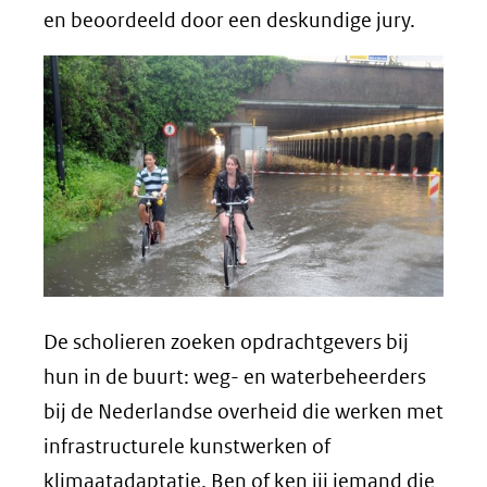
en beoordeeld door een deskundige jury.
De scholieren zoeken opdrachtgevers bij
hun in de buurt: weg- en waterbeheerders
bij de Nederlandse overheid die werken met
infrastructurele kunstwerken of
klimaatadaptatie. Ben of ken jij iemand die