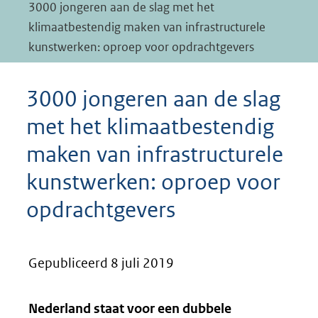
3000 jongeren aan de slag met het
klimaatbestendig maken van infrastructurele
kunstwerken: oproep voor opdrachtgevers
3000 jongeren aan de slag
met het klimaatbestendig
maken van infrastructurele
kunstwerken: oproep voor
opdrachtgevers
Gepubliceerd 8 juli 2019
Nederland staat voor een dubbele