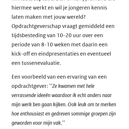
hiermee werkt en wil je jongeren kennis
laten maken met jouw wereld?
Opdrachtgeverschap vraagt gemiddeld een
tijdsbesteding van 10-20 uur over een
periode van 8-10 weken met daarin een
kick-off en eindpresentaties en eventueel
een tussenevaluatie.
Een voorbeeld van een ervaring van een
opdrachtgever: ‘’
Ze kwamen met hele
verrassende ideeën waardoor ik echt anders naar
mijn werk ben gaan kijken. Ook leuk om te merken
hoe enthousiast en gedreven sommige groepen zijn
geworden voor mijn vak
.’’