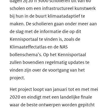
dagen zij zo’n 3000 scholieren uit van 60
scholen om een infrastructureel kunstwerk
bij hun in de buurt klimaatadaptief te
maken. De scholieren gaan onder meer aan
de slag met de informatie die op dit
Kennisportaal te vinden is, zoals de
Klimaateffectatlas en de NAS
bollenschema’s. Op het Kennisportaal
zullen bovendien regelmatig updates te
vinden zijn over de voortgang van het
project.
Het project loopt van januari tot en met mei
2020 en eindigt met een landelijke finale
waar de beste ontwerpen worden gepitcht