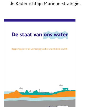
de Kaderrichtlijn Mariene Strategie.