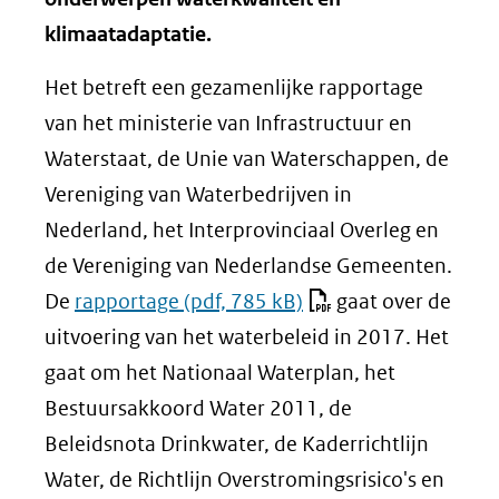
klimaatadaptatie.
Het betreft een gezamenlijke rapportage
van het ministerie van Infrastructuur en
Waterstaat, de Unie van Waterschappen, de
Vereniging van Waterbedrijven in
Nederland, het Interprovinciaal Overleg en
de Vereniging van Nederlandse Gemeenten.
De
rapportage
(pdf, 785 kB)
gaat over de
uitvoering van het waterbeleid in 2017. Het
gaat om het Nationaal Waterplan, het
Bestuursakkoord Water 2011, de
Beleidsnota Drinkwater, de Kaderrichtlijn
Water, de Richtlijn Overstromingsrisico's en