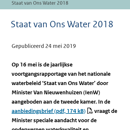
Staat van Ons Water 2018
Staat van Ons Water 2018
Gepubliceerd 24 mei 2019
Op 16 mei is de jaarlijkse
voortgangsrapportage van het nationale
waterbeleid ‘Staat van Ons Water’ door
Minister Van Nieuwenhuizen (IenW)
aangeboden aan de tweede kamer. In de
aanbiedingsbrief
(pdf, 174 kB)
vraagt de
Minister speciale aandacht voor de
onderwerpen waterkwaliteit en