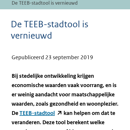
De TEEB-stadtool is vernieuwd
De TEEB-stadtool is
vernieuwd
Gepubliceerd 23 september 2019
Bij stedelijke ontwikkeling krijgen
economische waarden vaak voorrang, en is
er weinig aandacht voor maatschappelijke
waarden, zoals gezondheid en woonplezier.
(opent
De
TEEB-stadtool
kan helpen om dat te
in
veranderen. Deze tool berekent welke