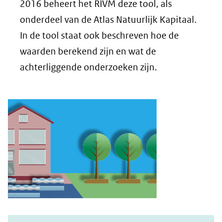
2016 beheert het RIVM deze tool, als
onderdeel van de Atlas Natuurlijk Kapitaal.
In de tool staat ook beschreven hoe de
waarden berekend zijn en wat de
achterliggende onderzoeken zijn.