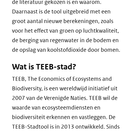
de literatuur gekozen is en waarom.
Daarnaast is de tool uitgebreid met een
groot aantal nieuwe berekeningen, zoals
voor het effect van groen op luchtkwaliteit,
de berging van regenwater in de bodem en
de opslag van koolstofdioxide door bomen.
Wat is TEEB-stad?
TEEB, The Economics of Ecosystems and
Biodiversity, is een wereldwijd initiatief uit
2007 van de Verenigde Naties. TEEB wil de
waarde van ecosysteemdiensten en
biodiversiteit erkennen en vastleggen. De
TEEB-Stadtool is in 2013 ontwikkeld. Sinds