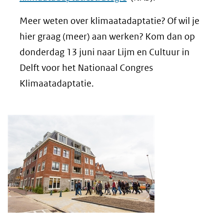
Meer weten over klimaatadaptatie? Of wil je
hier graag (meer) aan werken? Kom dan op
donderdag 13 juni naar Lijm en Cultuur in
Delft voor het Nationaal Congres
Klimaatadaptatie.