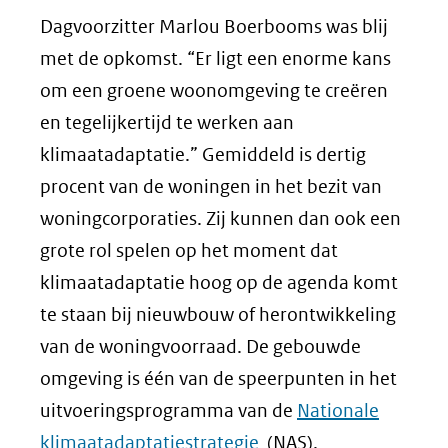
Dagvoorzitter Marlou Boerbooms was blij
met de opkomst. “Er ligt een enorme kans
om een groene woonomgeving te creëren
en tegelijkertijd te werken aan
klimaatadaptatie.” Gemiddeld is dertig
procent van de woningen in het bezit van
woningcorporaties. Zij kunnen dan ook een
grote rol spelen op het moment dat
klimaatadaptatie hoog op de agenda komt
te staan bij nieuwbouw of herontwikkeling
van de woningvoorraad. De gebouwde
omgeving is één van de speerpunten in het
uitvoeringsprogramma van de
Nationale
klimaatadaptatiestrategie
(NAS).