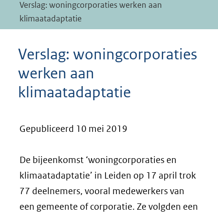
Verslag: woningcorporaties werken aan
klimaatadaptatie
Verslag: woningcorporaties
werken aan
klimaatadaptatie
Gepubliceerd 10 mei 2019
De bijeenkomst ‘woningcorporaties en
klimaatadaptatie’ in Leiden op 17 april trok
77 deelnemers, vooral medewerkers van
een gemeente of corporatie. Ze volgden een