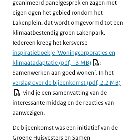
geanimeerd panelgesprek en zagen met
eigen ogen het gebied rondom het
Lakenplein, dat wordt omgevormd tot een
klimaatbestendig groen Lakenpark.
Iedereen kreeg het kersverse
inspiratieboekje ‘Woningcorporaties en
klimaatadaptatie
(pdf, 13 MB)
:
Samenwerken aan goed wonen’. In het
verslag over de bijeenkomst
(pdf, 2.2 MB)
vind je een samenvatting van de
interessante middag en de reacties van
aanwezigen.
De bijeenkomst was een initiatief van de
Groene Huisvesters en Samen