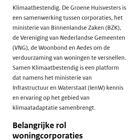
Klimaatbestendig. De Groene Huisvesters is
een samenwerking tussen corporaties, het
ministerie van Binnenlandse Zaken (BZK),
de Vereniging van Nederlandse Gemeenten
(VNG), de Woonbond en Aedes om de
verduurzaming van woningen te versnellen.
Samen Klimaatbestendig is een platform
dat namens het ministerie van
Infrastructuur en Waterstaat (IenW) kennis
en ervaring op het gebied van
klimaatadaptatie samenbrengt.
Belangrijke rol
woningcorporaties