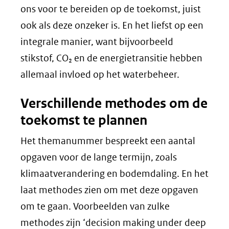
ons voor te bereiden op de toekomst, juist
ook als deze onzeker is. En het liefst op een
integrale manier, want bijvoorbeeld
stikstof, CO₂ en de energietransitie hebben
allemaal invloed op het waterbeheer.
Verschillende methodes om de
toekomst te plannen
Het themanummer bespreekt een aantal
opgaven voor de lange termijn, zoals
klimaatverandering en bodemdaling. En het
laat methodes zien om met deze opgaven
om te gaan. Voorbeelden van zulke
methodes zijn ‘decision making under deep