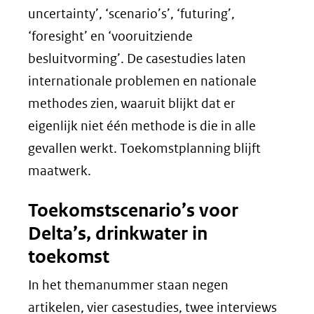
uncertainty’, ‘scenario’s’, ‘futuring’,
‘foresight’ en ‘vooruitziende
besluitvorming’. De casestudies laten
internationale problemen en nationale
methodes zien, waaruit blijkt dat er
eigenlijk niet één methode is die in alle
gevallen werkt. Toekomstplanning blijft
maatwerk.
Toekomstscenario’s voor
Delta’s, drinkwater in
toekomst
In het themanummer staan negen
artikelen, vier casestudies, twee interviews