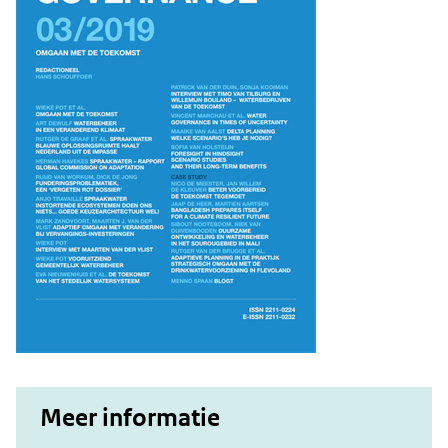
Meer informatie