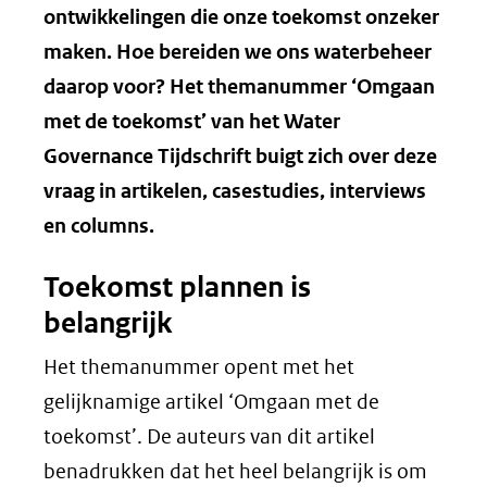
ontwikkelingen die onze toekomst onzeker
maken. Hoe bereiden we ons waterbeheer
daarop voor? Het themanummer ‘Omgaan
met de toekomst’ van het Water
Governance Tijdschrift buigt zich over deze
vraag in artikelen, casestudies, interviews
en columns.
Toekomst plannen is
belangrijk
Het themanummer opent met het
gelijknamige artikel ‘Omgaan met de
toekomst’. De auteurs van dit artikel
benadrukken dat het heel belangrijk is om