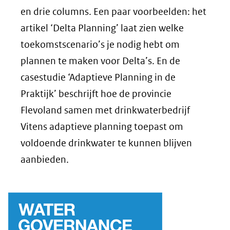
en drie columns. Een paar voorbeelden: het
artikel ‘Delta Planning’ laat zien welke
toekomstscenario’s je nodig hebt om
plannen te maken voor Delta’s. En de
casestudie ‘Adaptieve Planning in de
Praktijk’ beschrijft hoe de provincie
Flevoland samen met drinkwaterbedrijf
Vitens adaptieve planning toepast om
voldoende drinkwater te kunnen blijven
aanbieden.