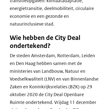
transitieopgaven: klimaatadaptatie,
energietransitie, deelmobiliteit, circulaire
economie en een gezonde en
natuurinclusieve stad.
Wie hebben de City Deal
ondertekend?
De steden Amsterdam, Rotterdam, Leiden
en Den Haag hebben samen met de
ministeries van Landbouw, Natuur en
Voedselkwaliteit (LNV) en van Binnenlandse
Zaken en Koninkrijksrelaties (BZK) op 29
oktober 2020 de City Deal Openbare
Ruimte ondertekend. Vrijdag 11 december