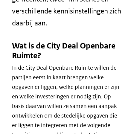
verschillende kennisinstellingen zich
daarbij aan.
Wat is de City Deal Openbare
Ruimte?
In de City Deal Openbare Ruimte willen de
partijen eerst in kaart brengen welke
opgaven er liggen, welke planningen er zijn
en welke investeringen er nodig zijn. Op
basis daarvan willen ze samen een aanpak
ontwikkelen om de stedelijke opgaven die
er liggen te integreren met de volgende