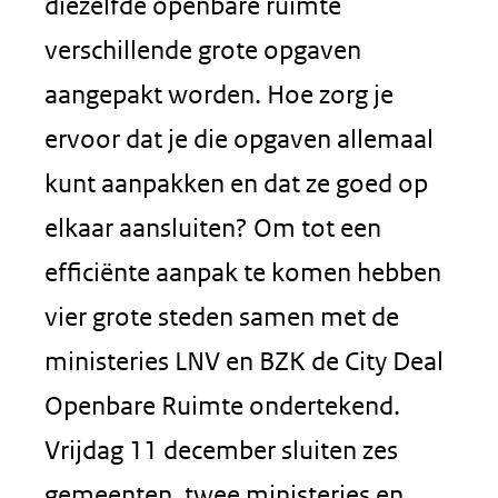
diezelfde openbare ruimte
verschillende grote opgaven
aangepakt worden. Hoe zorg je
ervoor dat je die opgaven allemaal
kunt aanpakken en dat ze goed op
elkaar aansluiten? Om tot een
efficiënte aanpak te komen hebben
vier grote steden samen met de
ministeries LNV en BZK de City Deal
Openbare Ruimte ondertekend.
Vrijdag 11 december sluiten zes
gemeenten, twee ministeries en