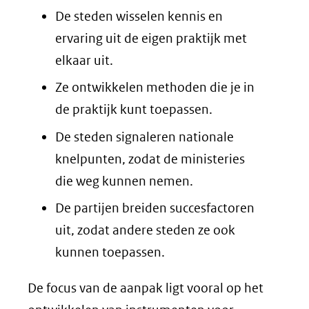
De steden wisselen kennis en
ervaring uit de eigen praktijk met
elkaar uit.
Ze ontwikkelen methoden die je in
de praktijk kunt toepassen.
De steden signaleren nationale
knelpunten, zodat de ministeries
die weg kunnen nemen.
De partijen breiden succesfactoren
uit, zodat andere steden ze ook
kunnen toepassen.
De focus van de aanpak ligt vooral op het