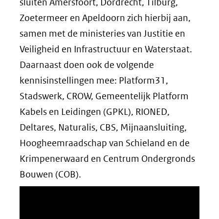
sluiten Amersfoort, Dordrecht, Tilburg,
Zoetermeer en Apeldoorn zich hierbij aan,
samen met de ministeries van Justitie en
Veiligheid en Infrastructuur en Waterstaat.
Daarnaast doen ook de volgende
kennisinstellingen mee: Platform31,
Stadswerk, CROW, Gemeentelijk Platform
Kabels en Leidingen (GPKL), RIONED,
Deltares, Naturalis, CBS, Mijnaansluiting,
Hoogheemraadschap van Schieland en de
Krimpenerwaard en Centrum Ondergronds
Bouwen (COB).