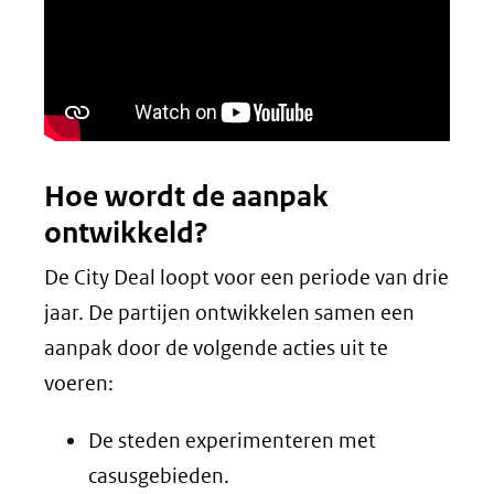
Hoe wordt de aanpak
ontwikkeld?
De City Deal loopt voor een periode van drie
jaar. De partijen ontwikkelen samen een
aanpak door de volgende acties uit te
voeren:
De steden experimenteren met
casusgebieden.