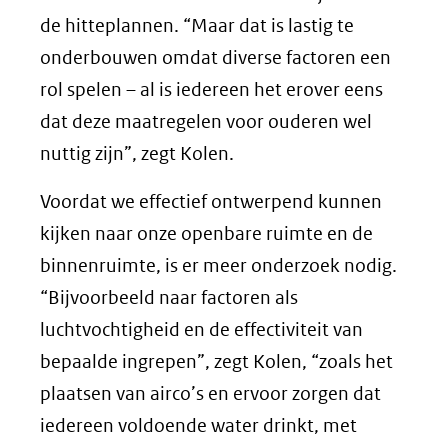
de hitteplannen. “Maar dat is lastig te
onderbouwen omdat diverse factoren een
rol spelen – al is iedereen het erover eens
dat deze maatregelen voor ouderen wel
nuttig zijn”, zegt Kolen.
Voordat we effectief ontwerpend kunnen
kijken naar onze openbare ruimte en de
binnenruimte, is er meer onderzoek nodig.
“Bijvoorbeeld naar factoren als
luchtvochtigheid en de effectiviteit van
bepaalde ingrepen”, zegt Kolen, “zoals het
plaatsen van airco’s en ervoor zorgen dat
iedereen voldoende water drinkt, met