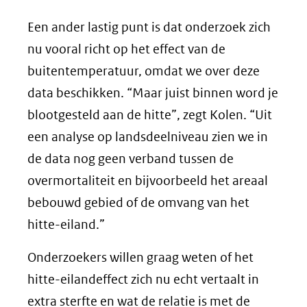
Een ander lastig punt is dat onderzoek zich
nu vooral richt op het effect van de
buitentemperatuur, omdat we over deze
data beschikken. “Maar juist binnen word je
blootgesteld aan de hitte”, zegt Kolen. “Uit
een analyse op landsdeelniveau zien we in
de data nog geen verband tussen de
overmortaliteit en bijvoorbeeld het areaal
bebouwd gebied of de omvang van het
hitte-eiland.”
Onderzoekers willen graag weten of het
hitte-eilandeffect zich nu echt vertaalt in
extra sterfte en wat de relatie is met de