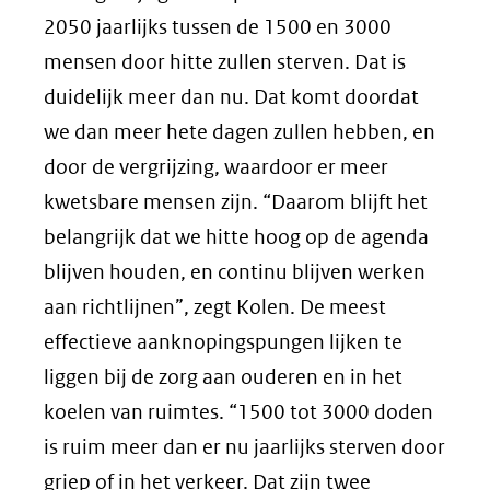
2050 jaarlijks tussen de 1500 en 3000
mensen door hitte zullen sterven. Dat is
duidelijk meer dan nu. Dat komt doordat
we dan meer hete dagen zullen hebben, en
door de vergrijzing, waardoor er meer
kwetsbare mensen zijn. “Daarom blijft het
belangrijk dat we hitte hoog op de agenda
blijven houden, en continu blijven werken
aan richtlijnen”, zegt Kolen. De meest
effectieve aanknopingspungen lijken te
liggen bij de zorg aan ouderen en in het
koelen van ruimtes. “1500 tot 3000 doden
is ruim meer dan er nu jaarlijks sterven door
griep of in het verkeer. Dat zijn twee