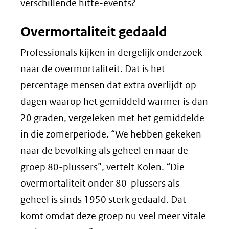
verschillende hitte-events?
Overmortaliteit gedaald
Professionals kijken in dergelijk onderzoek
naar de overmortaliteit. Dat is het
percentage mensen dat extra overlijdt op
dagen waarop het gemiddeld warmer is dan
20 graden, vergeleken met het gemiddelde
in die zomerperiode. “We hebben gekeken
naar de bevolking als geheel en naar de
groep 80-plussers”, vertelt Kolen. “Die
overmortaliteit onder 80-plussers als
geheel is sinds 1950 sterk gedaald. Dat
komt omdat deze groep nu veel meer vitale