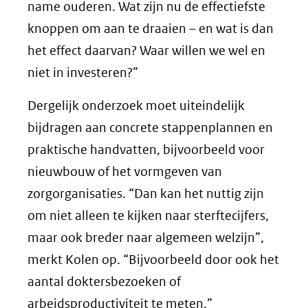
name ouderen. Wat zijn nu de effectiefste
knoppen om aan te draaien – en wat is dan
het effect daarvan? Waar willen we wel en
niet in investeren?”
Dergelijk onderzoek moet uiteindelijk
bijdragen aan concrete stappenplannen en
praktische handvatten, bijvoorbeeld voor
nieuwbouw of het vormgeven van
zorgorganisaties. “Dan kan het nuttig zijn
om niet alleen te kijken naar sterftecijfers,
maar ook breder naar algemeen welzijn”,
merkt Kolen op. “Bijvoorbeeld door ook het
aantal doktersbezoeken of
arbeidsproductiviteit te meten.”