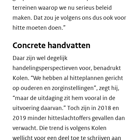
terreinen waarop we nu serieus beleid
maken. Dat zou je volgens ons dus ook voor
hitte moeten doen.”
Concrete handvatten
Daar zijn wel degelijk
handelingsperspectieven voor, benadrukt
Kolen. “We hebben al hitteplannen gericht
op ouderen en zorginstellingen”, zegt hij,
“maar de uitdaging zit hem vooral in de
uitvoering daarvan.” Toch zijn in 2018 en
2019 minder hitteslachtoffers gevallen dan
verwacht. Die trend is volgens Kolen
wellicht voor een deel toe te schrijven aan