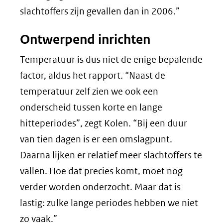
slachtoffers zijn gevallen dan in 2006.”
Ontwerpend inrichten
Temperatuur is dus niet de enige bepalende
factor, aldus het rapport. “Naast de
temperatuur zelf zien we ook een
onderscheid tussen korte en lange
hitteperiodes”, zegt Kolen. “Bij een duur
van tien dagen is er een omslagpunt.
Daarna lijken er relatief meer slachtoffers te
vallen. Hoe dat precies komt, moet nog
verder worden onderzocht. Maar dat is
lastig: zulke lange periodes hebben we niet
zo vaak.”