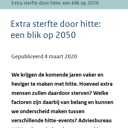
Extra sterfte door hitte: een blik op 2050
Extra sterfte door hitte:
een blik op 2050
Gepubliceerd 4 maart 2020
We krijgen de komende jaren vaker en
heviger te maken met hitte. Hoeveel extra
mensen zullen daardoor sterven? Welke
factoren zijn daarbij van belang en kunnen
we onderscheid maken tussen
verschillende hitte-events? Adviesbureau