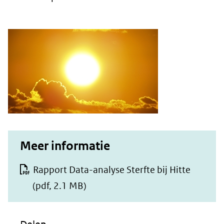
Meer informatie
Rapport Data-analyse Sterfte bij Hitte
(pdf, 2.1 MB)