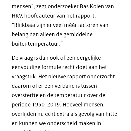
mensen”, zegt onderzoeker Bas Kolen van
HKV, hoofdauteur van het rapport.
“Blijkbaar zijn er veel méér factoren van
belang dan alleen de gemiddelde
buitentemperatuur.”
De vraag is dan ook of een dergelijke
eenvoudige formule recht doet aan het
vraagstuk. Het nieuwe rapport onderzocht
daarom of er een verband is tussen
oversterfte en de temperatuur over de
periode 1950-2019. Hoeveel mensen
overlijden nu echt extra als gevolg van hitte
en kunnen we onderscheid maken in