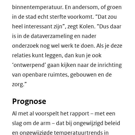
binnentemperatuur. En andersom, of groen
in de stad echt sterfte voorkomt. “Dat zou
heel interessant zijn”, zegt Kolen. “Dus daar
is in de dataverzameling en nader
onderzoek nog wel werk te doen. Als je deze
relaties kunt leggen, dan kun je ook
‘ontwerpend’ gaan kijken naar de inrichting
van openbare ruimtes, gebouwen en de
zorg.”
Prognose
Al met al voorspelt het rapport – met een
slag om de arm – dat bij ongewijzigd beleid
en ongewijzigde temperatuurtrends in