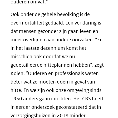
ouderen omvat.”
Ook onder de gehele bevolking is de
overmortaliteit gedaald. Een verklaring is
dat mensen gezonder zijn gaan leven en
meer overlijden aan andere oorzaken. “En
in het laatste decennium komt het
misschien ook doordat we nu
gedetailleerde hitteplannen hebben”, zegt
Kolen. “Ouderen en professionals weten
beter wat ze moeten doen in geval van
hitte. En we zijn ook onze omgeving sinds
1950 anders gaan inrichten. Het CBS heeft
in eerder onderzoek geconstateerd dat in
verzorgingshuizen in 2018 minder