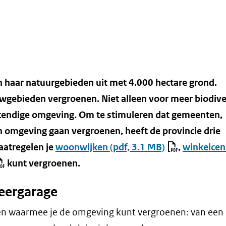
n haar natuurgebieden uit met 4.000 hectare grond.
wgebieden vergroenen. Niet alleen voor meer biodiver
tendige omgeving. Om te stimuleren dat gemeenten,
 omgeving gaan vergroenen, heeft de provincie drie
aatregelen je
woonwijken
(pdf, 3.1 MB)
,
winkelcen
kunt vergroenen.
keergarage
ien waarmee je de omgeving kunt vergroenen: van een