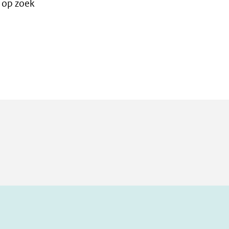
e op zoek