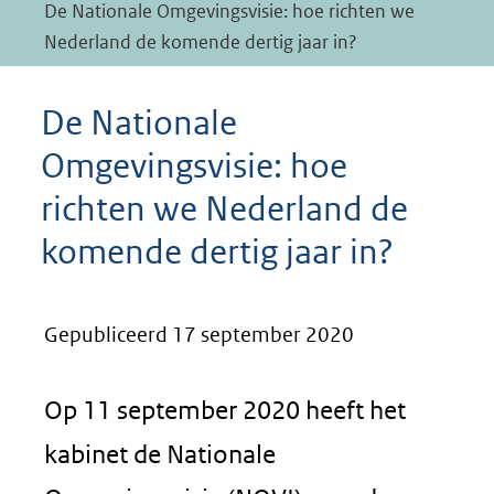
De Nationale Omgevingsvisie: hoe richten we
Nederland de komende dertig jaar in?
De Nationale
Omgevingsvisie: hoe
richten we Nederland de
komende dertig jaar in?
Gepubliceerd 17 september 2020
Op 11 september 2020 heeft het
kabinet de Nationale