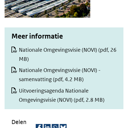
Meer informatie
Nationale Omgevingsvisie (NOVI)
(pdf, 26
MB)
Nationale Omgevingsvisie (NOVI) -
samenvatting
(pdf, 4.2 MB)
Uitvoeringsagenda Nationale
Omgevingsvisie (NOVI)
(pdf, 2.8 MB)
Delen