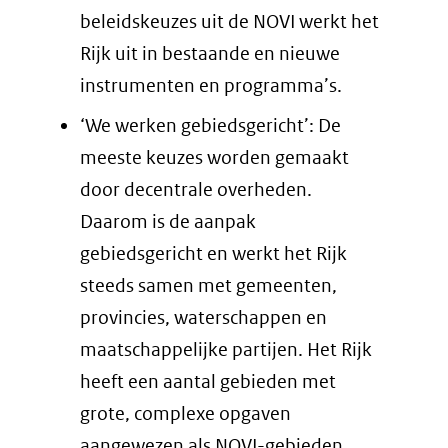
beleidskeuzes uit de NOVI werkt het
Rijk uit in bestaande en nieuwe
instrumenten en programma’s.
‘We werken gebiedsgericht’: De
meeste keuzes worden gemaakt
door decentrale overheden.
Daarom is de aanpak
gebiedsgericht en werkt het Rijk
steeds samen met gemeenten,
provincies, waterschappen en
maatschappelijke partijen. Het Rijk
heeft een aantal gebieden met
grote, complexe opgaven
aangewezen als NOVI-gebieden.