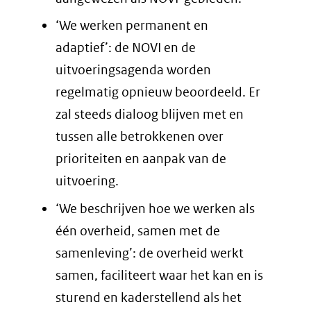
‘We werken permanent en
adaptief’: de NOVI en de
uitvoeringsagenda worden
regelmatig opnieuw beoordeeld. Er
zal steeds dialoog blijven met en
tussen alle betrokkenen over
prioriteiten en aanpak van de
uitvoering.
‘We beschrijven hoe we werken als
één overheid, samen met de
samenleving’: de overheid werkt
samen, faciliteert waar het kan en is
sturend en kaderstellend als het