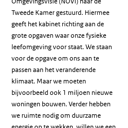
Omgevingsvisie (NOVI) naar de
Tweede Kamer gestuurd. Hiermee
geeft het kabinet richting aan de
grote opgaven waar onze fysieke
leefomgeving voor staat. We staan
voor de opgave om ons aan te
passen aan het veranderende
klimaat. Maar we moeten
bijvoorbeeld ook 1 miljoen nieuwe
woningen bouwen. Verder hebben
we ruimte nodig om duurzame
energie op te wekken, willen we een