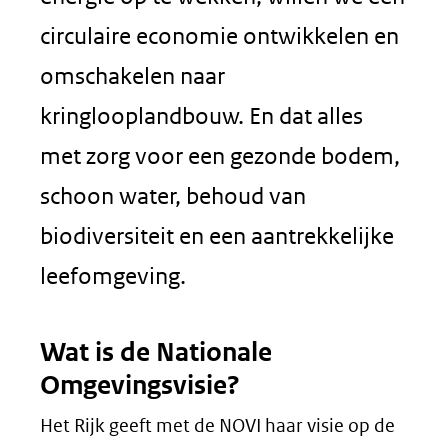
circulaire economie ontwikkelen en
omschakelen naar
kringlooplandbouw. En dat alles
met zorg voor een gezonde bodem,
schoon water, behoud van
biodiversiteit en een aantrekkelijke
leefomgeving.
Wat is de Nationale
Omgevingsvisie?
Het Rijk geeft met de NOVI haar visie op de