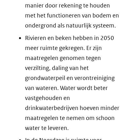
manier door rekening te houden
met het functioneren van bodem en
ondergrond als natuurlijk systeem.
Rivieren en beken hebben in 2050
meer ruimte gekregen. Er zijn
maatregelen genomen tegen
verzilting, daling van het
grondwaterpeil en verontreiniging
van wateren. Water wordt beter
vastgehouden en
drinkwaterbedrijven hoeven minder
maatregelen te nemen om schoon
water te leveren.