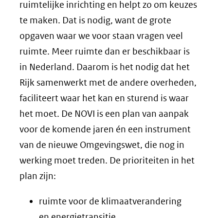
ruimtelijke inrichting en helpt zo om keuzes
te maken. Dat is nodig, want de grote
opgaven waar we voor staan vragen veel
ruimte. Meer ruimte dan er beschikbaar is
in Nederland. Daarom is het nodig dat het
Rijk samenwerkt met de andere overheden,
faciliteert waar het kan en sturend is waar
het moet. De NOVI is een plan van aanpak
voor de komende jaren én een instrument
van de nieuwe Omgevingswet, die nog in
werking moet treden. De prioriteiten in het
plan zijn:
ruimte voor de klimaatverandering
en energietransitie