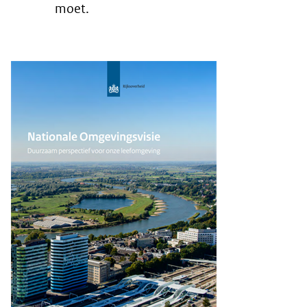
moet.