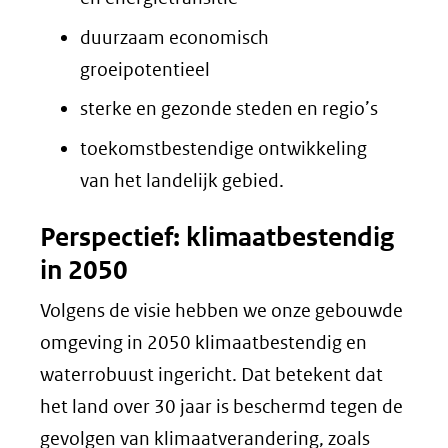
duurzaam economisch
groeipotentieel
sterke en gezonde steden en regio’s
toekomstbestendige ontwikkeling
van het landelijk gebied.
Perspectief: klimaatbestendig
in 2050
Volgens de visie hebben we onze gebouwde
omgeving in 2050 klimaatbestendig en
waterrobuust ingericht. Dat betekent dat
het land over 30 jaar is beschermd tegen de
gevolgen van klimaatverandering, zoals