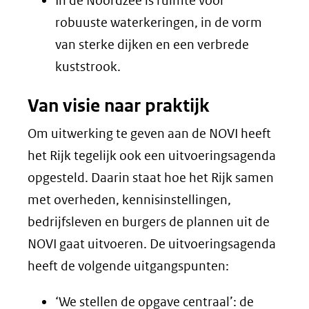
In de Noordzee is ruimte voor
robuuste waterkeringen, in de vorm
van sterke dijken en een verbrede
kuststrook.
Van visie naar praktijk
Om uitwerking te geven aan de NOVI heeft
het Rijk tegelijk ook een uitvoeringsagenda
opgesteld. Daarin staat hoe het Rijk samen
met overheden, kennisinstellingen,
bedrijfsleven en burgers de plannen uit de
NOVI gaat uitvoeren. De uitvoeringsagenda
heeft de volgende uitgangspunten:
‘We stellen de opgave centraal’: de