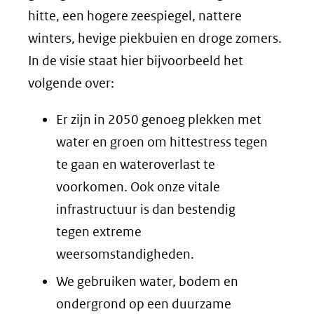
hitte, een hogere zeespiegel, nattere
winters, hevige piekbuien en droge zomers.
In de visie staat hier bijvoorbeeld het
volgende over:
Er zijn in 2050 genoeg plekken met
water en groen om hittestress tegen
te gaan en wateroverlast te
voorkomen. Ook onze vitale
infrastructuur is dan bestendig
tegen extreme
weersomstandigheden.
We gebruiken water, bodem en
ondergrond op een duurzame