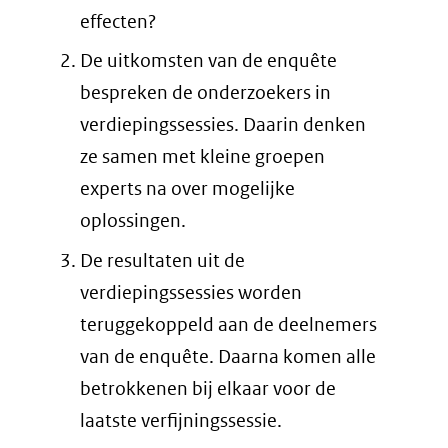
effecten?
De uitkomsten van de enquête
bespreken de onderzoekers in
verdiepingssessies. Daarin denken
ze samen met kleine groepen
experts na over mogelijke
oplossingen.
De resultaten uit de
verdiepingssessies worden
teruggekoppeld aan de deelnemers
van de enquête. Daarna komen alle
betrokkenen bij elkaar voor de
laatste verfijningssessie.