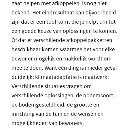
gaat helpen met afkoppelen, is nog niet
bekend. Het eindresultaat kan bijvoorbeeld
zijn dat er een tool komt die je helpt om tot
een goede keuze van oplossingen te komen.
Of dat er verschillende afkoppelpakketten
beschikbaar komen waarmee het voor elke
bewoner mogelijk en makkelijk wordt om
mee te doen. Want één ding is in ieder geval
duidelijk: klimaatadaptatie is maatwerk.
Verschillende situaties vragen om
verschillende oplossingen: de bodemsoort,
de bodemgesteldheid, de grootte en
inrichting van de tuin en de wensen en
mogelijkheden van bewoners.