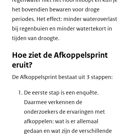
het bovendien bewaren voor droge
periodes. Het effect: minder wateroverlast
bij regenbuien en minder watertekort in
tijden van droogte.
Hoe ziet de Afkoppelsprint
eruit?
De Afkoppelsprint bestaat uit 3 stappen:
De eerste stap is een enquête.
Daarmee verkennen de
onderzoekers de ervaringen met
afkoppelen: wat is er allemaal
gedaan en wat zijn de verschillende