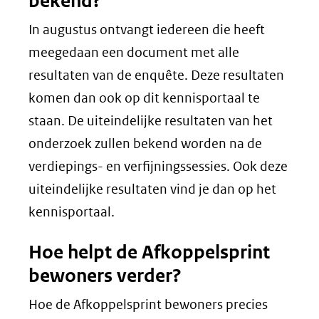
bekend?
In augustus ontvangt iedereen die heeft
meegedaan een document met alle
resultaten van de enquête. Deze resultaten
komen dan ook op dit kennisportaal te
staan. De uiteindelijke resultaten van het
onderzoek zullen bekend worden na de
verdiepings- en verfijningssessies. Ook deze
uiteindelijke resultaten vind je dan op het
kennisportaal.
Hoe helpt de Afkoppelsprint
bewoners verder?
Hoe de Afkoppelsprint bewoners precies