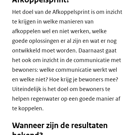
website)
Het doel van de Afkoppelsprint is om inzicht
te krijgen in welke manieren van
afkoppelen wel en niet werken, welke
goede oplossingen er al zijn en wat er nog
ontwikkeld moet worden. Daarnaast gaat
het ook om inzicht in de communicatie met
bewoners: welke communicatie werkt wel
en welke niet? Hoe krijg je bewoners mee?
Uiteindelijk is het doel om bewoners te
helpen regenwater op een goede manier af
te koppelen.
Wanneer zijn de resultaten