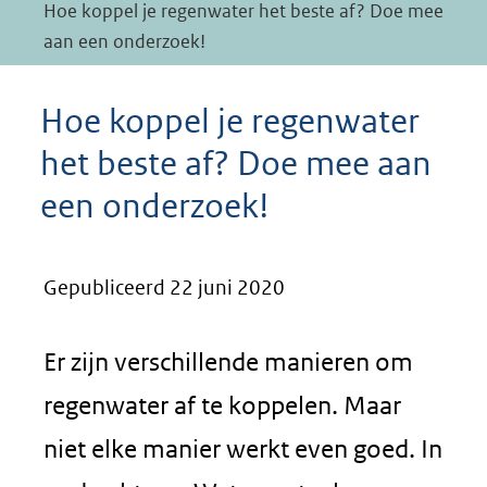
Hoe koppel je regenwater het beste af? Doe mee
aan een onderzoek!
Hoe koppel je regenwater
het beste af? Doe mee aan
een onderzoek!
Gepubliceerd 22 juni 2020
Er zijn verschillende manieren om
regenwater af te koppelen. Maar
niet elke manier werkt even goed. In