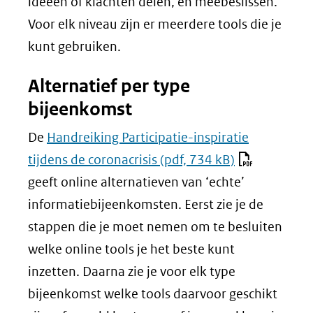
ideeën of klachten delen, en meebeslissen.
Voor elk niveau zijn er meerdere tools die je
kunt gebruiken.
Alternatief per type
bijeenkomst
De
Handreiking Participatie-inspiratie
tijdens de coronacrisis
(pdf, 734 kB)
geeft online alternatieven van ‘echte’
informatiebijeenkomsten. Eerst zie je de
stappen die je moet nemen om te besluiten
welke online tools je het beste kunt
inzetten. Daarna zie je voor elk type
bijeenkomst welke tools daarvoor geschikt