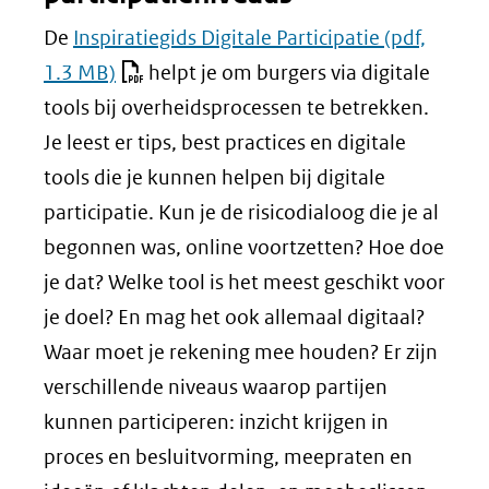
De
Inspiratiegids Digitale Participatie
(pdf,
1.3 MB)
helpt je om burgers via digitale
tools bij overheidsprocessen te betrekken.
Je leest er tips, best practices en digitale
tools die je kunnen helpen bij digitale
participatie. Kun je de risicodialoog die je al
begonnen was, online voortzetten? Hoe doe
je dat? Welke tool is het meest geschikt voor
je doel? En mag het ook allemaal digitaal?
Waar moet je rekening mee houden? Er zijn
verschillende niveaus waarop partijen
kunnen participeren: inzicht krijgen in
proces en besluitvorming, meepraten en