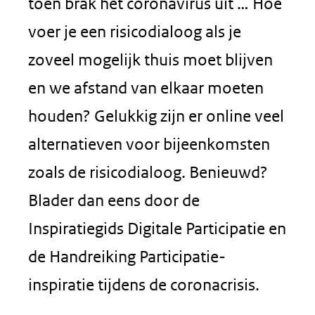
toen brak het coronavirus uit … Hoe
voer je een risicodialoog als je
zoveel mogelijk thuis moet blijven
en we afstand van elkaar moeten
houden? Gelukkig zijn er online veel
alternatieven voor bijeenkomsten
zoals de risicodialoog. Benieuwd?
Blader dan eens door de
Inspiratiegids Digitale Participatie en
de Handreiking Participatie-
inspiratie tijdens de coronacrisis.