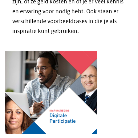
zijn, of ze geld kosten en of je er veel kennis
en ervaring voor nodig hebt. Ook staan er
verschillende voorbeeldcases in die je als
inspiratie kunt gebruiken.