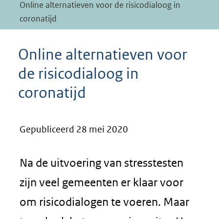
Online alternatieven voor de risicodialoog in
coronatijd
Online alternatieven voor
de risicodialoog in
coronatijd
Gepubliceerd 28 mei 2020
Na de uitvoering van stresstesten
zijn veel gemeenten er klaar voor
om risicodialogen te voeren. Maar