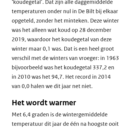
‘koudegetal’. Dat zijn alle daggemiddelde
temperaturen onder nul in De Bilt bij elkaar
opgeteld, zonder het minteken. Deze winter
was het alleen wat koud op 28 december
2019, waardoor het koudegetal van deze
winter maar 0,1 was. Dat is een heel groot
verschil met de winters van vroeger: in 1963
bijvoorbeeld was het koudegetal 337,2 en
in 2010 was het 94,7. Het record in 2014
van 0,0 halen we dit jaar net niet.
Het wordt warmer
Met 6,4 graden is de wintergemiddelde
temperatuur dit jaar de één na hoogste ooit