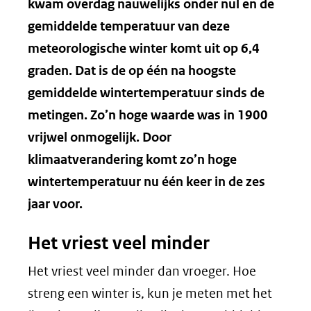
kwam overdag nauwelijks onder nul en de
gemiddelde temperatuur van deze
meteorologische winter komt uit op 6,4
graden. Dat is de op één na hoogste
gemiddelde wintertemperatuur sinds de
metingen. Zo’n hoge waarde was in 1900
vrijwel onmogelijk. Door
klimaatverandering komt zo’n hoge
wintertemperatuur nu één keer in de zes
jaar voor.
Het vriest veel minder
Het vriest veel minder dan vroeger. Hoe
streng een winter is, kun je meten met het