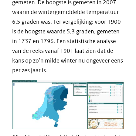
gemeten. De hoogste is gemeten in 2007
waarin de wintergemiddelde temperatuur
6,5 graden was. Ter vergelijking: voor 1900
is de hoogste waarde 5,3 graden, gemeten
in 1737 en 1796. Een statistische analyse
van de reeks vanaf 1901 laat zien dat de
kans op zo’n milde winter nu ongeveer eens
per zes jaar is.