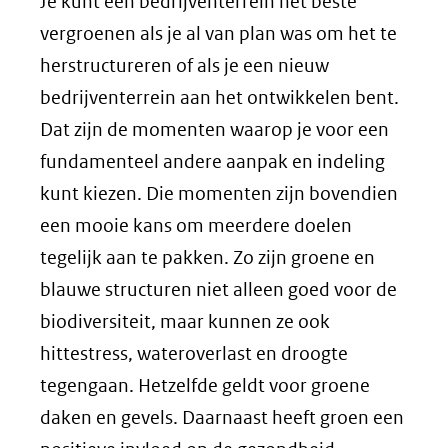
Je kunt een bedrijventerrein het beste
vergroenen als je al van plan was om het te
herstructureren of als je een nieuw
bedrijventerrein aan het ontwikkelen bent.
Dat zijn de momenten waarop je voor een
fundamenteel andere aanpak en indeling
kunt kiezen. Die momenten zijn bovendien
een mooie kans om meerdere doelen
tegelijk aan te pakken. Zo zijn groene en
blauwe structuren niet alleen goed voor de
biodiversiteit, maar kunnen ze ook
hittestress, wateroverlast en droogte
tegengaan. Hetzelfde geldt voor groene
daken en gevels. Daarnaast heeft groen een