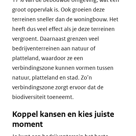
groot oppervlak is. Ook groeien deze
terreinen sneller dan de woningbouw. Het
heeft dus veel effect als je deze terreinen
vergroent. Daarnaast grenzen veel
bedrijventerreinen aan natuur of
platteland, waardoor ze een
verbindingszone kunnen vormen tussen
natuur, platteland en stad. Zo’n
verbindingszone zorgt ervoor dat de
biodiversiteit toeneemt.
Koppel kansen en kies juiste
moment