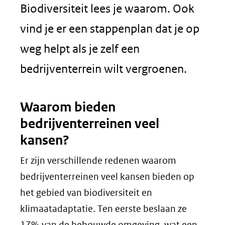
Biodiversiteit lees je waarom. Ook
vind je er een stappenplan dat je op
weg helpt als je zelf een
bedrijventerrein wilt vergroenen.
Waarom bieden
bedrijventerreinen veel
kansen?
Er zijn verschillende redenen waarom
bedrijventerreinen veel kansen bieden op
het gebied van biodiversiteit en
klimaatadaptatie. Ten eerste beslaan ze
17% van de bebouwde omgeving, wat een