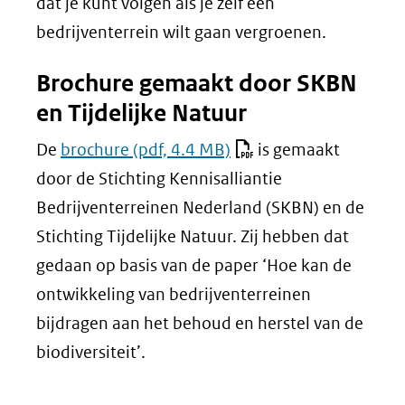
dat je kunt volgen als je zelf een
bedrijventerrein wilt gaan vergroenen.
Brochure gemaakt door SKBN
en Tijdelijke Natuur
De
brochure
(pdf, 4.4 MB)
is gemaakt
door de Stichting Kennisalliantie
Bedrijventerreinen Nederland (SKBN) en de
Stichting Tijdelijke Natuur. Zij hebben dat
gedaan op basis van de paper ‘Hoe kan de
ontwikkeling van bedrijventerreinen
bijdragen aan het behoud en herstel van de
biodiversiteit’.