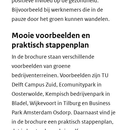
positieve invloed op de gezondheid.
Bijvoorbeeld bij werknemers die in de
pauze door het groen kunnen wandelen.
Mooie voorbeelden en
praktisch stappenplan
In de brochure staan verschillende
voorbeelden van groene
bedrijventerreinen. Voorbeelden zijn TU
Delft Campus Zuid, Ecomunitypark in
Oosterwolde, Kempisch bedrijvenpark in
Bladel, Wijkevoort in Tilburg en Business
Park Amsterdam Osdorp. Daarnaast vind je
in de brochure een praktisch stappenplan,