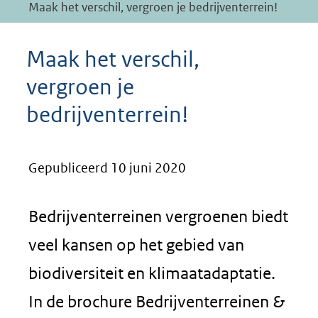
Maak het verschil, vergroen je bedrijventerrein!
Maak het verschil,
vergroen je
bedrijventerrein!
Gepubliceerd 10 juni 2020
Bedrijventerreinen vergroenen biedt
veel kansen op het gebied van
biodiversiteit en klimaatadaptatie.
In de brochure Bedrijventerreinen &