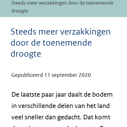
Steeds meer verzakkingen door de toenemende
droogte
Steeds meer verzakkingen
door de toenemende
droogte
Gepubliceerd 11 september 2020
De laatste paar jaar daalt de bodem
in verschillende delen van het land
veel sneller dan gedacht. Dat komt