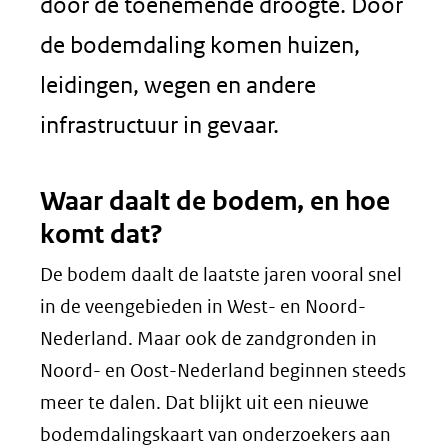
door de toenemende droogte. Door
de bodemdaling komen huizen,
leidingen, wegen en andere
infrastructuur in gevaar.
Waar daalt de bodem, en hoe
komt dat?
De bodem daalt de laatste jaren vooral snel
in de veengebieden in West- en Noord-
Nederland. Maar ook de zandgronden in
Noord- en Oost-Nederland beginnen steeds
meer te dalen. Dat blijkt uit een nieuwe
bodemdalingskaart van onderzoekers aan