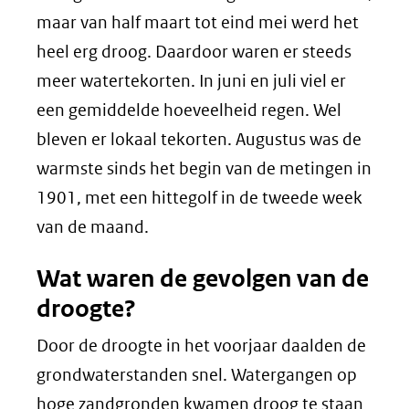
maar van half maart tot eind mei werd het
heel erg droog. Daardoor waren er steeds
meer watertekorten. In juni en juli viel er
een gemiddelde hoeveelheid regen. Wel
bleven er lokaal tekorten. Augustus was de
warmste sinds het begin van de metingen in
1901, met een hittegolf in de tweede week
van de maand.
Wat waren de gevolgen van de
droogte?
Door de droogte in het voorjaar daalden de
grondwaterstanden snel. Watergangen op
hoge zandgronden kwamen droog te staan