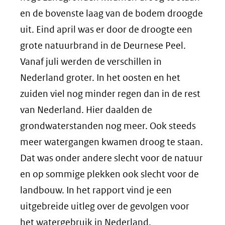
en de bovenste laag van de bodem droogde
uit. Eind april was er door de droogte een
grote natuurbrand in de Deurnese Peel.
Vanaf juli werden de verschillen in
Nederland groter. In het oosten en het
zuiden viel nog minder regen dan in de rest
van Nederland. Hier daalden de
grondwaterstanden nog meer. Ook steeds
meer watergangen kwamen droog te staan.
Dat was onder andere slecht voor de natuur
en op sommige plekken ook slecht voor de
landbouw. In het rapport vind je een
uitgebreide uitleg over de gevolgen voor
het watergebruik in Nederland.