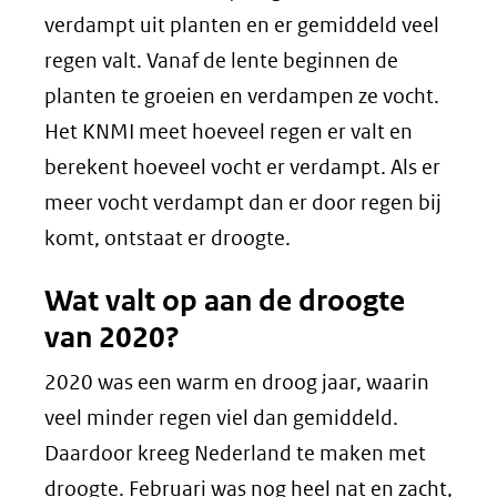
verdampt uit planten en er gemiddeld veel
regen valt. Vanaf de lente beginnen de
planten te groeien en verdampen ze vocht.
Het KNMI meet hoeveel regen er valt en
berekent hoeveel vocht er verdampt. Als er
meer vocht verdampt dan er door regen bij
komt, ontstaat er droogte.
Wat valt op aan de droogte
van 2020?
2020 was een warm en droog jaar, waarin
veel minder regen viel dan gemiddeld.
Daardoor kreeg Nederland te maken met
droogte. Februari was nog heel nat en zacht,