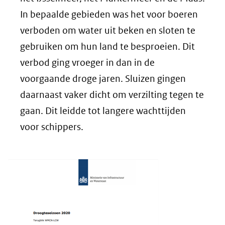
In bepaalde gebieden was het voor boeren
verboden om water uit beken en sloten te
gebruiken om hun land te besproeien. Dit
verbod ging vroeger in dan in de
voorgaande droge jaren. Sluizen gingen
daarnaast vaker dicht om verzilting tegen te
gaan. Dit leidde tot langere wachttijden
voor schippers.