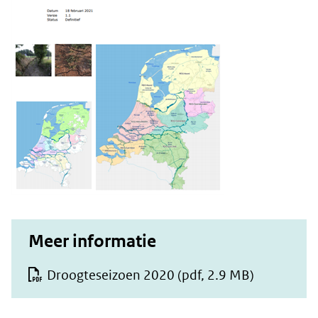
Meer informatie
Droogteseizoen 2020
(pdf, 2.9 MB)