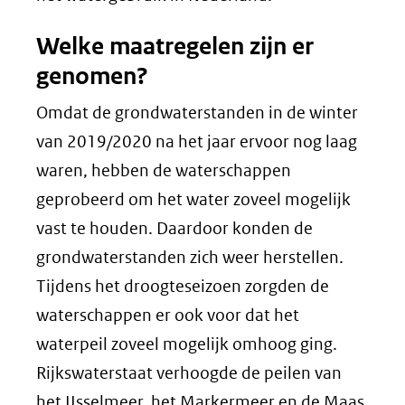
Welke maatregelen zijn er
genomen?
Omdat de grondwaterstanden in de winter
van 2019/2020 na het jaar ervoor nog laag
waren, hebben de waterschappen
geprobeerd om het water zoveel mogelijk
vast te houden. Daardoor konden de
grondwaterstanden zich weer herstellen.
Tijdens het droogteseizoen zorgden de
waterschappen er ook voor dat het
waterpeil zoveel mogelijk omhoog ging.
Rijkswaterstaat verhoogde de peilen van
het IJsselmeer, het Markermeer en de Maas.