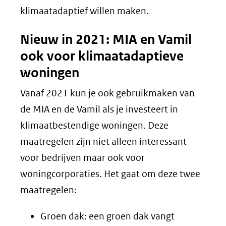
klimaatadaptief willen maken.
Nieuw in 2021: MIA en Vamil
ook voor klimaatadaptieve
woningen
Vanaf 2021 kun je ook gebruikmaken van
de MIA en de Vamil als je investeert in
klimaatbestendige woningen. Deze
maatregelen zijn niet alleen interessant
voor bedrijven maar ook voor
woningcorporaties. Het gaat om deze twee
maatregelen:
Groen dak: een groen dak vangt