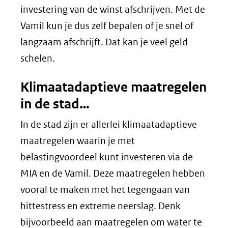
investering van de winst afschrijven. Met de
Vamil kun je dus zelf bepalen of je snel of
langzaam afschrijft. Dat kan je veel geld
schelen.
Klimaatadaptieve maatregelen
in de stad…
In de stad zijn er allerlei klimaatadaptieve
maatregelen waarin je met
belastingvoordeel kunt investeren via de
MIA en de Vamil. Deze maatregelen hebben
vooral te maken met het tegengaan van
hittestress en extreme neerslag. Denk
bijvoorbeeld aan maatregelen om water te