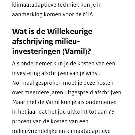
klimaatadaptieve techniek kun je in
aanmerking komen voor de MIA.
Wat is de Willekeurige
afschrijving milieu-
investeringen (Vamil)?
Als ondernemer kun je de kosten van een
investering afschrijven van je winst.
Normaal gesproken moet je deze kosten
over meerdere jaren uitgespreid afschrijven.
Maar met de Vamil kun je als ondernemer
in het jaar dat het jou uitkomt tot aan 75
procent van de kosten van een
milieuvriendelijke en klimaatadaptieve