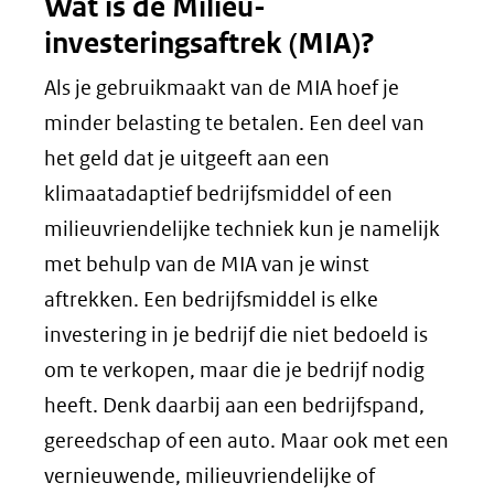
Wat is de Milieu-
website)
investeringsaftrek (MIA)?
Als je gebruikmaakt van de MIA hoef je
minder belasting te betalen. Een deel van
het geld dat je uitgeeft aan een
klimaatadaptief bedrijfsmiddel of een
milieuvriendelijke techniek kun je namelijk
met behulp van de MIA van je winst
aftrekken. Een bedrijfsmiddel is elke
investering in je bedrijf die niet bedoeld is
om te verkopen, maar die je bedrijf nodig
heeft. Denk daarbij aan een bedrijfspand,
gereedschap of een auto. Maar ook met een
vernieuwende, milieuvriendelijke of