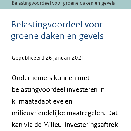
Belastingvoordeel voor groene daken en gevels
Belastingvoordeel voor
groene daken en gevels
Gepubliceerd 26 januari 2021
Ondernemers kunnen met
belastingvoordeel investeren in
klimaatadaptieve en
milieuvriendelijke maatregelen. Dat
kan via de Milieu-investeringsaftrek