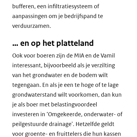
bufferen, een infiltratiesysteem of
aanpassingen om je bedrijfspand te
verduurzamen.
… en op het platteland
Ook voor boeren zijn de MIA en de Vamil
interessant, bijvoorbeeld als je verzilting
van het grondwater en de bodem wilt
tegengaan. En als je een te hoge of te lage
grondwaterstand wilt voorkomen, dan kun
je als boer met belastingvoordeel
investeren in ‘Omgekeerde, onderwater- of
peilgestuurde drainage'. Hetzelfde geldt
voor groente- en fruittelers die hun kassen