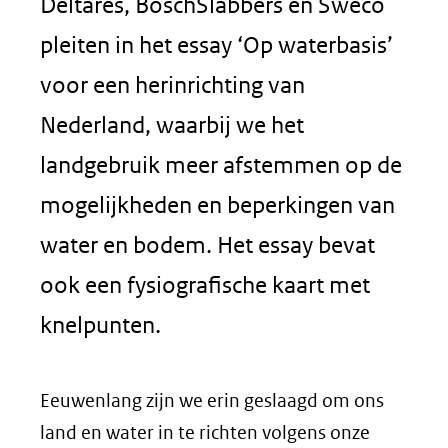
Deltares, BoschSlabbers en Sweco
pleiten in het essay ‘Op waterbasis’
voor een herinrichting van
Nederland, waarbij we het
landgebruik meer afstemmen op de
mogelijkheden en beperkingen van
water en bodem. Het essay bevat
ook een fysiografische kaart met
knelpunten.
Eeuwenlang zijn we erin geslaagd om ons
land en water in te richten volgens onze