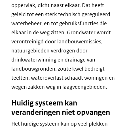
oppervlak, dicht naast elkaar. Dat heeft
geleid tot een sterk technisch gereguleerd
waterbeheer, en tot gebruiksfuncties die
elkaar in de weg zitten. Grondwater wordt
verontreinigd door landbouwemissies,
natuurgebieden verdrogen door
drinkwaterwinning en drainage van
landbouwgronden, zoute kwel bedreigt
teelten, wateroverlast schaadt woningen en
wegen zakken weg in laagveengebieden.
Huidig systeem kan
veranderingen niet opvangen
Het huidige systeem kan op veel plekken