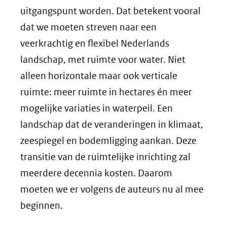
uitgangspunt worden. Dat betekent vooral
dat we moeten streven naar een
veerkrachtig en flexibel Nederlands
landschap, met ruimte voor water. Niet
alleen horizontale maar ook verticale
ruimte: meer ruimte in hectares én meer
mogelijke variaties in waterpeil. Een
landschap dat de veranderingen in klimaat,
zeespiegel en bodemligging aankan. Deze
transitie van de ruimtelijke inrichting zal
meerdere decennia kosten. Daarom
moeten we er volgens de auteurs nu al mee
beginnen.