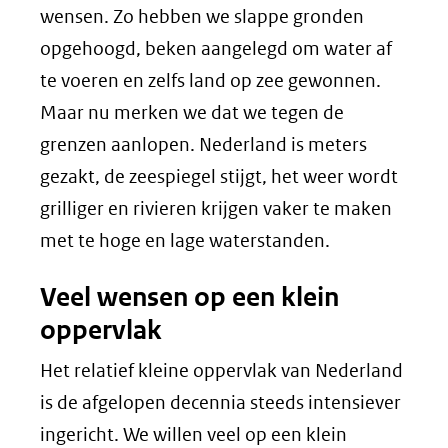
wensen. Zo hebben we slappe gronden
opgehoogd, beken aangelegd om water af
te voeren en zelfs land op zee gewonnen.
Maar nu merken we dat we tegen de
grenzen aanlopen. Nederland is meters
gezakt, de zeespiegel stijgt, het weer wordt
grilliger en rivieren krijgen vaker te maken
met te hoge en lage waterstanden.
Veel wensen op een klein
oppervlak
Het relatief kleine oppervlak van Nederland
is de afgelopen decennia steeds intensiever
ingericht. We willen veel op een klein