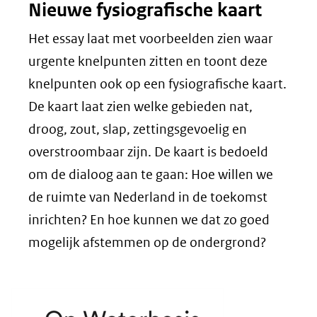
Nieuwe fysiografische kaart
Het essay laat met voorbeelden zien waar
urgente knelpunten zitten en toont deze
knelpunten ook op een fysiografische kaart.
De kaart laat zien welke gebieden nat,
droog, zout, slap, zettingsgevoelig en
overstroombaar zijn. De kaart is bedoeld
om de dialoog aan te gaan: Hoe willen we
de ruimte van Nederland in de toekomst
inrichten? En hoe kunnen we dat zo goed
mogelijk afstemmen op de ondergrond?