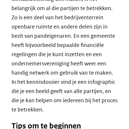
belangrijk om al die partijen te betrekken.
Zo is een deel van het bedrijventerrein
openbare ruimte en andere delen zijn in
bezit van pandeigenaren. En een gemeente
heeft bijvoorbeeld bepaalde financiële
regelingen die je kunt inzetten en een
ondernemersvereniging heeft weer een
handig netwerk om gebruik van te maken.
In het kennisdossier vind je een infographic
die je een beeld geeft van alle partijen, en
die je kan helpen om iedereen bij het proces
te betrekken.
Tips om te beginnen