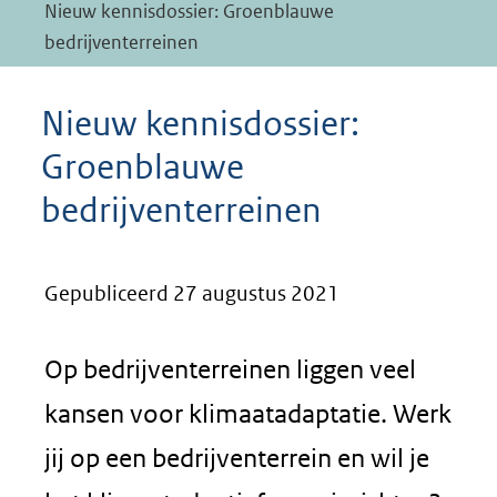
Nieuw kennisdossier: Groenblauwe
bedrijventerreinen
Nieuw kennisdossier:
Groenblauwe
bedrijventerreinen
Gepubliceerd 27 augustus 2021
Op bedrijventerreinen liggen veel
kansen voor klimaatadaptatie. Werk
jij op een bedrijventerrein en wil je