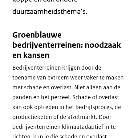
duurzaamheidsthema’s.
Groenblauwe
bedrijventerreinen: noodzaak
en kansen
Bedrijventerreinen krijgen door de
toename van extreem weer vaker te maken
met schade en overlast. Niet alleen aan de
panden en het perceel. Schade of overlast
kan ook optreden in het bedrijfsproces, de
productieketen of de afzetmarkt. Door
bedrijventerreinen klimaatadaptief in te
richten, kun je die schade en overlast