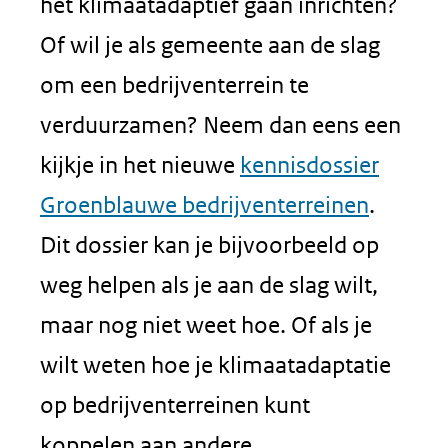
het klimaatadaptief gaan inrichten?
Of wil je als gemeente aan de slag
om een bedrijventerrein te
verduurzamen? Neem dan eens een
kijkje in het nieuwe
kennisdossier
Groenblauwe bedrijventerreinen
.
Dit dossier kan je bijvoorbeeld op
weg helpen als je aan de slag wilt,
maar nog niet weet hoe. Of als je
wilt weten hoe je klimaatadaptatie
op bedrijventerreinen kunt
koppelen aan andere