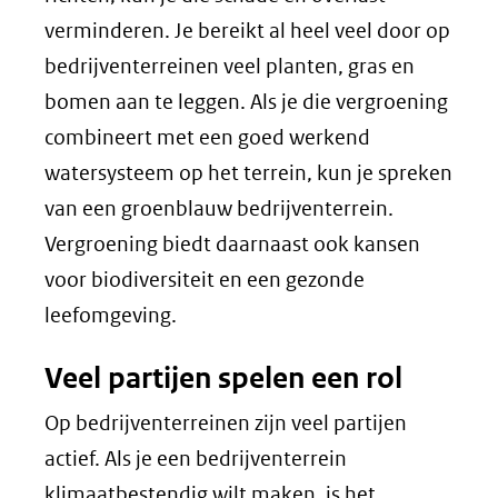
verminderen. Je bereikt al heel veel door op
bedrijventerreinen veel planten, gras en
bomen aan te leggen. Als je die vergroening
combineert met een goed werkend
watersysteem op het terrein, kun je spreken
van een groenblauw bedrijventerrein.
Vergroening biedt daarnaast ook kansen
voor biodiversiteit en een gezonde
leefomgeving.
Veel partijen spelen een rol
Op bedrijventerreinen zijn veel partijen
actief. Als je een bedrijventerrein
klimaatbestendig wilt maken, is het