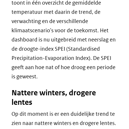
toont in één overzicht de gemiddelde
temperatuur met daarin de trend, de
verwachting en de verschillende
klimaatscenario's voor de toekomst. Het
dashboard is nu uitgebreid met neerslag en
de droogte-index SPEI (Standardised
Precipitation-Evaporation Index). De SPEI
geeft aan hoe nat of hoe droog een periode
is geweest.
Nattere winters, drogere
lentes
Op dit moment is er een duidelijke trend te
zien naar nattere winters en drogere lentes.