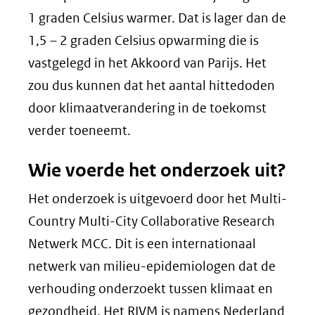
1 graden Celsius warmer. Dat is lager dan de
1,5 – 2 graden Celsius opwarming die is
vastgelegd in het Akkoord van Parijs. Het
zou dus kunnen dat het aantal hittedoden
door klimaatverandering in de toekomst
verder toeneemt.
Wie voerde het onderzoek uit?
Het onderzoek is uitgevoerd door het Multi-
Country Multi-City Collaborative Research
Netwerk MCC. Dit is een internationaal
netwerk van milieu-epidemiologen dat de
verhouding onderzoekt tussen klimaat en
gezondheid. Het RIVM is namens Nederland