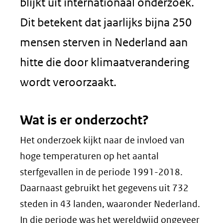
blijkt uit internationaal onderzoek.
Dit betekent dat jaarlijks bijna 250
mensen sterven in Nederland aan
hitte die door klimaatverandering
wordt veroorzaakt.
Wat is er onderzocht?
Het onderzoek kijkt naar de invloed van
hoge temperaturen op het aantal
sterfgevallen in de periode 1991-2018.
Daarnaast gebruikt het gegevens uit 732
steden in 43 landen, waaronder Nederland.
In die periode was het wereldwijd ongeveer