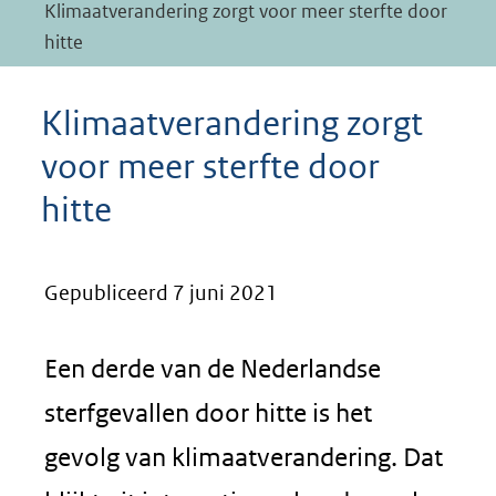
Klimaatverandering zorgt voor meer sterfte door
hitte
Klimaatverandering zorgt
voor meer sterfte door
hitte
Gepubliceerd 7 juni 2021
Een derde van de Nederlandse
sterfgevallen door hitte is het
gevolg van klimaatverandering. Dat