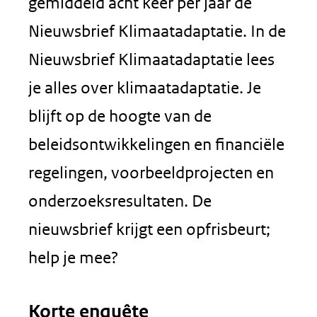
gemiddeld acht keer per jaar de
Nieuwsbrief Klimaatadaptatie. In de
Nieuwsbrief Klimaatadaptatie lees
je alles over klimaatadaptatie. Je
blijft op de hoogte van de
beleidsontwikkelingen en financiële
regelingen, voorbeeldprojecten en
onderzoeksresultaten. De
nieuwsbrief krijgt een opfrisbeurt;
help je mee?
Korte enquête