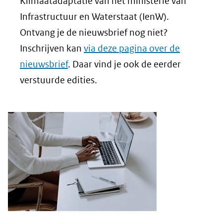
Klimaatadaptatie van het ministerie van
Infrastructuur en Waterstaat (IenW).
Ontvang je de nieuwsbrief nog niet?
Inschrijven kan
via deze pagina over de
nieuwsbrief
. Daar vind je ook de eerder
verstuurde edities.