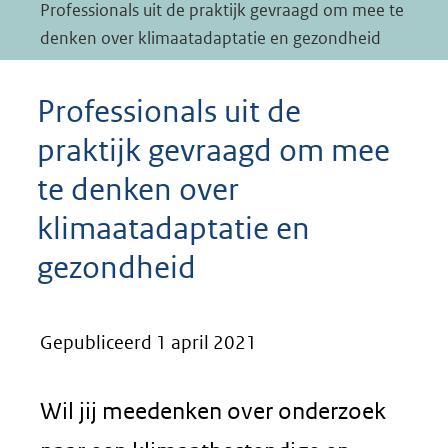
Professionals uit de praktijk gevraagd om mee te
denken over klimaatadaptatie en gezondheid
Professionals uit de
praktijk gevraagd om mee
te denken over
klimaatadaptatie en
gezondheid
Gepubliceerd 1 april 2021
Wil jij meedenken over onderzoek