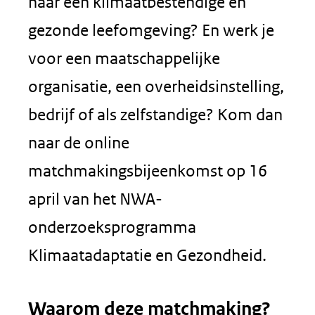
naar een klimaatbestendige en
gezonde leefomgeving? En werk je
voor een maatschappelijke
organisatie, een overheidsinstelling,
bedrijf of als zelfstandige? Kom dan
naar de online
matchmakingsbijeenkomst op 16
april van het NWA-
onderzoeksprogramma
Klimaatadaptatie en Gezondheid.
Waarom deze matchmaking?