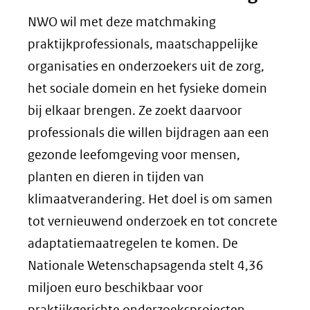
NWO wil met deze matchmaking
praktijkprofessionals, maatschappelijke
organisaties en onderzoekers uit de zorg,
het sociale domein en het fysieke domein
bij elkaar brengen. Ze zoekt daarvoor
professionals die willen bijdragen aan een
gezonde leefomgeving voor mensen,
planten en dieren in tijden van
klimaatverandering. Het doel is om samen
tot vernieuwend onderzoek en tot concrete
adaptatiemaatregelen te komen. De
Nationale Wetenschapsagenda stelt 4,36
miljoen euro beschikbaar voor
praktijkgerichte onderzoeksprojecten,