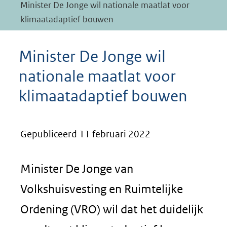
Minister De Jonge wil nationale maatlat voor
klimaatadaptief bouwen
Minister De Jonge wil
nationale maatlat voor
klimaatadaptief bouwen
Gepubliceerd 11 februari 2022
Minister De Jonge van
Volkshuisvesting en Ruimtelijke
Ordening (VRO) wil dat het duidelijk