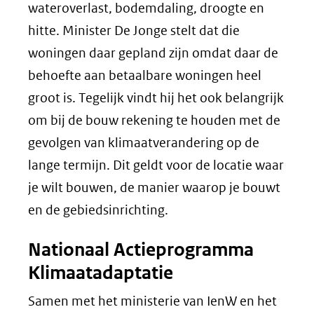
wateroverlast, bodemdaling, droogte en
hitte. Minister De Jonge stelt dat die
woningen daar gepland zijn omdat daar de
behoefte aan betaalbare woningen heel
groot is. Tegelijk vindt hij het ook belangrijk
om bij de bouw rekening te houden met de
gevolgen van klimaatverandering op de
lange termijn. Dit geldt voor de locatie waar
je wilt bouwen, de manier waarop je bouwt
en de gebiedsinrichting.
Nationaal Actieprogramma
Klimaatadaptatie
Samen met het ministerie van IenW en het