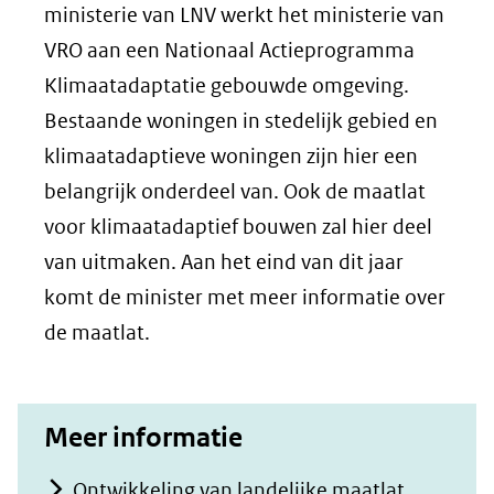
ministerie van LNV werkt het ministerie van
VRO aan een Nationaal Actieprogramma
Klimaatadaptatie gebouwde omgeving.
Bestaande woningen in stedelijk gebied en
klimaatadaptieve woningen zijn hier een
belangrijk onderdeel van. Ook de maatlat
voor klimaatadaptief bouwen zal hier deel
van uitmaken. Aan het eind van dit jaar
komt de minister met meer informatie over
de maatlat.
Meer informatie
Ontwikkeling van landelijke maatlat