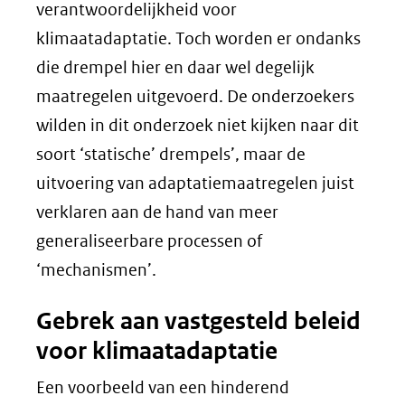
verantwoordelijkheid voor
klimaatadaptatie. Toch worden er ondanks
die drempel hier en daar wel degelijk
maatregelen uitgevoerd. De onderzoekers
wilden in dit onderzoek niet kijken naar dit
soort ‘statische’ drempels’, maar de
uitvoering van adaptatiemaatregelen juist
verklaren aan de hand van meer
generaliseerbare processen of
‘mechanismen’.
Gebrek aan vastgesteld beleid
voor klimaatadaptatie
Een voorbeeld van een hinderend