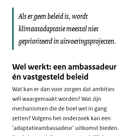
Als er geen beleid is, wordt
klimaatadaptatie meestal niet
geprioriteerd in uitvoeringsprojecten.
Wel werkt: een ambassadeur
én vastgesteld beleid
Wat kan er dan voor zorgen dat ambities
wél waargemaakt worden? Wat zijn
mechanismen die de boel wel in gang
zetten? Volgens het onderzoek kan een
‘adaptatieambassadeur’ uitkomst bieden.