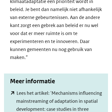
klimaatadaptatie een prioriteit wordt in
beleid. Je bent dan namelijk niet afhankelijk
van externe gebeurtenissen. Aan de andere
kant zorgt een gebrek aan beleid er nu wel
voor dat er meer ruimte is om te
experimenteren en te innoveren. Daar
kunnen gemeenten nu nog gebruik van
maken.”
Meer informatie
Lees het artikel: 'Mechanisms influencing
mainstreaming of adaptation in spatial
development: case studies in three