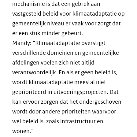
mechanisme is dat een gebrek aan
vastgesteld beleid voor klimaatadaptatie op
gemeentelijk niveau er vaak voor zorgt dat
er een stuk minder gebeurt.
Mandy: “Klimaatadaptatie overstijgt
verschillende domeinen en gemeentelijke
afdelingen voelen zich niet altijd
verantwoordelijk. En als er geen beleid is,
wordt klimaatadaptatie meestal niet
geprioriteerd in uitvoeringsprojecten. Dat
kan ervoor zorgen dat het ondergeschoven
wordt door andere prioriteiten waarvoor
wel beleid is, zoals infrastructuur en
wonen.”