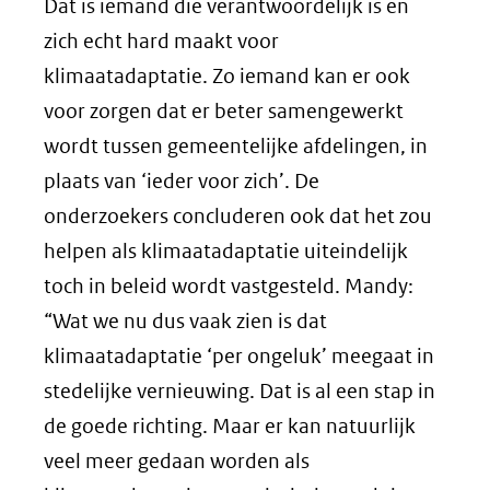
Dat is iemand die verantwoordelijk is en
zich echt hard maakt voor
klimaatadaptatie. Zo iemand kan er ook
voor zorgen dat er beter samengewerkt
wordt tussen gemeentelijke afdelingen, in
plaats van ‘ieder voor zich’. De
onderzoekers concluderen ook dat het zou
helpen als klimaatadaptatie uiteindelijk
toch in beleid wordt vastgesteld. Mandy:
“Wat we nu dus vaak zien is dat
klimaatadaptatie ‘per ongeluk’ meegaat in
stedelijke vernieuwing. Dat is al een stap in
de goede richting. Maar er kan natuurlijk
veel meer gedaan worden als