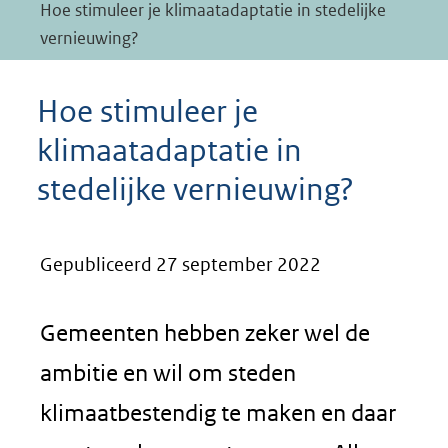
Hoe stimuleer je klimaatadaptatie in stedelijke
vernieuwing?
Hoe stimuleer je
klimaatadaptatie in
stedelijke vernieuwing?
Gepubliceerd 27 september 2022
Gemeenten hebben zeker wel de
ambitie en wil om steden
klimaatbestendig te maken en daar