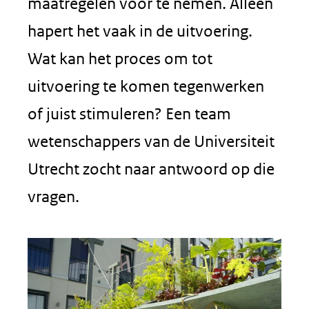
maatregelen voor te nemen. Alleen
hapert het vaak in de uitvoering.
Wat kan het proces om tot
uitvoering te komen tegenwerken
of juist stimuleren? Een team
wetenschappers van de Universiteit
Utrecht zocht naar antwoord op die
vragen.