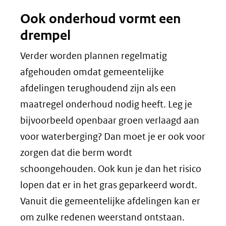
Ook onderhoud vormt een
drempel
Verder worden plannen regelmatig
afgehouden omdat gemeentelijke
afdelingen terughoudend zijn als een
maatregel onderhoud nodig heeft. Leg je
bijvoorbeeld openbaar groen verlaagd aan
voor waterberging? Dan moet je er ook voor
zorgen dat die berm wordt
schoongehouden. Ook kun je dan het risico
lopen dat er in het gras geparkeerd wordt.
Vanuit die gemeentelijke afdelingen kan er
om zulke redenen weerstand ontstaan.