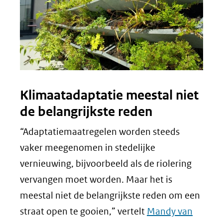
Klimaatadaptatie meestal niet
de belangrijkste reden
“Adaptatiemaatregelen worden steeds
vaker meegenomen in stedelijke
vernieuwing, bijvoorbeeld als de riolering
vervangen moet worden. Maar het is
meestal niet de belangrijkste reden om een
straat open te gooien,” vertelt
Mandy van