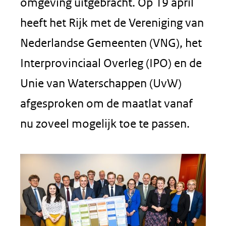
omgeving uitgebracht. Op 19 april
heeft het Rijk met de Vereniging van
Nederlandse Gemeenten (VNG), het
Interprovinciaal Overleg (IPO) en de
Unie van Waterschappen (UvW)
afgesproken om de maatlat vanaf
nu zoveel mogelijk toe te passen.