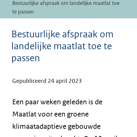
Bestuurlijke afspraak om landelijke maatlat toe
te passen
Bestuurlijke afspraak om
landelijke maatlat toe te
passen
Gepubliceerd 24 april 2023
Een paar weken geleden is de
Maatlat voor een groene
klimaatadaptieve gebouwde