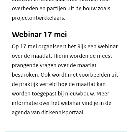
overheden en partijen uit de bouw zoals
projectontwikkelaars.
Webinar 17 mei
Op 17 mei organiseert het Rijk een webinar
over de maatlat. Hierin worden de meest
prangende vragen over de maatlat
besproken. Ook wordt met voorbeelden uit
de praktijk verteld hoe de maatlat kan
worden toegepast bij nieuwbouw. Meer
informatie over het webinar vind je in de
agenda van dit kennisportaal.