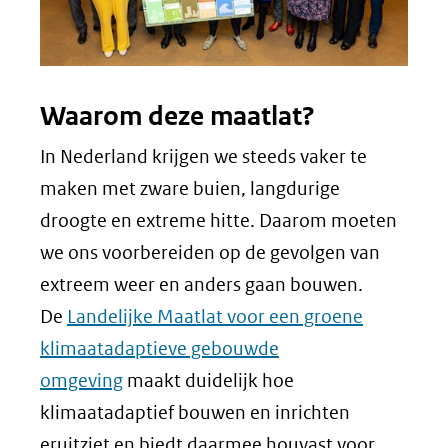
Waarom deze maatlat?
In Nederland krijgen we steeds vaker te
maken met zware buien, langdurige
droogte en extreme hitte. Daarom moeten
we ons voorbereiden op de gevolgen van
extreem weer en anders gaan bouwen.
De
Landelijke Maatlat voor een groene
klimaatadaptieve gebouwde
omgeving
maakt duidelijk hoe
klimaatadaptief bouwen en inrichten
eruitziet en biedt daarmee houvast voor