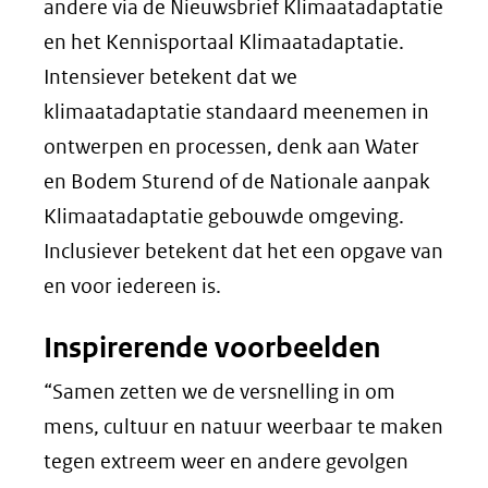
andere via de Nieuwsbrief Klimaatadaptatie
en het Kennisportaal Klimaatadaptatie.
Intensiever betekent dat we
klimaatadaptatie standaard meenemen in
ontwerpen en processen, denk aan Water
en Bodem Sturend of de Nationale aanpak
Klimaatadaptatie gebouwde omgeving.
Inclusiever betekent dat het een opgave van
en voor iedereen is.
Inspirerende voorbeelden
“Samen zetten we de versnelling in om
mens, cultuur en natuur weerbaar te maken
tegen extreem weer en andere gevolgen