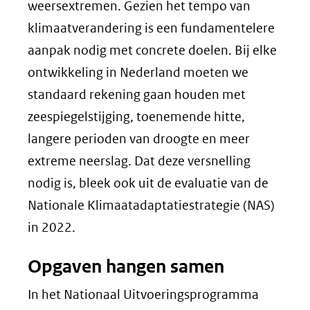
weersextremen. Gezien het tempo van
klimaatverandering is een fundamentelere
aanpak nodig met concrete doelen. Bij elke
ontwikkeling in Nederland moeten we
standaard rekening gaan houden met
zeespiegelstijging, toenemende hitte,
langere perioden van droogte en meer
extreme neerslag. Dat deze versnelling
nodig is, bleek ook uit de evaluatie van de
Nationale Klimaatadaptatiestrategie (NAS)
in 2022.
Opgaven hangen samen
In het Nationaal Uitvoeringsprogramma