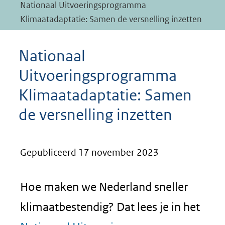
Nationaal Uitvoeringsprogramma
Klimaatadaptatie: Samen de versnelling inzetten
Nationaal
Uitvoeringsprogramma
Klimaatadaptatie: Samen
de versnelling inzetten
Gepubliceerd 17 november 2023
Hoe maken we Nederland sneller
klimaatbestendig? Dat lees je in het