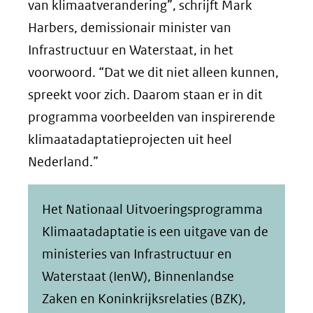
van klimaatverandering”, schrijft Mark
Harbers, demissionair minister van
Infrastructuur en Waterstaat, in het
voorwoord. “Dat we dit niet alleen kunnen,
spreekt voor zich. Daarom staan er in dit
programma voorbeelden van inspirerende
klimaatadaptatieprojecten uit heel
Nederland.”
Het Nationaal Uitvoeringsprogramma
Klimaatadaptatie is een uitgave van de
ministeries van Infrastructuur en
Waterstaat (IenW), Binnenlandse
Zaken en Koninkrijksrelaties (BZK),