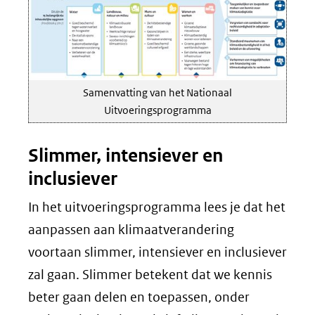
Samenvatting van het Nationaal
Uitvoeringsprogramma
Slimmer, intensiever en
inclusiever
In het uitvoeringsprogramma lees je dat het
aanpassen aan klimaatverandering
voortaan slimmer, intensiever en inclusiever
zal gaan. Slimmer betekent dat we kennis
beter gaan delen en toepassen, onder