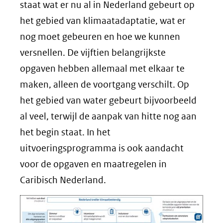
staat wat er nu al in Nederland gebeurt op
het gebied van klimaatadaptatie, wat er
nog moet gebeuren en hoe we kunnen
versnellen. De vijftien belangrijkste
opgaven hebben allemaal met elkaar te
maken, alleen de voortgang verschilt. Op
het gebied van water gebeurt bijvoorbeeld
al veel, terwijl de aanpak van hitte nog aan
het begin staat. In het
uitvoeringsprogramma is ook aandacht
voor de opgaven en maatregelen in
Caribisch Nederland.