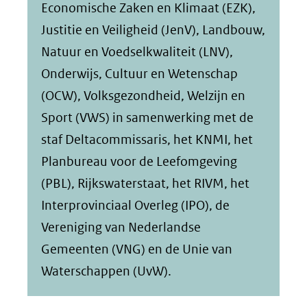
Economische Zaken en Klimaat (EZK),
Justitie en Veiligheid (JenV), Landbouw,
Natuur en Voedselkwaliteit (LNV),
Onderwijs, Cultuur en Wetenschap
(OCW), Volksgezondheid, Welzijn en
Sport (VWS) in samenwerking met de
staf Deltacommissaris, het KNMI, het
Planbureau voor de Leefomgeving
(PBL), Rijkswaterstaat, het RIVM, het
Interprovinciaal Overleg (IPO), de
Vereniging van Nederlandse
Gemeenten (VNG) en de Unie van
Waterschappen (UvW).