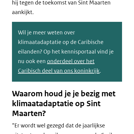
hij tegen de toekomst van Sint Maarten
aankijkt.
Wil je meer weten over
klimaatadaptatie op de Caribische
eilanden? Op het kennisportaal vind je
nu ook een
onderdeel over het
Caribisch deel van ons koninkrijk
.
Waarom houd je je bezig met
klimaatadaptatie op Sint
Maarten?
“Er wordt wel gezegd dat de jaarlijkse