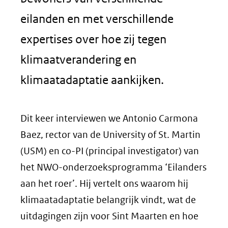
eilanden en met verschillende
expertises over hoe zij tegen
klimaatverandering en
klimaatadaptatie aankijken.
Dit keer interviewen we Antonio Carmona
Baez, rector van de University of St. Martin
(USM) en co-PI (principal investigator) van
het NWO-onderzoeksprogramma ‘Eilanders
aan het roer’. Hij vertelt ons waarom hij
klimaatadaptatie belangrijk vindt, wat de
uitdagingen zijn voor Sint Maarten en hoe