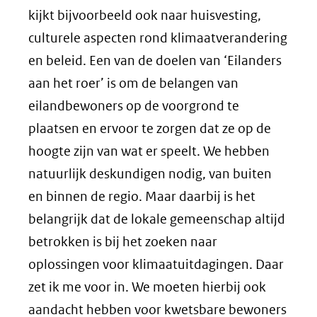
kijkt bijvoorbeeld ook naar huisvesting,
culturele aspecten rond klimaatverandering
en beleid. Een van de doelen van ‘Eilanders
aan het roer’ is om de belangen van
eilandbewoners op de voorgrond te
plaatsen en ervoor te zorgen dat ze op de
hoogte zijn van wat er speelt. We hebben
natuurlijk deskundigen nodig, van buiten
en binnen de regio. Maar daarbij is het
belangrijk dat de lokale gemeenschap altijd
betrokken is bij het zoeken naar
oplossingen voor klimaatuitdagingen. Daar
zet ik me voor in. We moeten hierbij ook
aandacht hebben voor kwetsbare bewoners