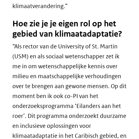
klimaatverandering.”
Hoe zie je je eigen rol op het
gebied van klimaatadaptatie?
“Als rector van de University of St. Martin
(USM) en als sociaal wetenschapper zet ik
me in om wetenschappelijke kennis over
milieu en maatschappelijke verhoudingen
over te brengen aan gewone mensen. Op dit
moment ben ik ook co-PI van het
onderzoeksprogramma ‘Eilanders aan het
roer’. Dit programma onderzoekt duurzame
en inclusieve oplossingen voor
klimaatadaptatie in het Caribisch gebied, en