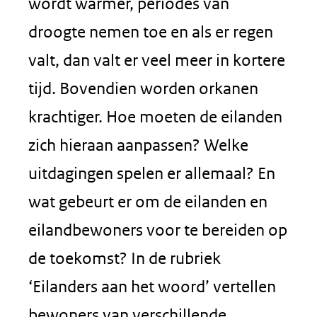
wordt warmer, periodes van
droogte nemen toe en als er regen
valt, dan valt er veel meer in kortere
tijd. Bovendien worden orkanen
krachtiger. Hoe moeten de eilanden
zich hieraan aanpassen? Welke
uitdagingen spelen er allemaal? En
wat gebeurt er om de eilanden en
eilandbewoners voor te bereiden op
de toekomst? In de rubriek
‘Eilanders aan het woord’ vertellen
bewoners van verschillende