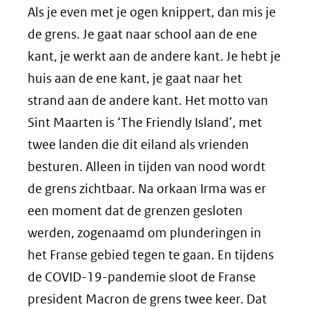
Als je even met je ogen knippert, dan mis je
de grens. Je gaat naar school aan de ene
kant, je werkt aan de andere kant. Je hebt je
huis aan de ene kant, je gaat naar het
strand aan de andere kant. Het motto van
Sint Maarten is ‘The Friendly Island’, met
twee landen die dit eiland als vrienden
besturen. Alleen in tijden van nood wordt
de grens zichtbaar. Na orkaan Irma was er
een moment dat de grenzen gesloten
werden, zogenaamd om plunderingen in
het Franse gebied tegen te gaan. En tijdens
de COVID-19-pandemie sloot de Franse
president Macron de grens twee keer. Dat