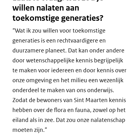
willen nalaten aan
toekomstige generaties?
“Wat ik zou willen voor toekomstige
generaties is een rechtvaardigere en
duurzamere planeet. Dat kan onder andere
door wetenschappelijke kennis begrijpelijk
te maken voor iedereen en door kennis over
onze omgeving en het milieu een wezenlijk
onderdeel te maken van ons onderwijs.
Zodat de bewoners van Sint Maarten kennis
hebben over de flora en fauna, zowel op het
eiland als in zee. Dat zou onze nalatenschap
moeten zijn.”