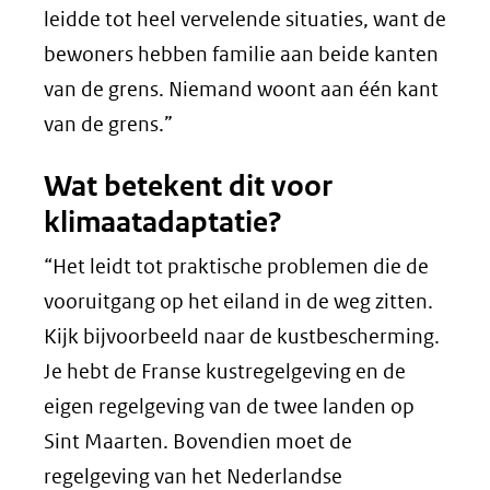
leidde tot heel vervelende situaties, want de
bewoners hebben familie aan beide kanten
van de grens. Niemand woont aan één kant
van de grens.”
Wat betekent dit voor
klimaatadaptatie?
“Het leidt tot praktische problemen die de
vooruitgang op het eiland in de weg zitten.
Kijk bijvoorbeeld naar de kustbescherming.
Je hebt de Franse kustregelgeving en de
eigen regelgeving van de twee landen op
Sint Maarten. Bovendien moet de
regelgeving van het Nederlandse