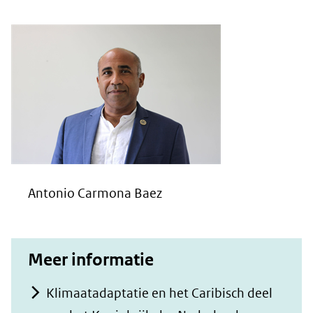
Antonio Carmona Baez
Meer informatie
Klimaatadaptatie en het Caribisch deel