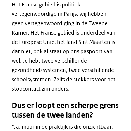
Het Franse gebied is politiek
vertegenwoordigd in Parijs, wij hebben
geen vertegenwoordiging in de Tweede
Kamer. Het Franse gebied is onderdeel van
de Europese Unie, het land Sint Maarten is
dat niet, ook al staat op ons paspoort van
wel. Je hebt twee verschillende
gezondheidssystemen, twee verschillende
schoolsystemen. Zelfs de stekkers voor het
stopcontact zijn anders.”
Dus er loopt een scherpe grens
tussen de twee landen?
“Ja, maar in de praktijk is die onzichtbaar.