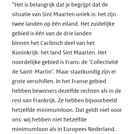
“Het is belangrijk dat je begrijpt dat de
situatie van Sint Maarten uniek is: het zijn
twee landen op één eiland. Het zuidelijke
gebied is één van de drie landen
binnen het Caribisch deel van het
Koninkrijk: het land Sint Maarten. Het
noordelijke gebied is Frans: de ‘Collectivité
de Saint-Martin’. Maar staatkundig zijn er
grote verschillen. In het Franse gebied
hebben bewoners dezelfde rechten als in de
rest van Frankrijk. Ze hebben bijvoorbeeld
hetzelfde minimumloon. Dat geldt niet voor
ons: wij hebben niet hetzelfde
minimumloon als in Europees Nederland.