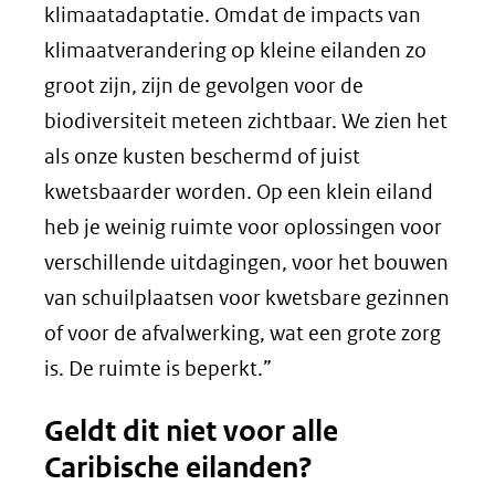
klimaatadaptatie. Omdat de impacts van
klimaatverandering op kleine eilanden zo
groot zijn, zijn de gevolgen voor de
biodiversiteit meteen zichtbaar. We zien het
als onze kusten beschermd of juist
kwetsbaarder worden. Op een klein eiland
heb je weinig ruimte voor oplossingen voor
verschillende uitdagingen, voor het bouwen
van schuilplaatsen voor kwetsbare gezinnen
of voor de afvalwerking, wat een grote zorg
is. De ruimte is beperkt.”
Geldt dit niet voor alle
Caribische eilanden?