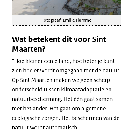
Fotograaf: Emilie Flamme
Wat betekent dit voor Sint
Maarten?
“Hoe kleiner een eiland, hoe beter je kunt
zien hoe er wordt omgegaan met de natuur.
Op Sint Maarten maken we geen scherp
onderscheid tussen klimaatadaptatie en
natuurbescherming. Het één gaat samen
met het ander. Het gaat om algemene
ecologische zorgen. Het beschermen van de
natuur wordt automatisch