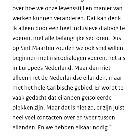
over hoe we onze levensstijl en manier van
werken kunnen veranderen. Dat kan denk
ik alleen door een heel inclusieve dialoog te
voeren, met alle belangrijke sectoren. Dus
op Sint Maarten zouden we ook snel willen
beginnen met risicodialogen voeren, net als
in Europees Nederland. Maar dan niet
alleen met de Nederlandse eilanden, maar
met het hele Caribische gebied. Er wordt te
vaak gedacht dat eilanden geïsoleerde
plekken zijn. Maar dat is niet zo, er zijn juist
heel veel contacten over en weer tussen
eilanden. En we hebben elkaar nodig.”