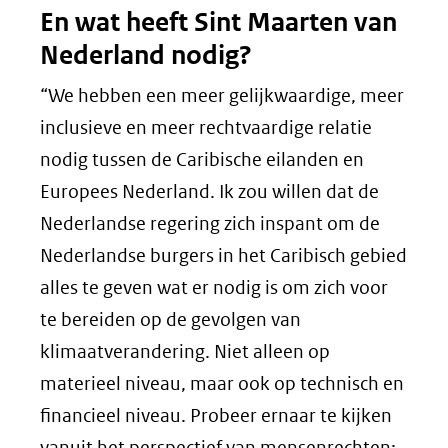
En wat heeft Sint Maarten van
Nederland nodig?
“We hebben een meer gelijkwaardige, meer
inclusieve en meer rechtvaardige relatie
nodig tussen de Caribische eilanden en
Europees Nederland. Ik zou willen dat de
Nederlandse regering zich inspant om de
Nederlandse burgers in het Caribisch gebied
alles te geven wat er nodig is om zich voor
te bereiden op de gevolgen van
klimaatverandering. Niet alleen op
materieel niveau, maar ook op technisch en
financieel niveau. Probeer ernaar te kijken
vanuit het perspectief van mensenrechten: