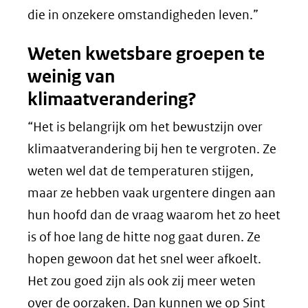
die in onzekere omstandigheden leven.”
Weten kwetsbare groepen te
weinig van
klimaatverandering?
“Het is belangrijk om het bewustzijn over
klimaatverandering bij hen te vergroten. Ze
weten wel dat de temperaturen stijgen,
maar ze hebben vaak urgentere dingen aan
hun hoofd dan de vraag waarom het zo heet
is of hoe lang de hitte nog gaat duren. Ze
hopen gewoon dat het snel weer afkoelt.
Het zou goed zijn als ook zij meer weten
over de oorzaken. Dan kunnen we op Sint