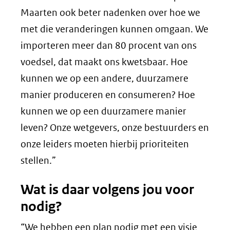
Maarten ook beter nadenken over hoe we
met die veranderingen kunnen omgaan. We
importeren meer dan 80 procent van ons
voedsel, dat maakt ons kwetsbaar. Hoe
kunnen we op een andere, duurzamere
manier produceren en consumeren? Hoe
kunnen we op een duurzamere manier
leven? Onze wetgevers, onze bestuurders en
onze leiders moeten hierbij prioriteiten
stellen.”
Wat is daar volgens jou voor
nodig?
“We hebben een plan nodig met een visie