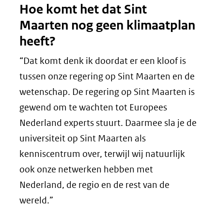
Hoe komt het dat Sint
Maarten nog geen klimaatplan
heeft?
“Dat komt denk ik doordat er een kloof is
tussen onze regering op Sint Maarten en de
wetenschap. De regering op Sint Maarten is
gewend om te wachten tot Europees
Nederland experts stuurt. Daarmee sla je de
universiteit op Sint Maarten als
kenniscentrum over, terwijl wij natuurlijk
ook onze netwerken hebben met
Nederland, de regio en de rest van de
wereld.”