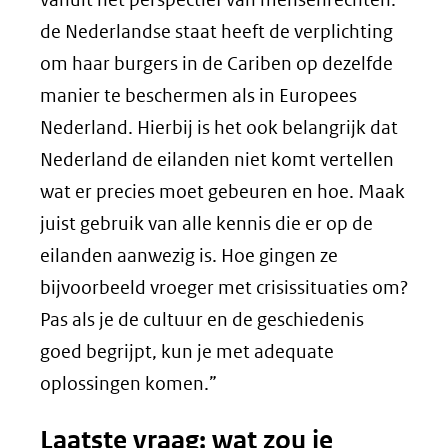
de Nederlandse staat heeft de verplichting
om haar burgers in de Cariben op dezelfde
manier te beschermen als in Europees
Nederland. Hierbij is het ook belangrijk dat
Nederland de eilanden niet komt vertellen
wat er precies moet gebeuren en hoe. Maak
juist gebruik van alle kennis die er op de
eilanden aanwezig is. Hoe gingen ze
bijvoorbeeld vroeger met crisissituaties om?
Pas als je de cultuur en de geschiedenis
goed begrijpt, kun je met adequate
oplossingen komen.”
Laatste vraag: wat zou je