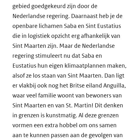
gebied goedgekeurd zijn door de
Nederlandse regering. Daarnaast heb je de
openbare lichamen Saba en Sint Eustatius
die in logistiek opzicht erg afhankelijk van
Sint Maarten zijn. Maar de Nederlandse
regering stimuleert nu dat Saba en
Eustatius hun eigen klimaatplannen maken,
alsof ze los staan van Sint Maarten. Dan ligt
er vlakbij ook nog het Britse eiland Anguilla,
waar veel familie woont van bewoners van
Sint Maarten en van St. Martin! Dit denken
in grenzen is kunstmatig. Al deze grenzen
vormen een extra hobbel om ons samen
aan te kunnen passen aan de gevolgen van