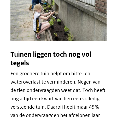
Tuinen liggen toch nog vol
tegels
Een groenere tuin helpt om hitte- en
wateroverlast te verminderen. Negen van
de tien ondervraagden weet dat. Toch heeft
nog altijd een kwart van hen een volledig
versteende tuin. Daarbij heeft maar 45%
van de ondervraagden het afgelopen jaar