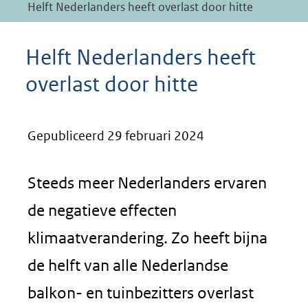
Helft Nederlanders heeft overlast door hitte
Helft Nederlanders heeft
overlast door hitte
Gepubliceerd 29 februari 2024
Steeds meer Nederlanders ervaren
de negatieve effecten
klimaatverandering. Zo heeft bijna
de helft van alle Nederlandse
balkon- en tuinbezitters overlast