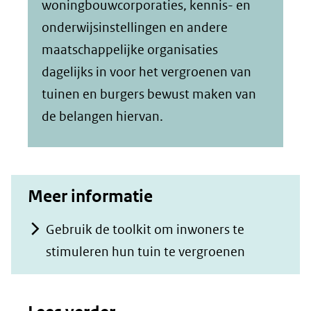
woningbouwcorporaties, kennis- en
onderwijsinstellingen en andere
maatschappelijke organisaties
dagelijks in voor het vergroenen van
tuinen en burgers bewust maken van
de belangen hiervan.
Meer informatie
Gebruik de toolkit om inwoners te
stimuleren hun tuin te vergroenen