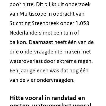
door hitte. Dit blijkt uit onderzoek
van Multiscope in opdracht van
Stichting Steenbreek onder 1.058
Nederlanders met een tuin of
balkon. Daarnaast heeft één van de
drie ondervraagden te maken met
wateroverlast door extreme regen.
Een jaar geleden was dat nog één
van de vier ondervraagden.
Hitte vooral in randstad en
oosten, wateroverlast vooral