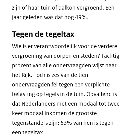
zijn of haar tuin of balkon vergroend. Een
jaar geleden was dat nog 49%.
Tegen de tegeltax
Wie is er verantwoordelijk voor de verdere
vergroening van dorpen en steden? Tachtig
procent van alle ondervraagden wijst naar
het Rijk. Toch is zes van de tien
ondervraagden fel tegen een verplichte
belasting op tegels in de tuin. Opvallend is
dat Nederlanders met een modaal tot twee
keer modaal inkomen de grootste
tegenstanders zijn: 63% van hen is tegen
een tegeltax.