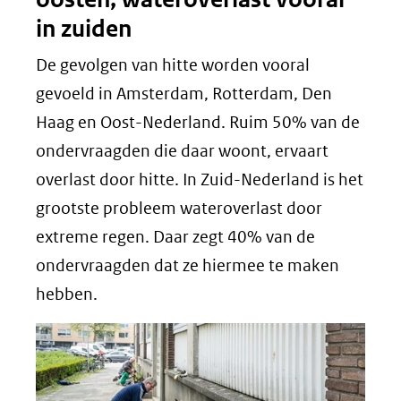
in zuiden
De gevolgen van hitte worden vooral
gevoeld in Amsterdam, Rotterdam, Den
Haag en Oost-Nederland. Ruim 50% van de
ondervraagden die daar woont, ervaart
overlast door hitte. In Zuid-Nederland is het
grootste probleem wateroverlast door
extreme regen. Daar zegt 40% van de
ondervraagden dat ze hiermee te maken
hebben.