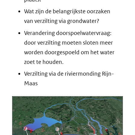
Wat zijn de belangrijkste oorzaken
van verzilting via grondwater?
Verandering doorspoelwatervraag:
door verzilting moeten sloten meer
worden doorgespoeld om het water
zoet te houden.
Verzilting via de riviermonding Rijn-
Maas