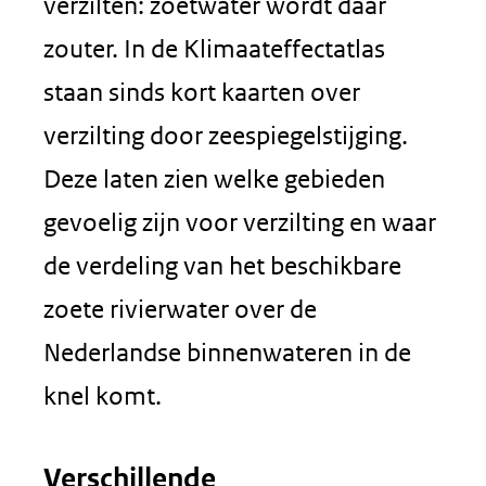
verzilten: zoetwater wordt daar
zouter. In de Klimaateffectatlas
staan sinds kort kaarten over
verzilting door zeespiegelstijging.
Deze laten zien welke gebieden
gevoelig zijn voor verzilting en waar
de verdeling van het beschikbare
zoete rivierwater over de
Nederlandse binnenwateren in de
knel komt.
Verschillende