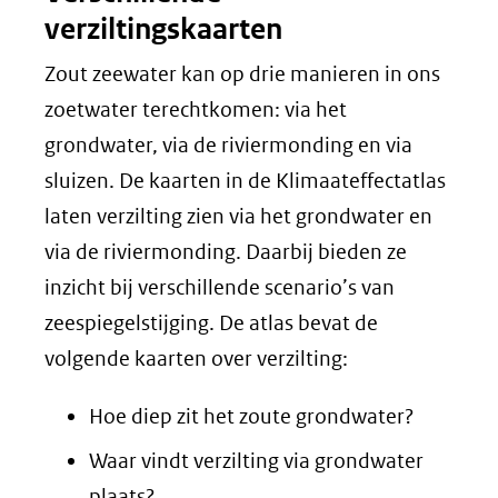
verziltingskaarten
Zout zeewater kan op drie manieren in ons
zoetwater terechtkomen: via het
grondwater, via de riviermonding en via
sluizen. De kaarten in de Klimaateffectatlas
laten verzilting zien via het grondwater en
via de riviermonding. Daarbij bieden ze
inzicht bij verschillende scenario’s van
zeespiegelstijging. De atlas bevat de
volgende kaarten over verzilting:
Hoe diep zit het zoute grondwater?
Waar vindt verzilting via grondwater
plaats?