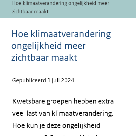
Hoe klimaatverandering ongelijkheid meer
zichtbaar maakt
Hoe klimaatverandering
ongelijkheid meer
zichtbaar maakt
Gepubliceerd 1 juli 2024
Kwetsbare groepen hebben extra
veel last van klimaatverandering.
Hoe kun je deze ongelijkheid