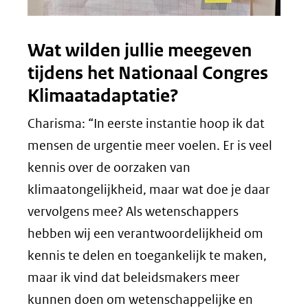
Wat wilden jullie meegeven
tijdens het Nationaal Congres
Klimaatadaptatie?
Charisma: “In eerste instantie hoop ik dat
mensen de urgentie meer voelen. Er is veel
kennis over de oorzaken van
klimaatongelijkheid, maar wat doe je daar
vervolgens mee? Als wetenschappers
hebben wij een verantwoordelijkheid om
kennis te delen en toegankelijk te maken,
maar ik vind dat beleidsmakers meer
kunnen doen om wetenschappelijke en