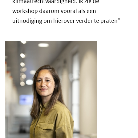
klimaatrechtvaardigheid. Ik zie de
workshop daarom vooral als een
uitnodiging om hierover verder te praten”