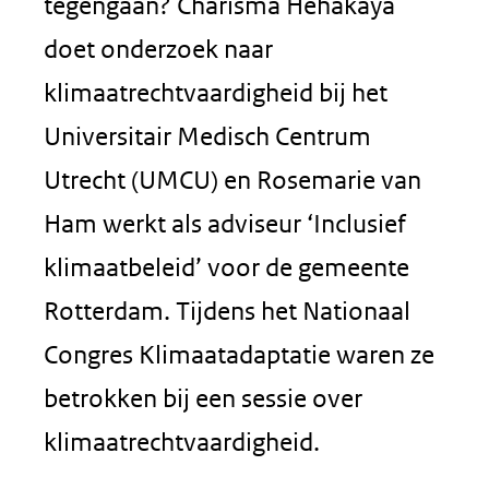
tegengaan? Charisma Hehakaya
doet onderzoek naar
klimaatrechtvaardigheid bij het
Universitair Medisch Centrum
Utrecht (UMCU) en Rosemarie van
Ham werkt als adviseur ‘Inclusief
klimaatbeleid’ voor de gemeente
Rotterdam. Tijdens het Nationaal
Congres Klimaatadaptatie waren ze
betrokken bij een sessie over
klimaatrechtvaardigheid.