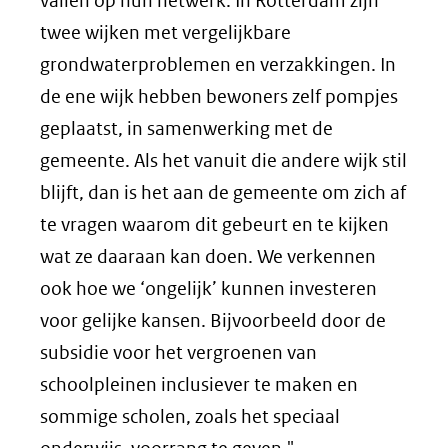
vallen op hun netwerk. In Rotterdam zijn
twee wijken met vergelijkbare
grondwaterproblemen en verzakkingen. In
de ene wijk hebben bewoners zelf pompjes
geplaatst, in samenwerking met de
gemeente. Als het vanuit die andere wijk stil
blijft, dan is het aan de gemeente om zich af
te vragen waarom dit gebeurt en te kijken
wat ze daaraan kan doen. We verkennen
ook hoe we ‘ongelijk’ kunnen investeren
voor gelijke kansen. Bijvoorbeeld door de
subsidie voor het vergroenen van
schoolpleinen inclusiever te maken en
sommige scholen, zoals het speciaal