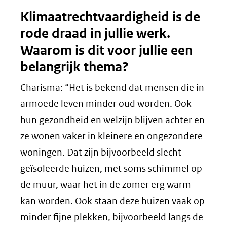
Klimaatrechtvaardigheid is de
rode draad in jullie werk.
Waarom is dit voor jullie een
belangrijk thema?
Charisma: “Het is bekend dat mensen die in
armoede leven minder oud worden. Ook
hun gezondheid en welzijn blijven achter en
ze wonen vaker in kleinere en ongezondere
woningen. Dat zijn bijvoorbeeld slecht
geïsoleerde huizen, met soms schimmel op
de muur, waar het in de zomer erg warm
kan worden. Ook staan deze huizen vaak op
minder fijne plekken, bijvoorbeeld langs de