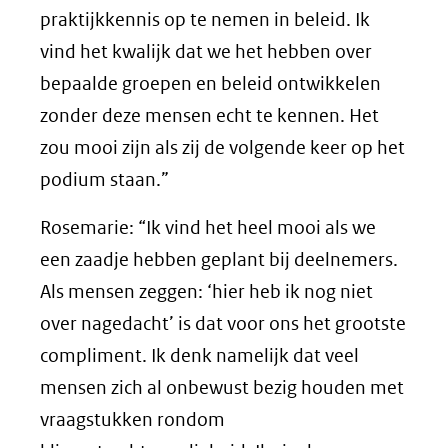
praktijkkennis op te nemen in beleid. Ik
vind het kwalijk dat we het hebben over
bepaalde groepen en beleid ontwikkelen
zonder deze mensen echt te kennen. Het
zou mooi zijn als zij de volgende keer op het
podium staan.”
Rosemarie: “Ik vind het heel mooi als we
een zaadje hebben geplant bij deelnemers.
Als mensen zeggen: ‘hier heb ik nog niet
over nagedacht’ is dat voor ons het grootste
compliment. Ik denk namelijk dat veel
mensen zich al onbewust bezig houden met
vraagstukken rondom