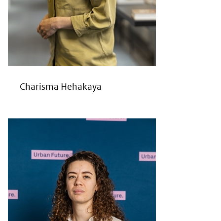
Charisma Hehakaya