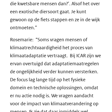
die kwetsbare mensen dan?’. Alsof het over
een exotische diersoort gaat. Je kunt
gewoon op de fiets stappen en ze in de wijk
ontmoeten.”
Rosemarie: “Soms vragen mensen of
klimaatrechtvaardigheid het proces van
klimaatadaptatie vertraagt. Bij ICAR zijn we
ervan overtuigd dat adaptatiemaatregelen
de ongelijkheid verder kunnen versterken.
De focus lag lange tijd op het fysieke
domein en technische oplossingen, omdat
er nu actie nodig is. We vragen aandacht
voor de impact van klimaatverandering op
mensen. Ik zie dat daar inmiddels wel