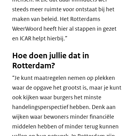
steeds meer ruimte voor ontstaat bij het
maken van beleid. Het Rotterdams
WeerWoord heeft hier al stappen in gezet
en ICAR helpt hierbij.”
Hoe doen jullie dat in
Rotterdam?
“Je kunt maatregelen nemen op plekken
waar de opgave het grootst is, maar je kunt
ook kijken waar burgers het minste
handelingsperspectief hebben. Denk aan
wijken waar bewoners minder financiële
middelen hebben of minder terug kunnen