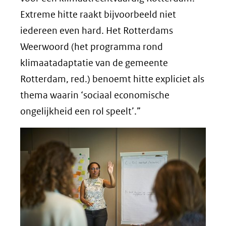
Extreme hitte raakt bijvoorbeeld niet
iedereen even hard. Het Rotterdams
Weerwoord (het programma rond
klimaatadaptatie van de gemeente
Rotterdam, red.) benoemt hitte expliciet als
thema waarin ‘sociaal economische
ongelijkheid een rol speelt’.”