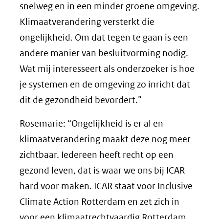
snelweg en in een minder groene omgeving.
Klimaatverandering versterkt die
ongelijkheid. Om dat tegen te gaan is een
andere manier van besluitvorming nodig.
Wat mij interesseert als onderzoeker is hoe
je systemen en de omgeving zo inricht dat
dit de gezondheid bevordert.”
Rosemarie: “Ongelijkheid is er al en
klimaatverandering maakt deze nog meer
zichtbaar. Iedereen heeft recht op een
gezond leven, dat is waar we ons bij ICAR
hard voor maken. ICAR staat voor Inclusive
Climate Action Rotterdam en zet zich in
voor een klimaatrechtvaardig Rotterdam.