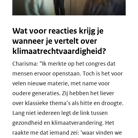
Wat voor reacties krijg je
wanneer je vertelt over
klimaatrechtvaardigheid?
Charisma: “Ik merkte op het congres dat
mensen ervoor openstaan. Toch is het voor
velen nieuwe materie, met name voor
oudere generaties. Zij hebben het liever
over klassieke thema’s als hitte en droogte.
Lang niet iedereen legt de link tussen
gezondheid en klimaatverandering. Het
raakte me dat iemand zei: ‘waar vinden we