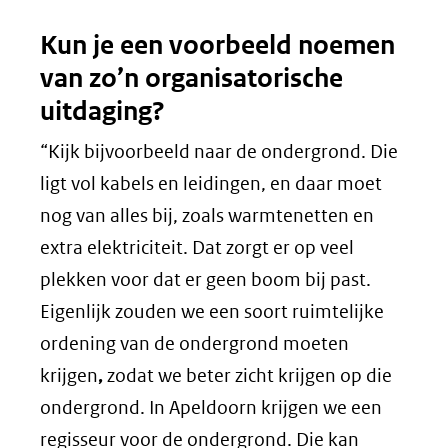
Kun je een voorbeeld noemen
van zo’n organisatorische
uitdaging?
“Kijk bijvoorbeeld naar de ondergrond. Die
ligt vol kabels en leidingen, en daar moet
nog van alles bij, zoals warmtenetten en
extra elektriciteit. Dat zorgt er op veel
plekken voor dat er geen boom bij past.
Eigenlijk zouden we een soort ruimtelijke
ordening van de ondergrond moeten
krijgen
,
zodat we beter zicht krijgen op die
ondergrond. In Apeldoorn krijgen we een
regisseur voor de ondergrond. Die kan