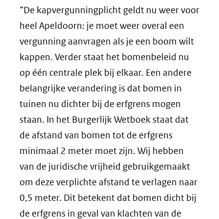
“De kapvergunningplicht geldt nu weer voor
heel Apeldoorn: je moet weer overal een
vergunning aanvragen als je een boom wilt
kappen. Verder staat het bomenbeleid nu
op één centrale plek bij elkaar. Een andere
belangrijke verandering is dat bomen in
tuinen nu dichter bij de erfgrens mogen
staan. In het Burgerlijk Wetboek staat dat
de afstand van bomen tot de erfgrens
minimaal 2 meter moet zijn. Wij hebben
van de juridische vrijheid gebruikgemaakt
om deze verplichte afstand te verlagen naar
0,5 meter. Dit betekent dat bomen dicht bij
de erfgrens in geval van klachten van de