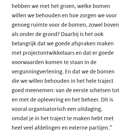
hebben we met het groen, welke bomen
willen we behouden en hoe zorgen we voor
genoeg ruimte voor de bomen, zowel boven
als onder de grond? Daarbij is het ook
belangrijk dat we goede afspraken maken
met projectontwikkelaars en dat er goede
voorwaarden komen te staan in de
vergunningverlening. En dat we de bomen
die we willen behouden in het hele traject
goed meenemen: van de eerste schetsen tot
en met de oplevering en het beheer. Dit is
vooral organisatorisch een uitdaging,
omdat je in het traject te maken hebt met
heel veel afdelingen en externe partijen.”