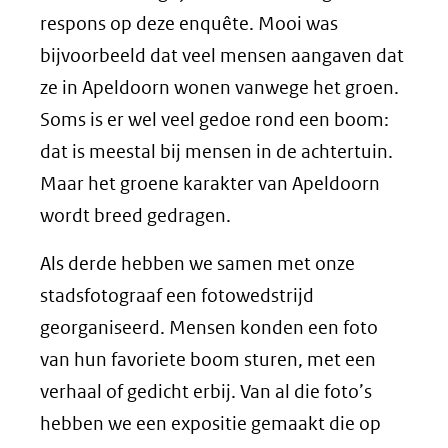
respons op deze enquête. Mooi was
bijvoorbeeld dat veel mensen aangaven dat
ze in Apeldoorn wonen vanwege het groen.
Soms is er wel veel gedoe rond een boom:
dat is meestal bij mensen in de achtertuin.
Maar het groene karakter van Apeldoorn
wordt breed gedragen.
Als derde hebben we samen met onze
stadsfotograaf een fotowedstrijd
georganiseerd. Mensen konden een foto
van hun favoriete boom sturen, met een
verhaal of gedicht erbij. Van al die foto’s
hebben we een expositie gemaakt die op