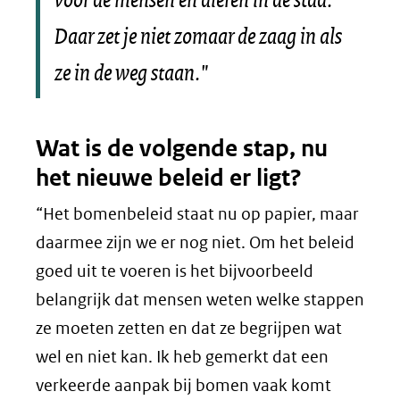
Daar zet je niet zomaar de zaag in als
ze in de weg staan."
Wat is de volgende stap, nu
het nieuwe beleid er ligt?
“Het bomenbeleid staat nu op papier, maar
daarmee zijn we er nog niet. Om het beleid
goed uit te voeren is het bijvoorbeeld
belangrijk dat mensen weten welke stappen
ze moeten zetten en dat ze begrijpen wat
wel en niet kan. Ik heb gemerkt dat een
verkeerde aanpak bij bomen vaak komt