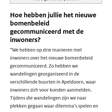
Hoe hebben jullie het nieuwe
bomenbeleid
gecommuniceerd met de
inwoners?
“We hebben op drie manieren met
inwoners over het nieuwe bomenbeleid
gecommuniceerd. Zo hebben we
wandelingen georganiseerd in de
verschillende buurten in Apeldoorn, waar
inwoners zich voor konden aanmelden.
Tijdens die wandelingen zijn we naar
plekken gegaan waar dilemma’s spelen en