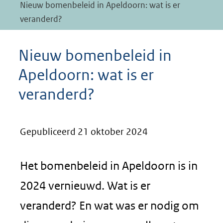
Nieuw bomenbeleid in Apeldoorn: wat is er
veranderd?
Nieuw bomenbeleid in
Apeldoorn: wat is er
veranderd?
Gepubliceerd 21 oktober 2024
Het bomenbeleid in Apeldoorn is in
2024 vernieuwd. Wat is er
veranderd? En wat was er nodig om