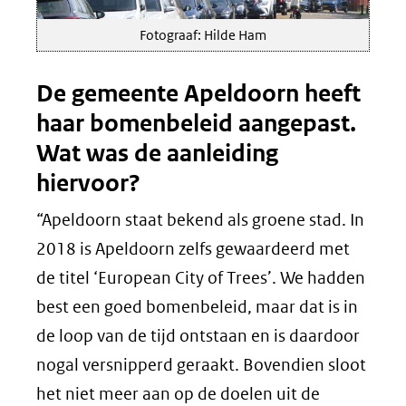
Fotograaf: Hilde Ham
De gemeente Apeldoorn heeft
haar bomenbeleid aangepast.
Wat was de aanleiding
hiervoor?
“Apeldoorn staat bekend als groene stad. In
2018 is Apeldoorn zelfs gewaardeerd met
de titel ‘European City of Trees’. We hadden
best een goed bomenbeleid, maar dat is in
de loop van de tijd ontstaan en is daardoor
nogal versnipperd geraakt. Bovendien sloot
het niet meer aan op de doelen uit de