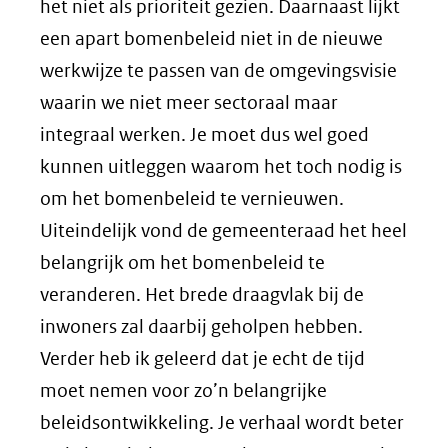
het niet als prioriteit gezien. Daarnaast lijkt
een apart bomenbeleid niet in de nieuwe
werkwijze te passen van de omgevingsvisie
waarin we niet meer sectoraal maar
integraal werken. Je moet dus wel goed
kunnen uitleggen waarom het toch nodig is
om het bomenbeleid te vernieuwen.
Uiteindelijk vond de gemeenteraad het heel
belangrijk om het bomenbeleid te
veranderen. Het brede draagvlak bij de
inwoners zal daarbij geholpen hebben.
Verder heb ik geleerd dat je echt de tijd
moet nemen voor zo’n belangrijke
beleidsontwikkeling. Je verhaal wordt beter