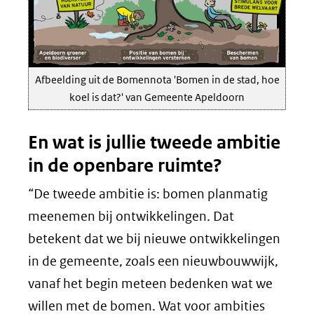
Afbeelding uit de Bomennota 'Bomen in de stad, hoe
koel is dat?' van Gemeente Apeldoorn
En wat is jullie tweede ambitie
in de openbare ruimte?
“De tweede ambitie is: bomen planmatig
meenemen bij ontwikkelingen. Dat
betekent dat we bij nieuwe ontwikkelingen
in de gemeente, zoals een nieuwbouwwijk,
vanaf het begin meteen bedenken wat we
willen met de bomen. Wat voor ambities