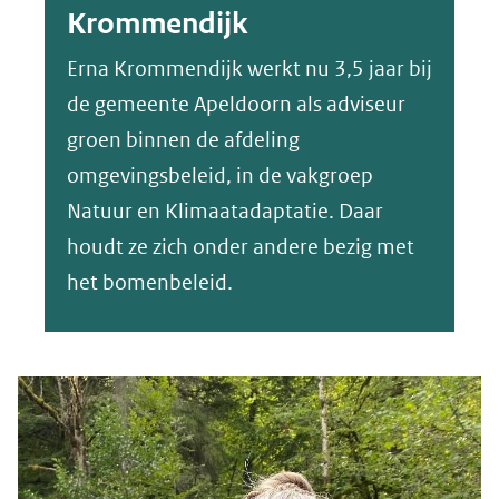
Krommendijk
Erna Krommendijk werkt nu 3,5 jaar bij
de gemeente Apeldoorn als adviseur
groen binnen de afdeling
omgevingsbeleid, in de vakgroep
Natuur en Klimaatadaptatie. Daar
houdt ze zich onder andere bezig met
het bomenbeleid.