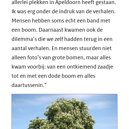
allerlei plekken in Apeldoorn heeft gestaan.
Ik was erg onder de indruk van de verhalen.
Mensen hebben soms echt een band met
een boom. Daarnaast kwamen ook de
dilemma’s die we zelf hadden terug in een
aantal verhalen. En mensen stuurden niet
alleen foto’s van grote bomen, maar alles
kwam voorbij: van een ontkiemend zaadje
tot en met een dode boom en alles
daartussenin.”