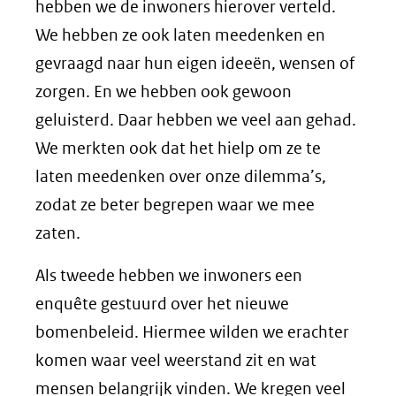
hebben we de inwoners hierover verteld.
We hebben ze ook laten meedenken en
gevraagd naar hun eigen ideeën, wensen of
zorgen. En we hebben ook gewoon
geluisterd. Daar hebben we veel aan gehad.
We merkten ook dat het hielp om ze te
laten meedenken over onze dilemma’s,
zodat ze beter begrepen waar we mee
zaten.
Als tweede hebben we inwoners een
enquête gestuurd over het nieuwe
bomenbeleid. Hiermee wilden we erachter
komen waar veel weerstand zit en wat
mensen belangrijk vinden. We kregen veel