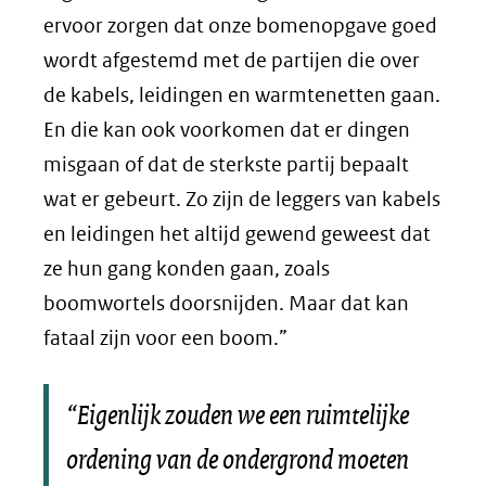
ervoor zorgen dat onze bomenopgave goed
wordt afgestemd met de partijen die over
de kabels, leidingen en warmtenetten gaan.
En die kan ook voorkomen dat er dingen
misgaan of dat de sterkste partij bepaalt
wat er gebeurt. Zo zijn de leggers van kabels
en leidingen het altijd gewend geweest dat
ze hun gang konden gaan, zoals
boomwortels doorsnijden. Maar dat kan
fataal zijn voor een boom.”
“Eigenlijk zouden we een ruimtelijke
ordening van de ondergrond moeten