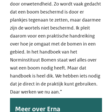
door onwetendheid. Zo wordt vaak gedacht
dat een boom beschermd is door er
plankjes tegenaan te zetten, maar daarmee
zijn de wortels niet beschermd. Ik pleit
daarom voor een praktische handreiking
over hoe je omgaat met de bomen in een
gebied. In het handboek van het
Norminstituut Bomen staat wel alles over
wat een boom nodig heeft. Maar dat
handboek is heel dik. We hebben iets nodig
dat je direct in de praktijk kunt gebruiken.
Daar werken we nu aan.”
Meer over Erna