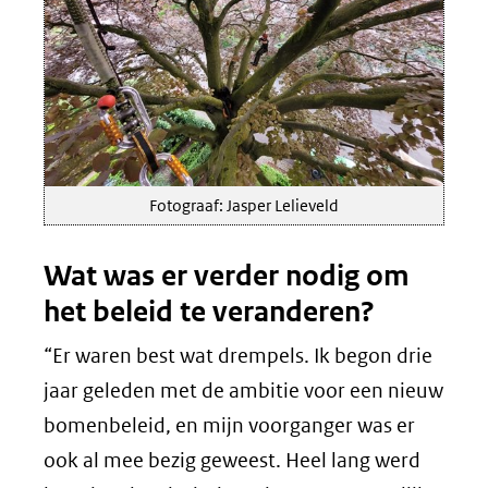
Fotograaf: Jasper Lelieveld
Wat was er verder nodig om
het beleid te veranderen?
“Er waren best wat drempels. Ik begon drie
jaar geleden met de ambitie voor een nieuw
bomenbeleid, en mijn voorganger was er
ook al mee bezig geweest. Heel lang werd