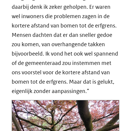
daarbij denk ik zeker geholpen. Er waren
wel inwoners die problemen zagen in de
kortere afstand van bomen tot de erfgrens.
Mensen dachten dat er dan sneller gedoe
zou komen, van overhangende takken
bijvoorbeeld. Ik vond het ook wel spannend
of de gemeenteraad zou instemmen met
ons voorstel voor de kortere afstand van
bomen tot de erfgrens. Maar dat is gelukt,
eigenlijk zonder aanpassingen.”