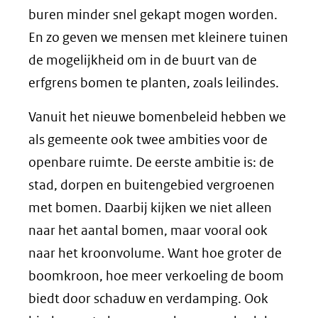
buren minder snel gekapt mogen worden.
En zo geven we mensen met kleinere tuinen
de mogelijkheid om in de buurt van de
erfgrens bomen te planten, zoals leilindes.
Vanuit het nieuwe bomenbeleid hebben we
als gemeente ook twee ambities voor de
openbare ruimte. De eerste ambitie is: de
stad, dorpen en buitengebied vergroenen
met bomen. Daarbij kijken we niet alleen
naar het aantal bomen, maar vooral ook
naar het kroonvolume. Want hoe groter de
boomkroon, hoe meer verkoeling de boom
biedt door schaduw en verdamping. Ook