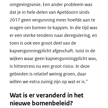
omgevingsvisie. Een ander probleem was
dat je in hele delen van Apeldoorn sinds
2017 geen vergunning meer hoefde aan te
vragen om bomen te kappen. In die tijd was
er een sterke tendens naar deregulering, en
toen is ook een groot deel van de
kapvergunningplicht afgeschaft. Juist in de
wijken waar geen kapvergunningplicht was,
is hittestress nu een groot risico. In deze
gebieden is relatief weinig groen, daar
willen we extra zuinig zijn op wat er is.”
Wat is er veranderd in het
nieuwe bomenbeleid?