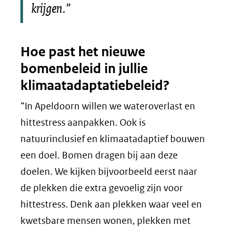
krijgen.”
Hoe past het nieuwe
bomenbeleid in jullie
klimaatadaptatiebeleid?
“In Apeldoorn willen we wateroverlast en
hittestress aanpakken. Ook is
natuurinclusief en klimaatadaptief bouwen
een doel. Bomen dragen bij aan deze
doelen. We kijken bijvoorbeeld eerst naar
de plekken die extra gevoelig zijn voor
hittestress. Denk aan plekken waar veel en
kwetsbare mensen wonen, plekken met