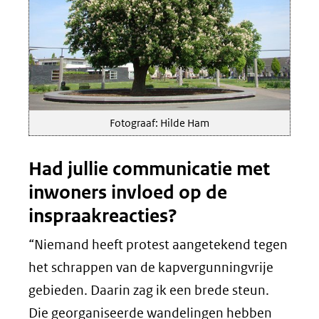
Fotograaf: Hilde Ham
Had jullie communicatie met
inwoners invloed op de
inspraakreacties?
“Niemand heeft protest aangetekend tegen
het schrappen van de kapvergunningvrije
gebieden. Daarin zag ik een brede steun.
Die georganiseerde wandelingen hebben