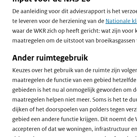
De aanleiding voor dit adviesrapport is het verz
te leveren voor de herziening van de
Nationale k
waar de WKR zich op heeft gericht: wat zijn voor 
maatregelen om de uitstoot van broeikasgassen te
Ander ruimtegebruik
Keuzes over het gebruik van de ruimte zijn volg
maatregelen de functie van een gebied hetzelfde
gebieden is het nu al onmogelijk geworden om de
maatregelen helpen niet meer. Soms is het te duu
dijken of het doorspoelen van polders tegen verzi
gebied een andere functie krijgen. Dit noemt de 
accepteren of dat we woningen, infrastructuur en