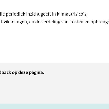
 periodiek inzicht geeft in klimaatrisico’s,
twikkelingen, en de verdeling van kosten en opbreng
dback op deze pagina.