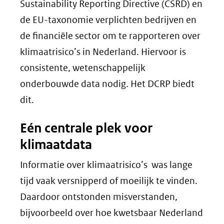
Sustainability Reporting Directive (CSRD) en
de EU-taxonomie verplichten bedrijven en
de financiële sector om te rapporteren over
klimaatrisico’s in Nederland. Hiervoor is
consistente, wetenschappelijk
onderbouwde data nodig. Het DCRP biedt
dit.
Eén centrale plek voor
klimaatdata
Informatie over klimaatrisico’s was lange
tijd vaak versnipperd of moeilijk te vinden.
Daardoor ontstonden misverstanden,
bijvoorbeeld over hoe kwetsbaar Nederland