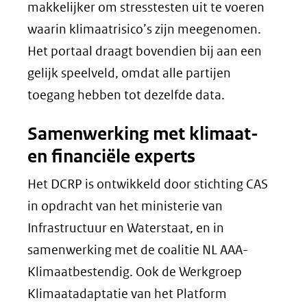
makkelijker om stresstesten uit te voeren
waarin klimaatrisico’s zijn meegenomen.
Het portaal draagt bovendien bij aan een
gelijk speelveld, omdat alle partijen
toegang hebben tot dezelfde data.
Samenwerking met klimaat-
en financiële experts
Het DCRP is ontwikkeld door stichting CAS
in opdracht van het ministerie van
Infrastructuur en Waterstaat, en in
samenwerking met de coalitie NL AAA-
Klimaatbestendig. Ook de Werkgroep
Klimaatadaptatie van het Platform