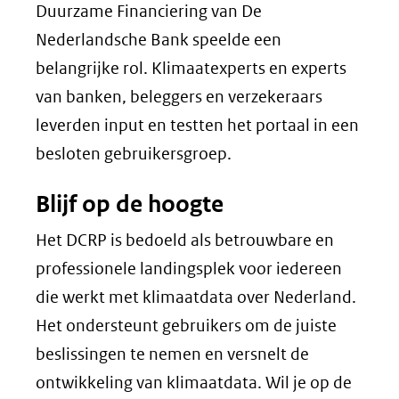
Duurzame Financiering van De
Nederlandsche Bank speelde een
belangrijke rol. Klimaatexperts en experts
van banken, beleggers en verzekeraars
leverden input en testten het portaal in een
besloten gebruikersgroep.
Blijf op de hoogte
Het DCRP is bedoeld als betrouwbare en
professionele landingsplek voor iedereen
die werkt met klimaatdata over Nederland.
Het ondersteunt gebruikers om de juiste
beslissingen te nemen en versnelt de
ontwikkeling van klimaatdata. Wil je op de