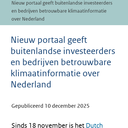
Nieuw portaal geeft buitenlandse investeerders
en bedrijven betrouwbare klimaatinformatie
over Nederland
Nieuw portaal geeft
buitenlandse investeerders
en bedrijven betrouwbare
klimaatinformatie over
Nederland
Gepubliceerd 10 december 2025
Sinds 18 november is het
Dutch