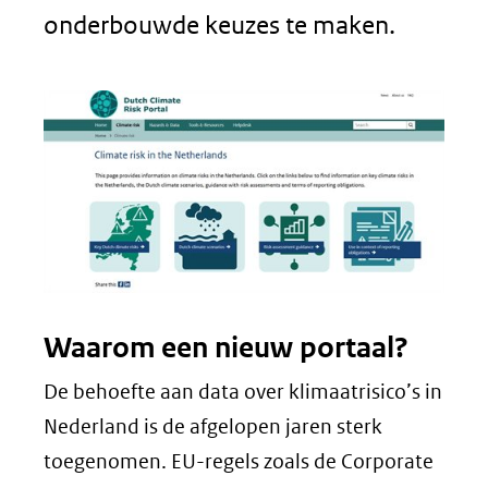
onderbouwde keuzes te maken.
Waarom een nieuw portaal?
De behoefte aan data over klimaatrisico’s in
Nederland is de afgelopen jaren sterk
toegenomen. EU-regels zoals de Corporate