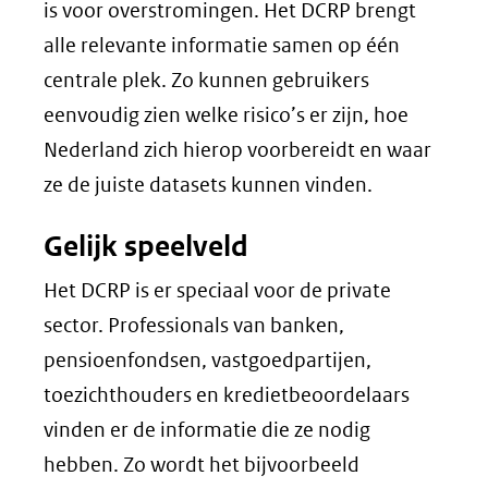
is voor overstromingen. Het DCRP brengt
alle relevante informatie samen op één
centrale plek. Zo kunnen gebruikers
eenvoudig zien welke risico’s er zijn, hoe
Nederland zich hierop voorbereidt en waar
ze de juiste datasets kunnen vinden.
Gelijk speelveld
Het DCRP is er speciaal voor de private
sector. Professionals van banken,
pensioenfondsen, vastgoedpartijen,
toezichthouders en kredietbeoordelaars
vinden er de informatie die ze nodig
hebben. Zo wordt het bijvoorbeeld